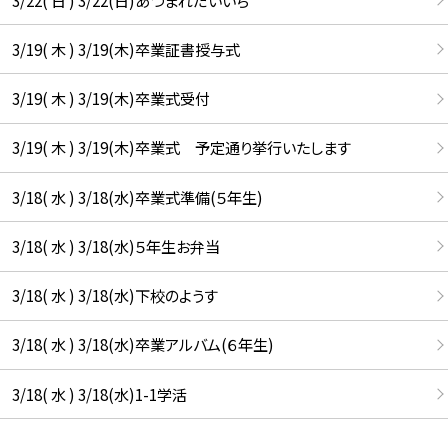
3/19( 木 ) 3/19(木)卒業証書授与式
3/19( 木 ) 3/19(木)卒業式受付
3/19( 木 ) 3/19(木)卒業式 予定通り挙行いたします
3/18( 水 ) 3/18(水)卒業式準備(５年生)
3/18( 水 ) 3/18(水)５年生お弁当
3/18( 水 ) 3/18(水)下校のようす
3/18( 水 ) 3/18(水)卒業アルバム(６年生)
3/18( 水 ) 3/18(水)1-1学活