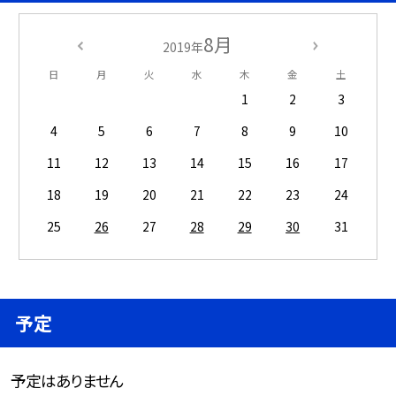
8月
2019年
日
月
火
水
木
金
土
1
2
3
4
5
6
7
8
9
10
11
12
13
14
15
16
17
18
19
20
21
22
23
24
25
26
27
28
29
30
31
予定
予定はありません