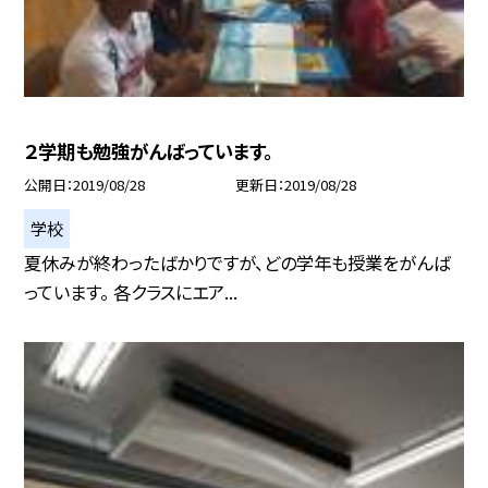
２学期も勉強がんばっています。
公開日
2019/08/28
更新日
2019/08/28
学校
夏休みが終わったばかりですが、どの学年も授業をがんば
っています。 各クラスにエア...