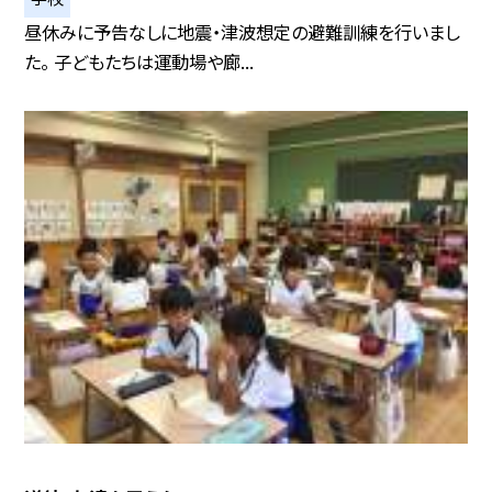
昼休みに予告なしに地震・津波想定の避難訓練を行いまし
た。 子どもたちは運動場や廊...