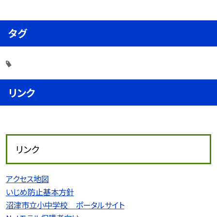
タグ
リンク
リンク
アクセス地図
いじめ防止基本方針
沼津市立小中学校 ポータルサイト