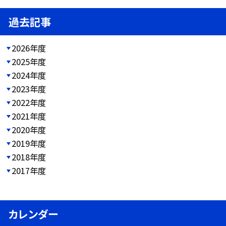
過去記事
2026年度
2025年度
2024年度
2023年度
2022年度
2021年度
2020年度
2019年度
2018年度
2017年度
カレンダー