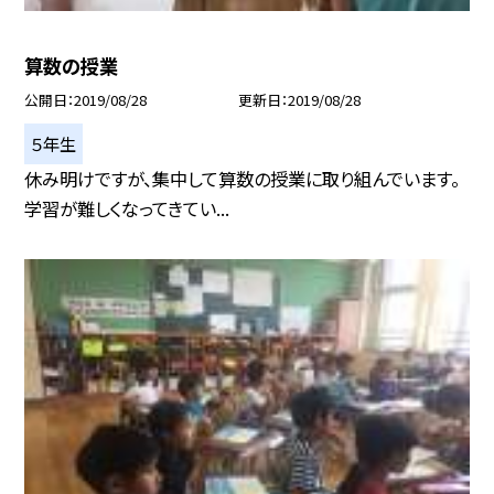
算数の授業
公開日
2019/08/28
更新日
2019/08/28
５年生
休み明けですが、集中して算数の授業に取り組んでいます。
学習が難しくなってきてい...