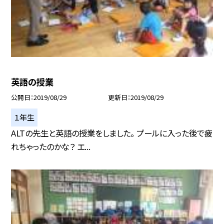
英語の授業
公開日
2019/08/29
更新日
2019/08/29
１年生
ALTの先生と英語の授業をしました。 プールに入った後で疲
れちゃったのかな？ エ...