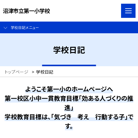
沼津市立第一小学校
学校日記メニュー
学校日記
トップページ
>
学校日記
ようこそ第一小のホームページへ
第一校区小中一貫教育目標「効ある人づくりの推
進」
学校教育目標は、「気づき 考え 行動する子」で
す。