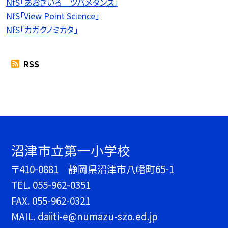
NfS「あおきいろ ツバメダンス」
NfS「View Point Science」
NfS「カガクノミカタ」
RSS
沼津市立第一小学校
〒410-0881 静岡県沼津市八幡町65-1
TEL.
055-962-0351
FAX. 055-962-0321
MAIL. daiiti-e@numazu-szo.ed.jp