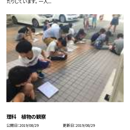
たりしています。 一人...
理科 植物の観察
公開日
2019/08/29
更新日
2019/08/29