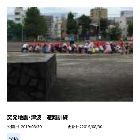
突発地震・津波 避難訓練
公開日
2019/08/30
更新日
2019/08/30
学校