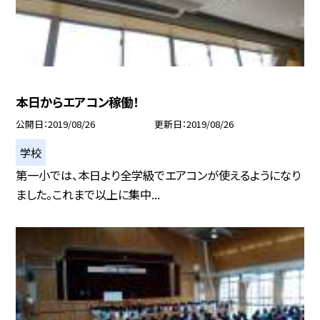
本日からエアコン稼働！
公開日
2019/08/26
更新日
2019/08/26
学校
第一小では、本日より全学級でエアコンが使えるようになり
ました。これまで以上に集中...