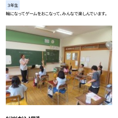
３年生
輪になってゲームをおこなって、みんなで楽しんでいます。