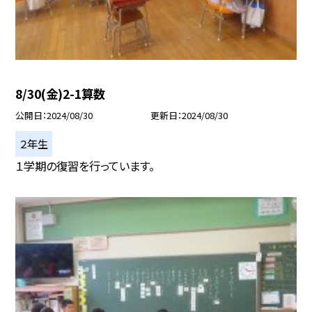
8/30(金)2-1算数
公開日
2024/08/30
更新日
2024/08/30
２年生
１学期の復習を行っています。