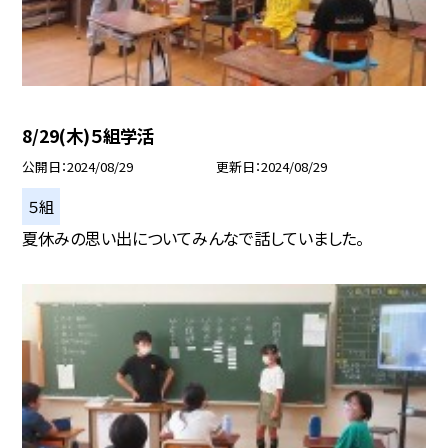
8/29(木)５組学活
公開日
2024/08/29
更新日
2024/08/29
５組
夏休みの思い出についてみんなで話していました。