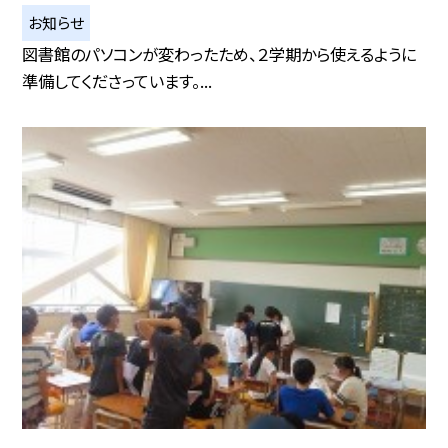
お知らせ
図書館のパソコンが変わったため、２学期から使えるように
準備してくださっています。...