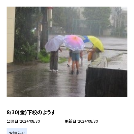
8/30(金)下校のようす
公開日
2024/08/30
更新日
2024/08/30
お知らせ