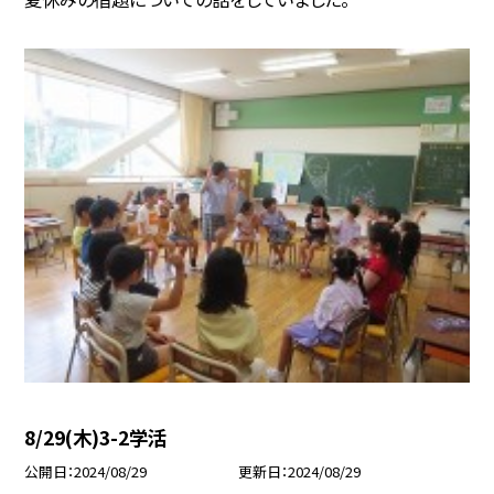
8/29(木)3-2学活
公開日
2024/08/29
更新日
2024/08/29