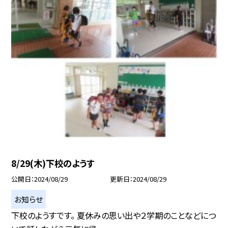
8/29(木)下校のようす
公開日
2024/08/29
更新日
2024/08/29
お知らせ
下校のようすです。 夏休みの思い出や２学期のことなどにつ