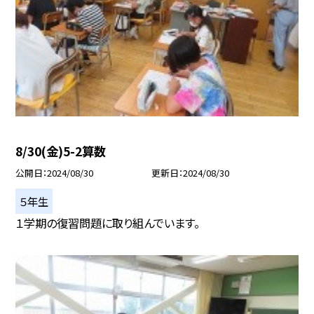
8/30(金)5-2算数
公開日
2024/08/30
更新日
2024/08/30
５年生
１学期の復習問題に取り組んでいます。