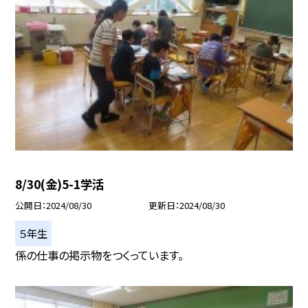
8/30(金)5-1学活
公開日
2024/08/30
更新日
2024/08/30
５年生
係の仕事の掲示物をつくっています。