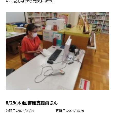
いて話しながら元気に帰っ...
8/29(木)図書館支援員さん
公開日
2024/08/29
更新日
2024/08/29