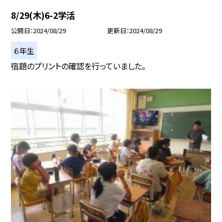
8/29(木)6-2学活
公開日
2024/08/29
更新日
2024/08/29
６年生
宿題のプリントの確認を行っていました。