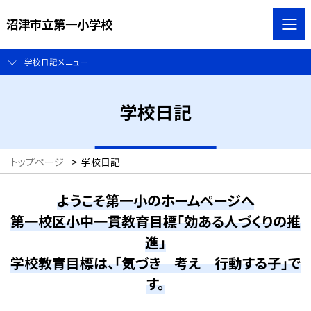
沼津市立第一小学校
学校日記メニュー
学校日記
トップページ
>
学校日記
ようこそ第一小のホームページへ
第一校区小中一貫教育目標「効ある人づくりの推
進」
学校教育目標は、「気づき 考え 行動する子」で
す。