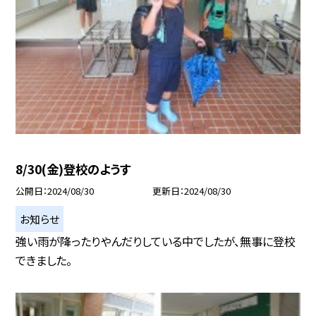
8/30(金)登校のようす
公開日
2024/08/30
更新日
2024/08/30
お知らせ
強い雨が降ったりやんだりしている中でしたが、無事に登校
できました。