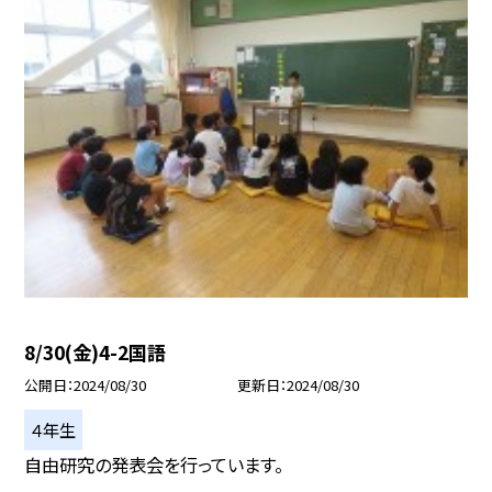
8/30(金)4-2国語
公開日
2024/08/30
更新日
2024/08/30
４年生
自由研究の発表会を行っています。