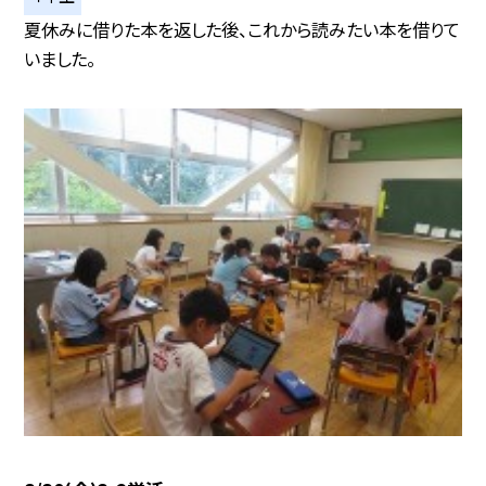
夏休みに借りた本を返した後、これから読みたい本を借りて
いました。