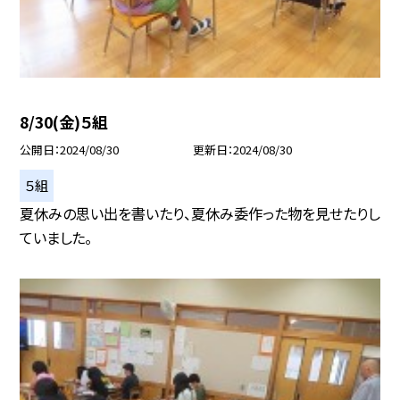
8/30(金)５組
公開日
2024/08/30
更新日
2024/08/30
５組
夏休みの思い出を書いたり、夏休み委作った物を見せたりし
ていました。