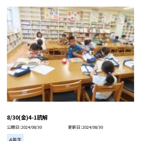
8/30(金)4-1読解
公開日
2024/08/30
更新日
2024/08/30
４年生