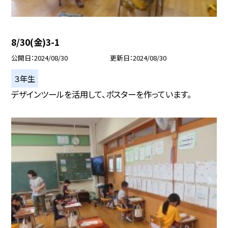
8/30(金)3-1
公開日
2024/08/30
更新日
2024/08/30
３年生
デザインツールを活用して、ポスターを作っています。