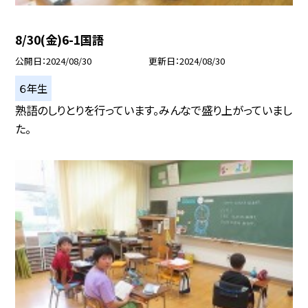
8/30(金)6-1国語
公開日
2024/08/30
更新日
2024/08/30
６年生
熟語のしりとりを行っています。みんなで盛り上がっていまし
た。