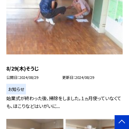
8/29(木)そうじ
公開日
2024/08/29
更新日
2024/08/29
お知らせ
始業式が終わった後、掃除をしました。１ヵ月使っていなくて
も、ほこりなどはいがいに...