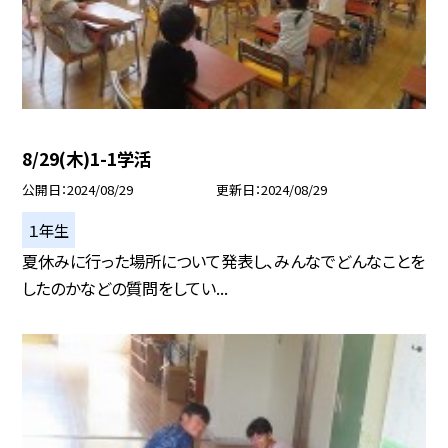
8/29(木)1-1学活
公開日
2024/08/29
更新日
2024/08/29
１年生
夏休みに行った場所について発表し、みんなでどんなことを
したのかなどの質問をしてい...