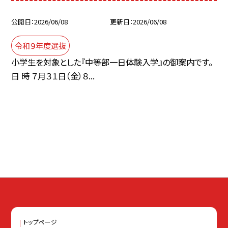
公開日
2026/06/08
更新日
2026/06/08
令和９年度選抜
小学生を対象とした『中等部一日体験入学』の御案内です。
日 時 ７月３１日（金）８...
トップページ