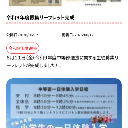
令和９年度募集リーフレット完成
公開日
2026/06/12
更新日
2026/06/12
令和９年度選抜
６月１１日（金）令和９年度中等部選抜に関する生徒募集リ
ーフレットが完成しました！...