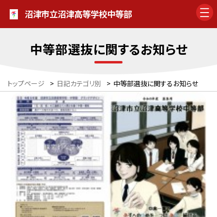
沼津市立沼津高等学校中等部
中等部選抜に関するお知らせ
トップページ
>
日記カテゴリ別
>
中等部選抜に関するお知らせ