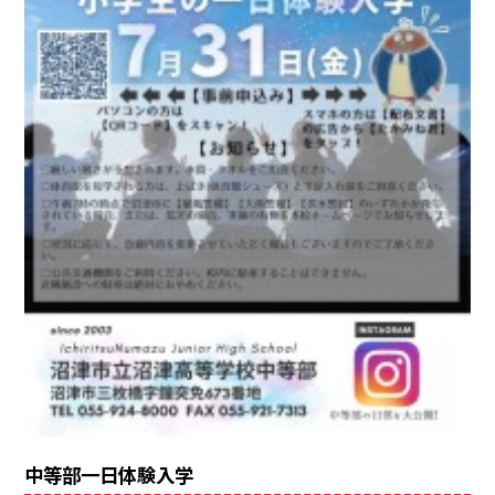
中等部一日体験入学