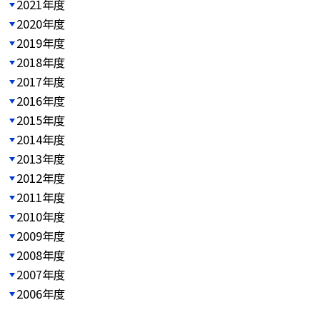
2021年度
2020年度
2019年度
2018年度
2017年度
2016年度
2015年度
2014年度
2013年度
2012年度
2011年度
2010年度
2009年度
2008年度
2007年度
2006年度