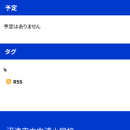
予定
予定はありません
タグ
RSS