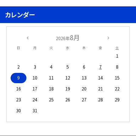
カレンダー
8月
2026年
日
月
火
水
木
金
土
1
2
3
4
5
6
7
8
9
10
11
12
13
14
15
16
17
18
19
20
21
22
23
24
25
26
27
28
29
30
31