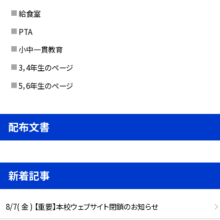
給食室
PTA
小中一貫教育
3，4年生のページ
5，6年生のページ
配布文書
新着記事
8/7( 金 ) 【重要】本校ウェブサイト閉鎖のお知らせ