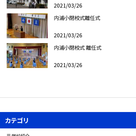
2021/03/26
内浦小閉校式離任式
2021/03/26
内浦小閉校式 離任式
2021/03/26
カテゴリ
学校紹介