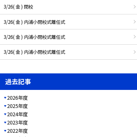
3/26( 金 ) 閉校
3/26( 金 ) 内浦小閉校式離任式
3/26( 金 ) 内浦小閉校式離任式
3/26( 金 ) 内浦小閉校式離任式
過去記事
2026年度
2025年度
2024年度
2023年度
2022年度