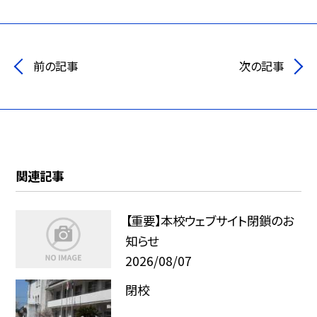
前の記事
次の記事
関連記事
【重要】本校ウェブサイト閉鎖のお
知らせ
2026/08/07
閉校