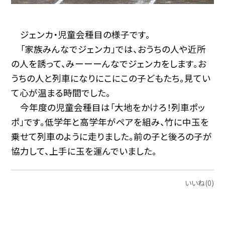
ジェンカ・児童会種目の様子です。
「家族みんなでジェンカ」では、おうちの人や近所
の人を誘って、みーーーんなでジェンカをします。お
うちの人と列車になりにこにこの子どもたち。見てい
て心が温まる時間でした。
今年度の児童会種目は「大地をかけろ！列車ポッ
ポ」です。低学年と高学年がペアを組み、竹に中玉を
乗せて列車のように走りました。前の子と後ろの子が
協力して、上手に玉を運んでいました。
いいね(0)