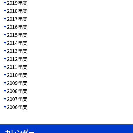
2019年度
2018年度
2017年度
2016年度
2015年度
2014年度
2013年度
2012年度
2011年度
2010年度
2009年度
2008年度
2007年度
2006年度
カレンダー