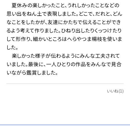
夏休みの楽しかったこと、うれしかったことなどの
思い出をねん土で表現しました。どこで、だれと、どん
なことをしたかが、友達にかたちで伝えることができ
るよう考えて作りました。ひねり出したりくっつけたり
して形作り、細かいところはへらやつま楊枝を使いま
した。
楽しかった様子が伝わるようにみんな工夫されて
いました。最後に、一人ひとりの作品をみんなで見合
いながら鑑賞しました。
いいね(1)