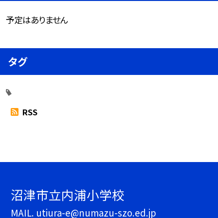
予定はありません
タグ
RSS
沼津市立内浦小学校
MAIL. utiura-e@numazu-szo.ed.jp