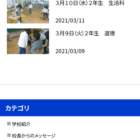
３月１０日（水）２年生 生活科
2021/03/11
３月９日（火）２年生 道徳
2021/03/09
カテゴリ
学校紹介
校長からのメッセージ