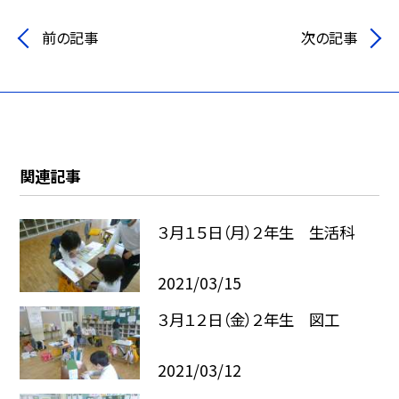
前の記事
次の記事
関連記事
３月１５日（月）２年生 生活科
2021/03/15
３月１２日（金）２年生 図工
2021/03/12