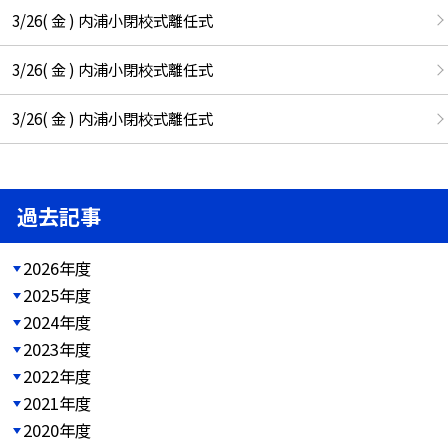
3/26( 金 ) 内浦小閉校式離任式
3/26( 金 ) 内浦小閉校式離任式
3/26( 金 ) 内浦小閉校式離任式
過去記事
2026年度
2025年度
2024年度
2023年度
2022年度
2021年度
2020年度