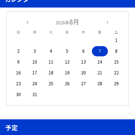
8月
2026年
日
月
火
水
木
金
土
1
2
3
4
5
6
7
8
9
10
11
12
13
14
15
16
17
18
19
20
21
22
23
24
25
26
27
28
29
30
31
予定