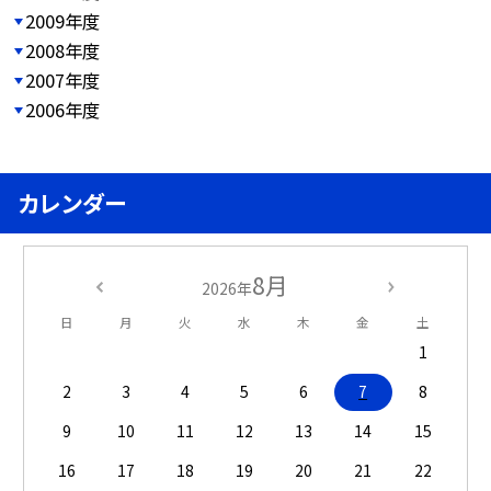
2009年度
2008年度
2007年度
2006年度
カレンダー
8月
2026年
日
月
火
水
木
金
土
1
2
3
4
5
6
7
8
9
10
11
12
13
14
15
16
17
18
19
20
21
22