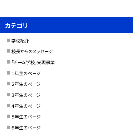
カテゴリ
学校紹介
校長からのメッセージ
「チーム学校」実現事業
１年生のページ
２年生のページ
３年生のページ
４年生のページ
５年生のページ
６年生のページ