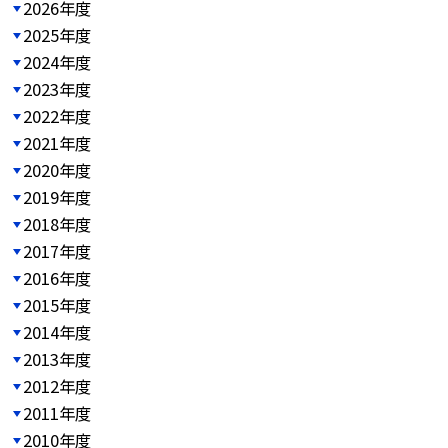
2026年度
2025年度
2024年度
2023年度
2022年度
2021年度
2020年度
2019年度
2018年度
2017年度
2016年度
2015年度
2014年度
2013年度
2012年度
2011年度
2010年度