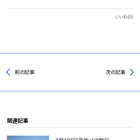
いいね(0)
前の記事
次の記事
関連記事