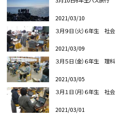
3月10日6年生バス旅行
2021/03/10
３月９日（火）６年生 社会
2021/03/09
３月５日（金）６年生 理科
2021/03/05
３月１日（月）６年生 社会
2021/03/01