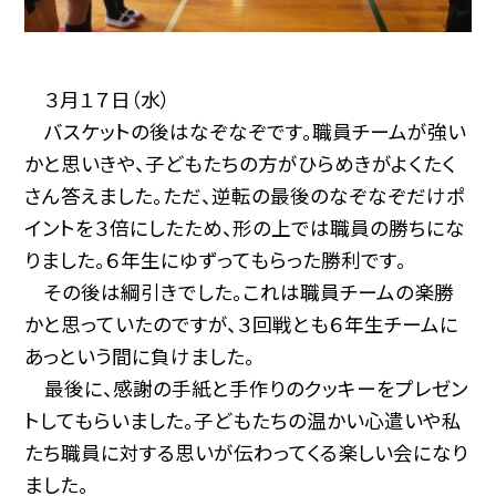
３月１７日（水）
バスケットの後はなぞなぞです。職員チームが強い
かと思いきや、子どもたちの方がひらめきがよくたく
さん答えました。ただ、逆転の最後のなぞなぞだけポ
イントを３倍にしたため、形の上では職員の勝ちにな
りました。６年生にゆずってもらった勝利です。
その後は綱引きでした。これは職員チームの楽勝
かと思っていたのですが、３回戦とも６年生チームに
あっという間に負けました。
最後に、感謝の手紙と手作りのクッキーをプレゼン
トしてもらいました。子どもたちの温かい心遣いや私
たち職員に対する思いが伝わってくる楽しい会になり
ました。