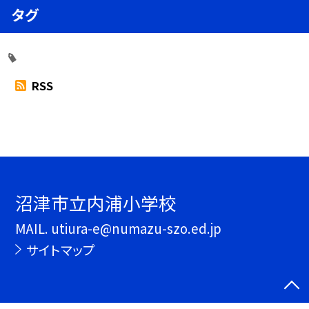
タグ
RSS
沼津市立内浦小学校
MAIL. utiura-e@numazu-szo.ed.jp
サイトマップ