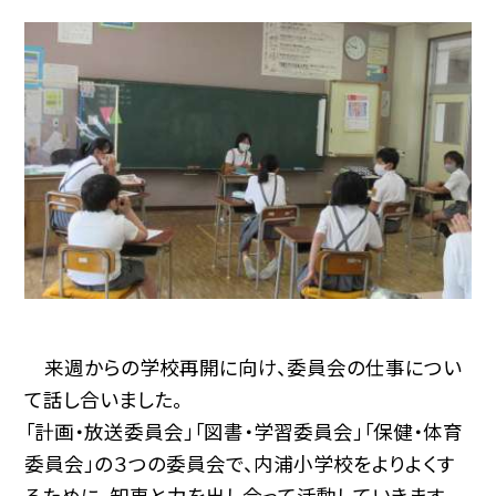
来週からの学校再開に向け、委員会の仕事につい
て話し合いました。
「計画・放送委員会」「図書・学習委員会」「保健・体育
委員会」の３つの委員会で、内浦小学校をよりよくす
るために、知恵と力を出し合って活動していきます。