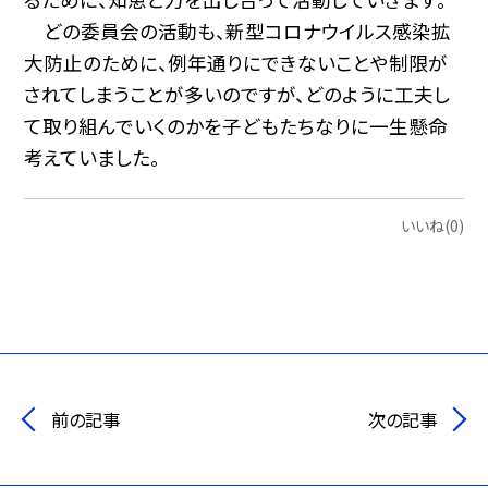
どの委員会の活動も、新型コロナウイルス感染拡
大防止のために、例年通りにできないことや制限が
されてしまうことが多いのですが、どのように工夫し
て取り組んでいくのかを子どもたちなりに一生懸命
考えていました。
いいね(0)
前の記事
次の記事