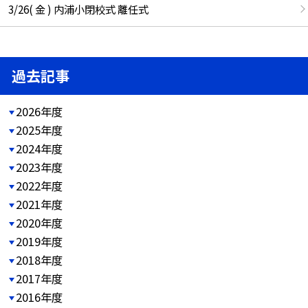
3/26( 金 ) 内浦小閉校式 離任式
過去記事
2026年度
2025年度
2024年度
2023年度
2022年度
2021年度
2020年度
2019年度
2018年度
2017年度
2016年度