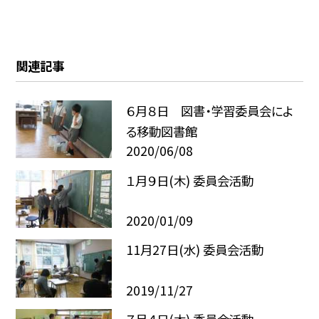
関連記事
６月８日 図書・学習委員会によ
る移動図書館
2020/06/08
１月９日(木) 委員会活動
2020/01/09
11月27日(水) 委員会活動
2019/11/27