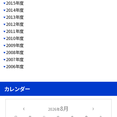
2015年度
2014年度
2013年度
2012年度
2011年度
2010年度
2009年度
2008年度
2007年度
2006年度
カレンダー
8月
2026年
日
月
火
水
木
金
土