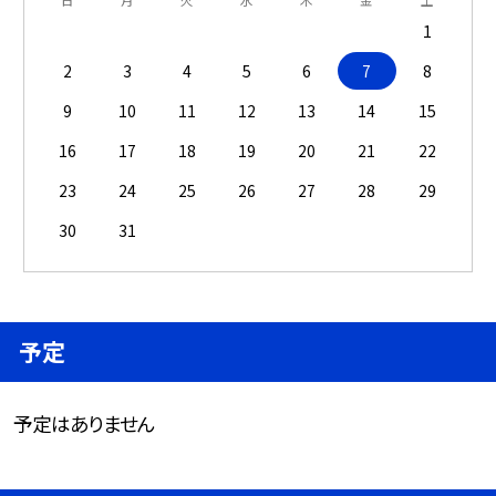
1
2
3
4
5
6
7
8
9
10
11
12
13
14
15
16
17
18
19
20
21
22
23
24
25
26
27
28
29
30
31
予定
予定はありません