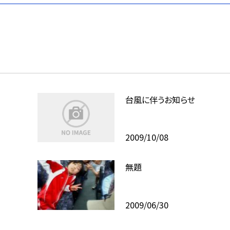
台風に伴うお知らせ
2009/10/08
無題
2009/06/30