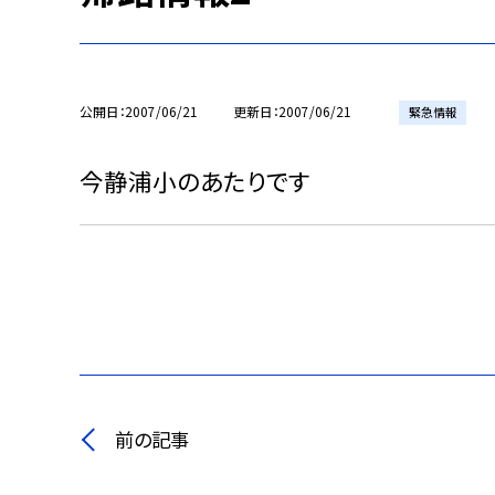
公開日
2007/06/21
更新日
2007/06/21
緊急情報
今静浦小のあたりです
前の記事