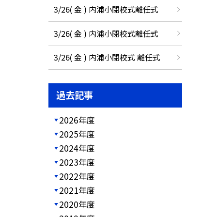
3/26( 金 ) 内浦小閉校式離任式
3/26( 金 ) 内浦小閉校式離任式
3/26( 金 ) 内浦小閉校式 離任式
過去記事
2026年度
2025年度
2024年度
2023年度
2022年度
2021年度
2020年度