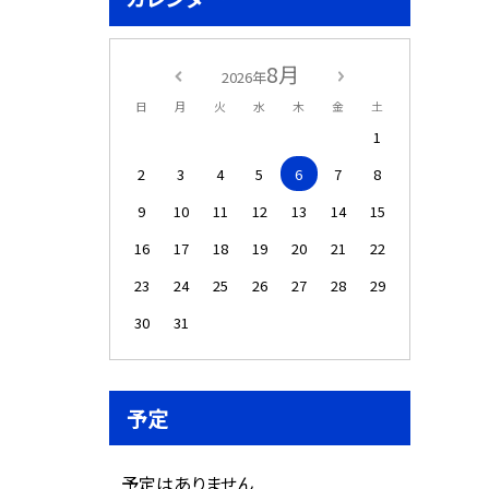
8月
2026年
日
月
火
水
木
金
土
1
2
3
4
5
6
7
8
9
10
11
12
13
14
15
16
17
18
19
20
21
22
23
24
25
26
27
28
29
30
31
予定
予定はありません