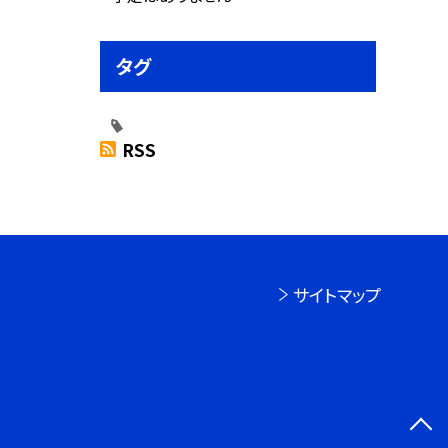
タグ
RSS
サイトマップ