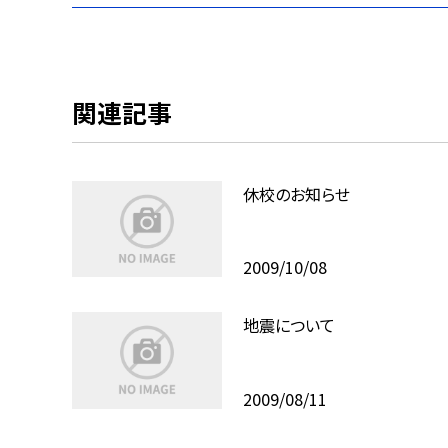
関連記事
休校のお知らせ
2009/10/08
地震について
2009/08/11