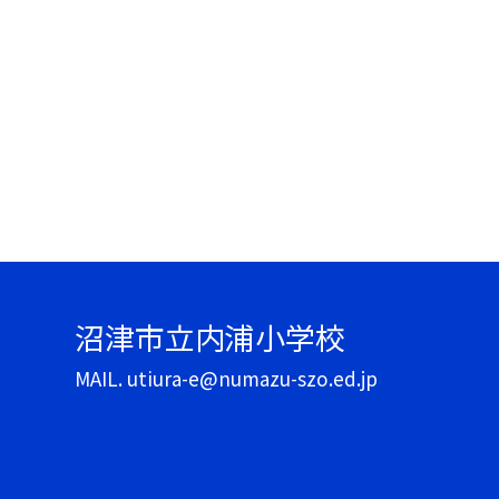
沼津市立内浦小学校
MAIL. utiura-e@numazu-szo.ed.jp