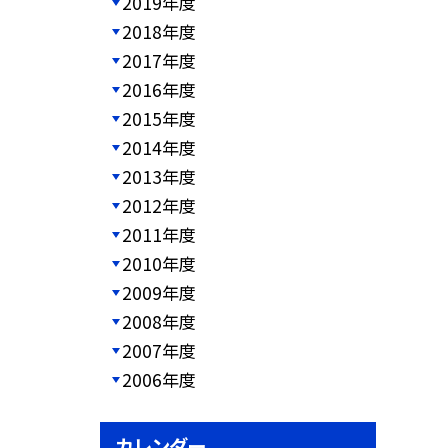
2019年度
2018年度
2017年度
2016年度
2015年度
2014年度
2013年度
2012年度
2011年度
2010年度
2009年度
2008年度
2007年度
2006年度
カレンダー