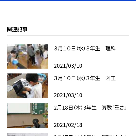
関連記事
３月１０日（水）３年生 理科
2021/03/10
３月１０日（水）３年生 図工
2021/03/10
2月18日（木）3年生 算数「重さ」
2021/02/18