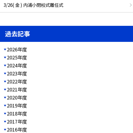
3/26( 金 ) 内浦小閉校式離任式
過去記事
2026年度
2025年度
2024年度
2023年度
2022年度
2021年度
2020年度
2019年度
2018年度
2017年度
2016年度