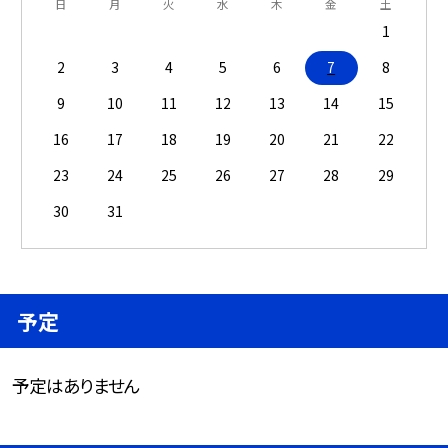
日
月
火
水
木
金
土
1
2
3
4
5
6
7
8
9
10
11
12
13
14
15
16
17
18
19
20
21
22
23
24
25
26
27
28
29
30
31
予定
予定はありません