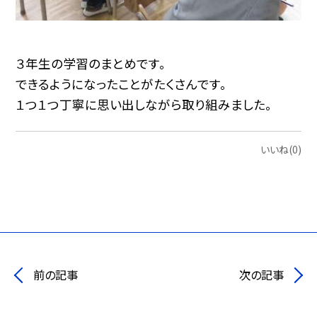
３年生の学習のまとめです。
できるようになったことがたくさんです。
１つ１つ丁寧に思い出しながら取り組みました。
いいね(0)
前の記事
次の記事