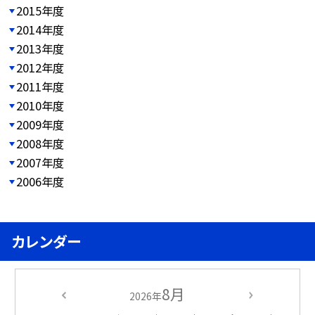
2015年度
2014年度
2013年度
2012年度
2011年度
2010年度
2009年度
2008年度
2007年度
2006年度
カレンダー
8月
2026年