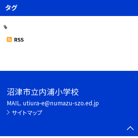
タグ
RSS
沼津市立内浦小学校
MAIL. utiura-e@numazu-szo.ed.jp
サイトマップ