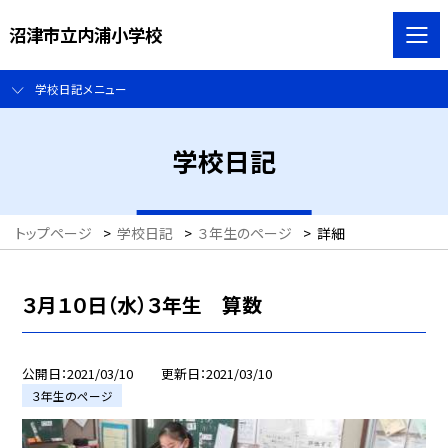
沼津市立内浦小学校
学校日記メニュー
学校日記
トップページ
>
学校日記
>
３年生のページ
>
詳細
３月１０日（水）３年生 算数
公開日
2021/03/10
更新日
2021/03/10
３年生のページ