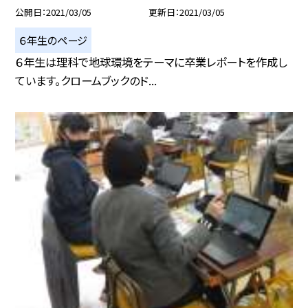
公開日
2021/03/05
更新日
2021/03/05
６年生のページ
６年生は理科で地球環境をテーマに卒業レポートを作成し
ています。クロームブックのド...