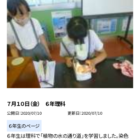
７月１０日（金） ６年理科
公開日
2020/07/10
更新日
2020/07/10
６年生のページ
６年生は理科で「植物の水の通り道」を学習しました。染色