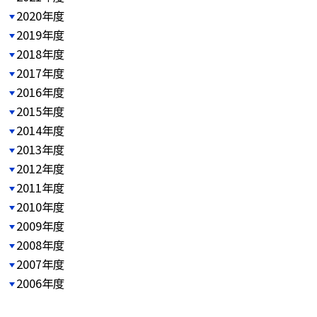
2020年度
2019年度
2018年度
2017年度
2016年度
2015年度
2014年度
2013年度
2012年度
2011年度
2010年度
2009年度
2008年度
2007年度
2006年度