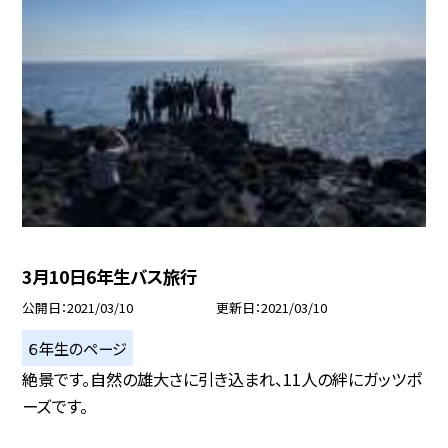
3月10日6年生バス旅行
公開日
2021/03/10
更新日
2021/03/10
６年生のページ
絶景です。自然の雄大さに引き込まれ、11人の絆にガッツポ
ーズです。