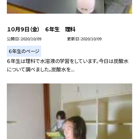
１０月９日（金） ６年生 理科
公開日
2020/10/09
更新日
2020/10/09
６年生のページ
６年生は理科で水溶液の学習をしています。今日は炭酸水
について調べました。炭酸水を...