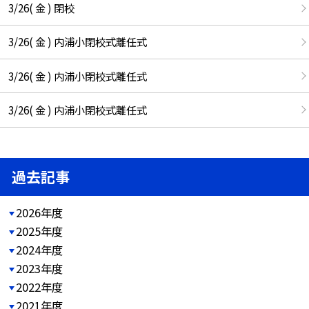
3/26( 金 ) 閉校
3/26( 金 ) 内浦小閉校式離任式
3/26( 金 ) 内浦小閉校式離任式
3/26( 金 ) 内浦小閉校式離任式
過去記事
2026年度
2025年度
2024年度
2023年度
2022年度
2021年度