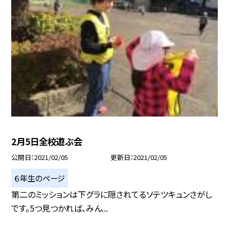
2月5日全校遊ぶ会
公開日
2021/02/05
更新日
2021/02/05
６年生のページ
第二のミッションは下グラに隠されてるソテツキュンさがし
です。5つ見つかれば、みん...