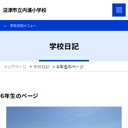
沼津市立内浦小学校
学校日記メニュー
学校日記
トップページ
>
学校日記
>
６年生のページ
６年生のページ