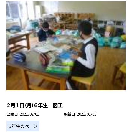
２月１日（月）６年生 図工
公開日
2021/02/01
更新日
2021/02/01
６年生のページ