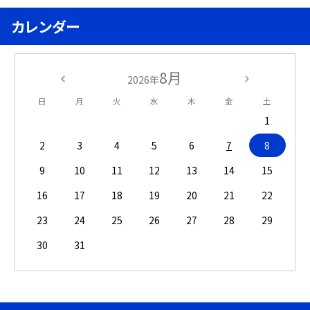
カレンダー
8月
2026年
日
月
火
水
木
金
土
1
2
3
4
5
6
7
8
9
10
11
12
13
14
15
16
17
18
19
20
21
22
23
24
25
26
27
28
29
30
31