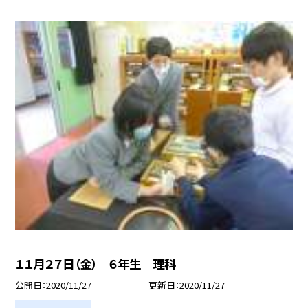
１１月２７日（金） ６年生 理科
公開日
2020/11/27
更新日
2020/11/27