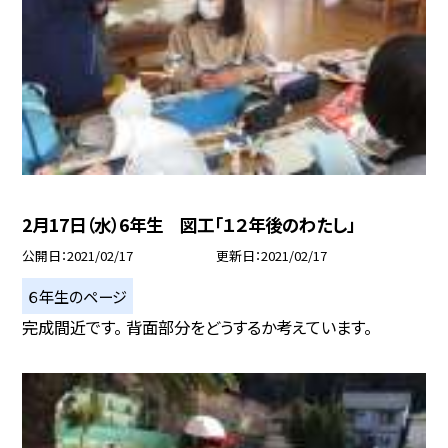
2月17日（水）6年生 図工「１２年後のわたし」
公開日
2021/02/17
更新日
2021/02/17
６年生のページ
完成間近です。 背面部分をどうするか考えています。