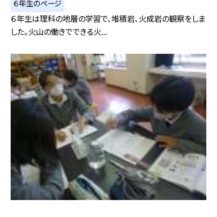
６年生のページ
６年生は理科の地層の学習で、堆積岩、火成岩の観察をしま
した。火山の働きでできる火...