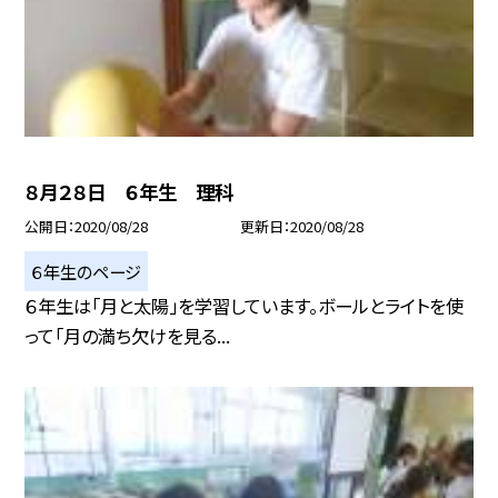
８月２８日 ６年生 理科
公開日
2020/08/28
更新日
2020/08/28
６年生のページ
６年生は「月と太陽」を学習しています。ボールとライトを使
って「月の満ち欠けを見る...