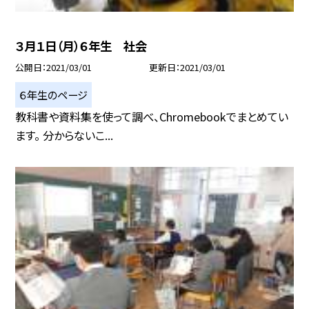
３月１日（月）６年生 社会
公開日
2021/03/01
更新日
2021/03/01
６年生のページ
教科書や資料集を使って調べ、Chromebookでまとめてい
ます。 分からないこ...