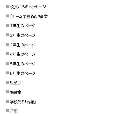
校長からのメッセージ
「チーム学校」実現事業
１年生のページ
２年生のページ
３年生のページ
４年生のページ
５年生のページ
６年生のページ
児童会
保健室
学校便り「台羅」
行事