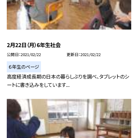
2月22日（月）6年生社会
公開日
2021/02/22
更新日
2021/02/22
６年生のページ
高度経済成長期の日本の暮らしぶりを調べ、タブレットのシ
ートに書き込みをしています...