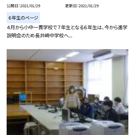
公開日
2021/01/29
更新日
2021/01/29
６年生のページ
４月から小中一貫学校で７年生となる６年生は、今から進学
説明会のため長井崎中学校へ...