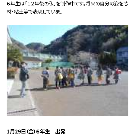
６年生は「１２年後の私」を制作中です。将来の自分の姿を芯
材・粘土等で表現していま...
1月29日（金）６年生 出発