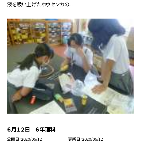
液を吸い上げたホウセンカの...
６月１２日 ６年理科
公開日
2020/06/12
更新日
2020/06/12