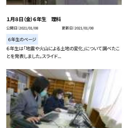
１月８日（金）６年生 理科
公開日
2021/01/08
更新日
2021/01/08
６年生のページ
６年生は「地震や火山による土地の変化」について調べたこ
とを発表しました。スライド...