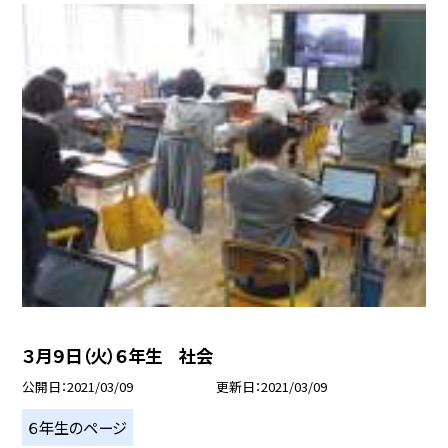
３月９日（火）６年生 社会
公開日
2021/03/09
更新日
2021/03/09
６年生のページ