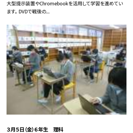
大型提示装置やChromebookを活用して学習を進めてい
ます。 DVDで戦後の...
３月５日（金）６年生 理科