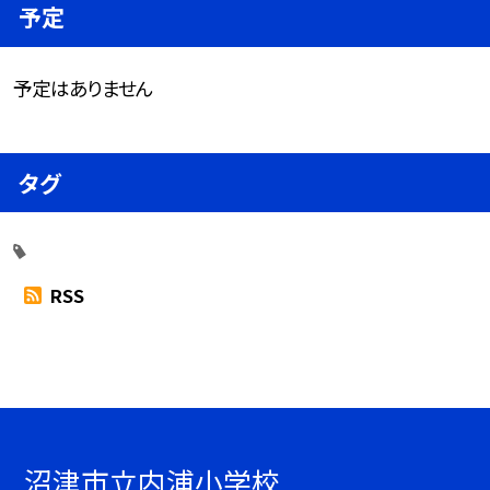
予定
予定はありません
タグ
RSS
沼津市立内浦小学校