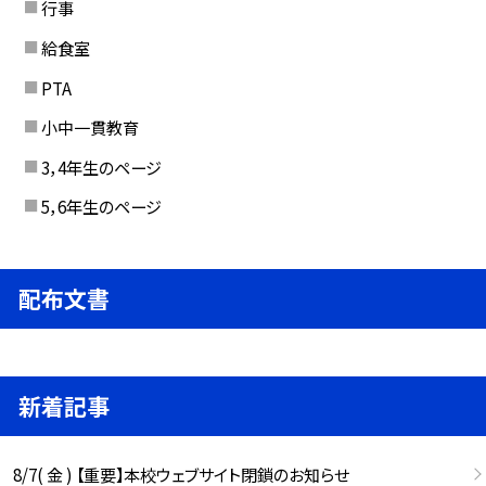
行事
給食室
PTA
小中一貫教育
3，4年生のページ
5，6年生のページ
配布文書
新着記事
8/7( 金 ) 【重要】本校ウェブサイト閉鎖のお知らせ