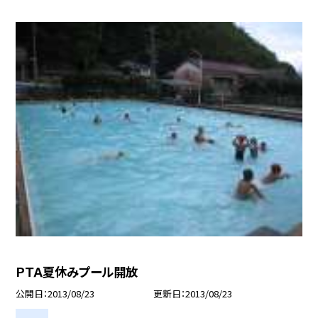
ＰＴＡ夏休みプール開放
公開日
2013/08/23
更新日
2013/08/23