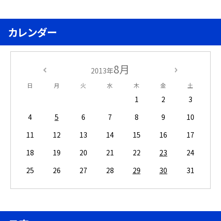
カレンダー
8月
2013年
日
月
火
水
木
金
土
1
2
3
4
5
6
7
8
9
10
11
12
13
14
15
16
17
18
19
20
21
22
23
24
25
26
27
28
29
30
31