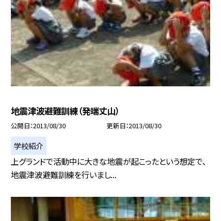
地震津波避難訓練（発端丈山）
公開日
2013/08/30
更新日
2013/08/30
学校紹介
上グランドで活動中に大きな地震が起こったという想定で、
地震津波避難訓練を行いまし...