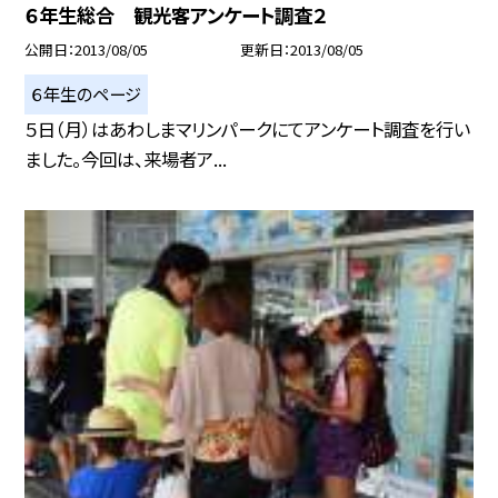
６年生総合 観光客アンケート調査２
公開日
2013/08/05
更新日
2013/08/05
６年生のページ
５日（月）はあわしまマリンパークにてアンケート調査を行い
ました。今回は、来場者ア...