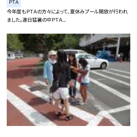
ＰＴＡ
今年度もＰＴＡの方々によって、夏休みプール開放が行われ
ました。連日猛暑の中ＰＴＡ...