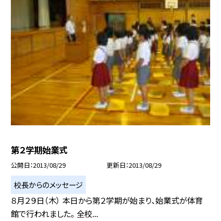
第２学期始業式
公開日
2013/08/29
更新日
2013/08/29
校長からのメッセージ
８月２９日（木） 本日から第２学期が始まり、始業式が体育
館で行われました。 全校...