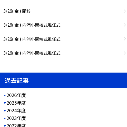
3/26( 金 ) 閉校
3/26( 金 ) 内浦小閉校式離任式
3/26( 金 ) 内浦小閉校式離任式
3/26( 金 ) 内浦小閉校式離任式
過去記事
2026年度
2025年度
2024年度
2023年度
2022年度