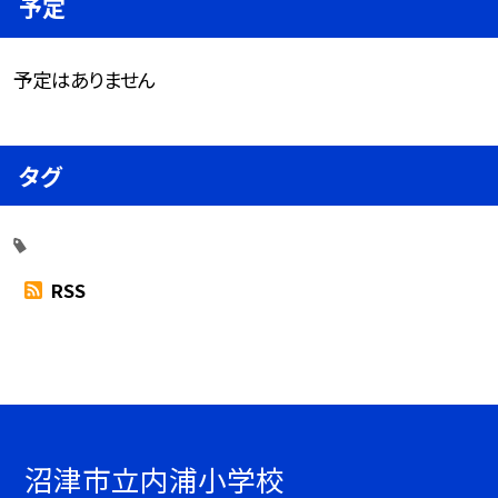
予定
予定はありません
タグ
RSS
沼津市立内浦小学校