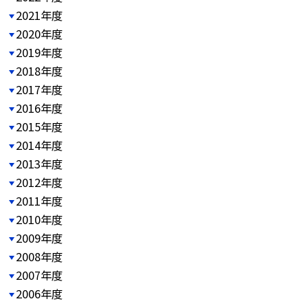
2021年度
2020年度
2019年度
2018年度
2017年度
2016年度
2015年度
2014年度
2013年度
2012年度
2011年度
2010年度
2009年度
2008年度
2007年度
2006年度