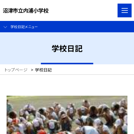
沼津市立内浦小学校
学校日記メニュー
学校日記
トップページ
>
学校日記