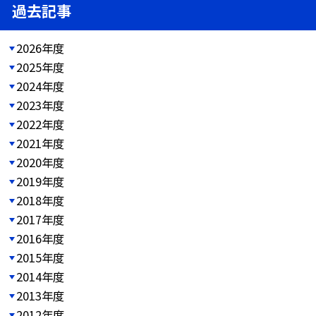
過去記事
2026年度
2025年度
2024年度
2023年度
2022年度
2021年度
2020年度
2019年度
2018年度
2017年度
2016年度
2015年度
2014年度
2013年度
2012年度