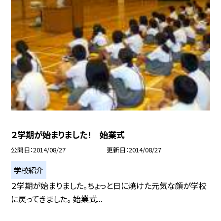
２学期が始まりました！ 始業式
公開日
2014/08/27
更新日
2014/08/27
学校紹介
２学期が始まりました。ちょっと日に焼けた元気な顔が学校
に戻ってきました。 始業式...