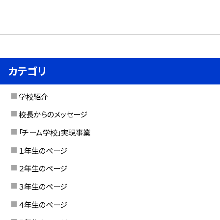
カテゴリ
学校紹介
校長からのメッセージ
「チーム学校」実現事業
１年生のページ
２年生のページ
３年生のページ
４年生のページ