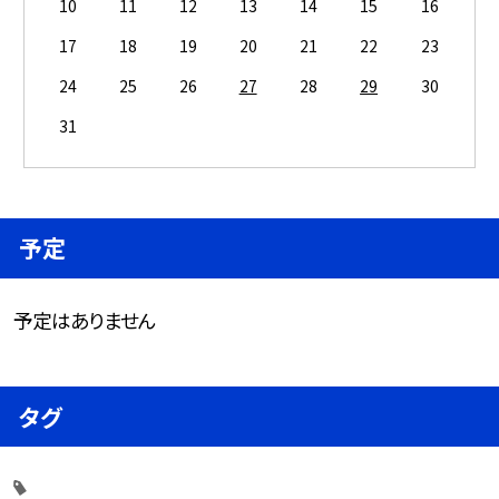
10
11
12
13
14
15
16
17
18
19
20
21
22
23
24
25
26
27
28
29
30
31
予定
予定はありません
タグ