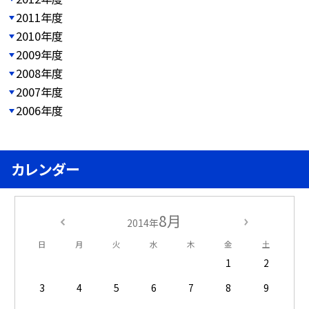
2011年度
2010年度
2009年度
2008年度
2007年度
2006年度
カレンダー
8月
2014年
日
月
火
水
木
金
土
1
2
3
4
5
6
7
8
9