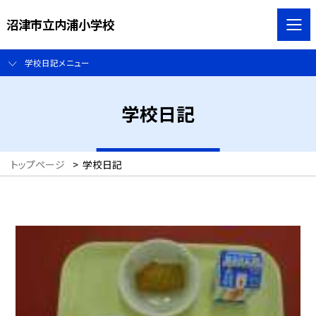
沼津市立内浦小学校
学校日記メニュー
学校日記
トップページ
>
学校日記