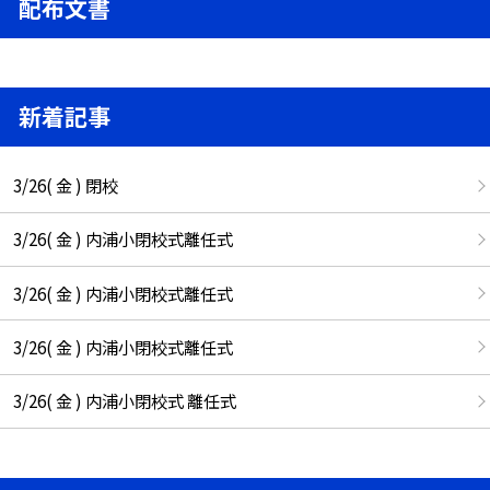
配布文書
新着記事
3/26( 金 ) 閉校
3/26( 金 ) 内浦小閉校式離任式
3/26( 金 ) 内浦小閉校式離任式
3/26( 金 ) 内浦小閉校式離任式
3/26( 金 ) 内浦小閉校式 離任式