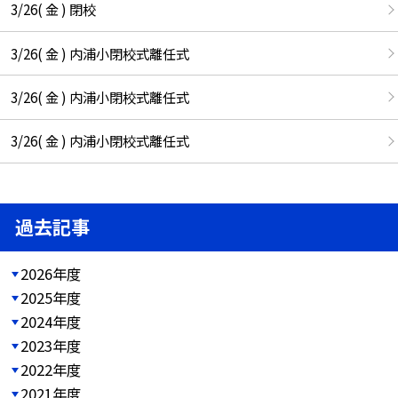
3/26( 金 ) 閉校
3/26( 金 ) 内浦小閉校式離任式
3/26( 金 ) 内浦小閉校式離任式
3/26( 金 ) 内浦小閉校式離任式
過去記事
2026年度
2025年度
2024年度
2023年度
2022年度
2021年度