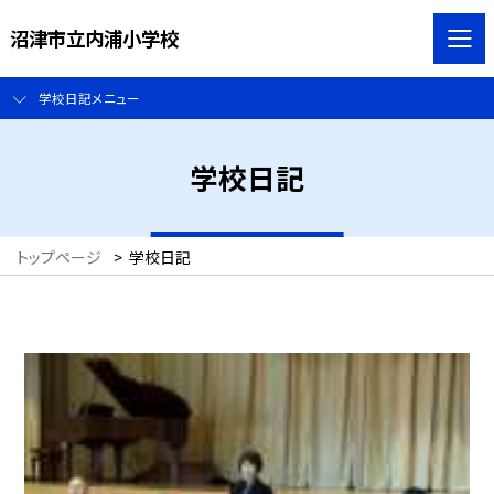
沼津市立内浦小学校
学校日記メニュー
学校日記
トップページ
>
学校日記