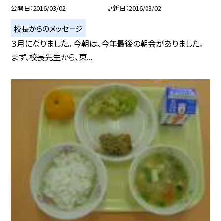
公開日
2016/03/02
更新日
2016/03/02
校長からのメッセージ
３月になりました。 今朝は、今年最後の朝会がありました。
まず、校長先生から、東...