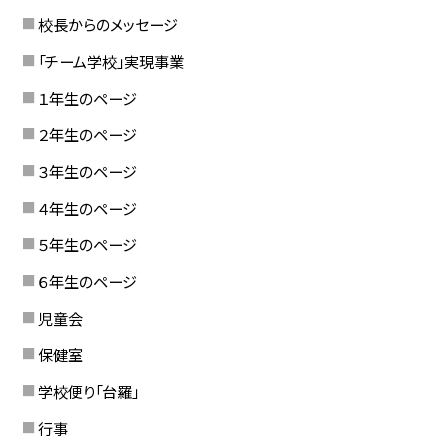
校長からのメッセージ
「チーム学校」実現事業
１年生のページ
２年生のページ
３年生のページ
４年生のページ
５年生のページ
６年生のページ
児童会
保健室
学校便り「台羅」
行事