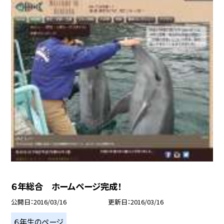
６年総合 ホームページ完成！
公開日
2016/03/16
更新日
2016/03/16
６年生のページ