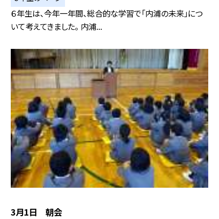
６年生は、今年一年間、総合的な学習で「内浦の未来」につ
いて考えてきました。 内浦...
3月1日 朝会