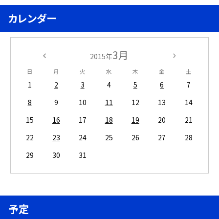
カレンダー
3月
2015年
日
月
火
水
木
金
土
1
2
3
4
5
6
7
8
9
10
11
12
13
14
15
16
17
18
19
20
21
22
23
24
25
26
27
28
29
30
31
予定