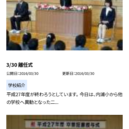
3/30 離任式
公開日
2016/03/30
更新日
2016/03/30
学校紹介
平成27年度が終わろうとしています。 今日は、内浦小から他
の学校へ異動となった二...