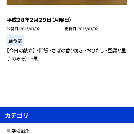
平成２８年２月２９日（月曜日）
公開日
2016/03/02
更新日
2016/03/02
給食室
【今日の献立】 ・御飯 ・さばの香り焼き ・おひたし ・豆腐と里
芋のみそ汁 ・果...
カテゴリ
学校紹介