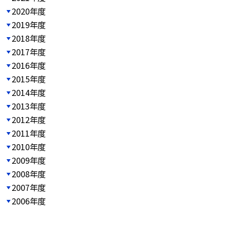
2020年度
2019年度
2018年度
2017年度
2016年度
2015年度
2014年度
2013年度
2012年度
2011年度
2010年度
2009年度
2008年度
2007年度
2006年度