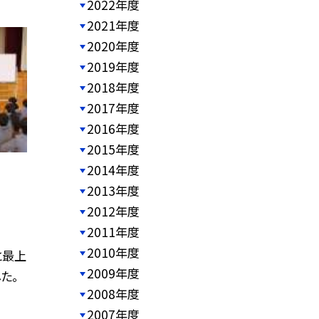
2022年度
2021年度
2020年度
2019年度
2018年度
2017年度
2016年度
2015年度
2014年度
2013年度
2012年度
2011年度
2010年度
と最上
2009年度
た。
2008年度
2007年度