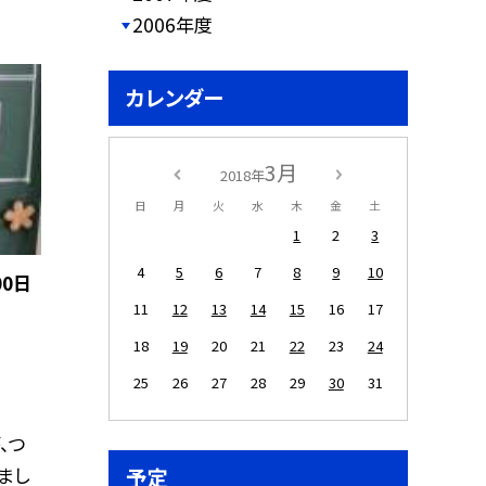
2006年度
カレンダー
3月
2018年
日
月
火
水
木
金
土
1
2
3
4
5
6
7
8
9
10
00日
11
12
13
14
15
16
17
18
19
20
21
22
23
24
25
26
27
28
29
30
31
、つ
まし
予定