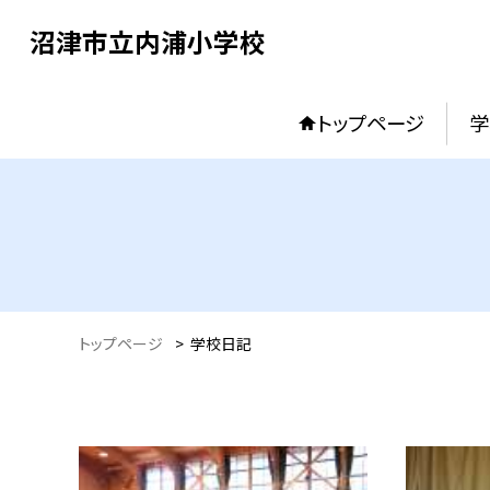
沼津市立内浦小学校
トップページ
学
トップページ
>
学校日記