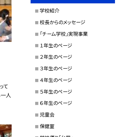
学校紹介
校長からのメッセージ
「チーム学校」実現事業
１年生のページ
２年生のページ
３年生のページ
４年生のページ
って
５年生のページ
ち一人
６年生のページ
児童会
保健室