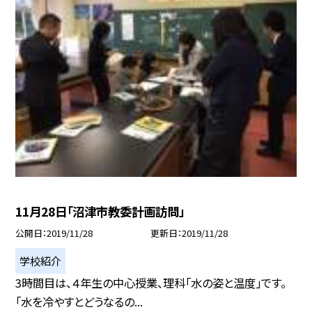
11月28日「沼津市教委計画訪問」
公開日
2019/11/28
更新日
2019/11/28
学校紹介
3時間目は、４年生の中心授業、理科「水の姿と温度」です。
「水を冷やすとどうなるの...