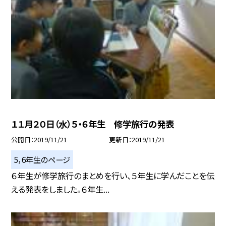
１１月２０日（水）５・６年生 修学旅行の発表
公開日
2019/11/21
更新日
2019/11/21
5，6年生のページ
６年生が修学旅行のまとめを行い、５年生に学んだことを伝
える発表をしました。６年生...