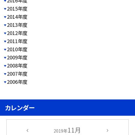
2016年度
2015年度
2014年度
2013年度
2012年度
2011年度
2010年度
2009年度
2008年度
2007年度
2006年度
カレンダー
11月
2019年