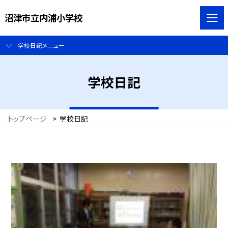
沼津市立内浦小学校
学校日記メニュー
学校日記
トップページ
>
学校日記