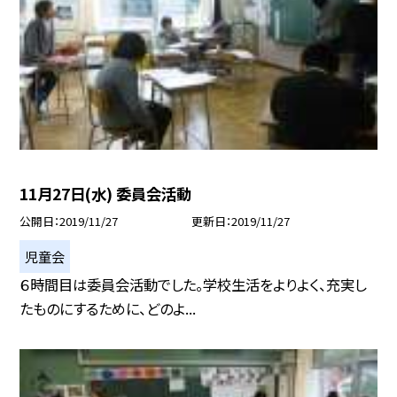
11月27日(水) 委員会活動
公開日
2019/11/27
更新日
2019/11/27
児童会
６時間目は委員会活動でした。学校生活をよりよく、充実し
たものにするために、どのよ...