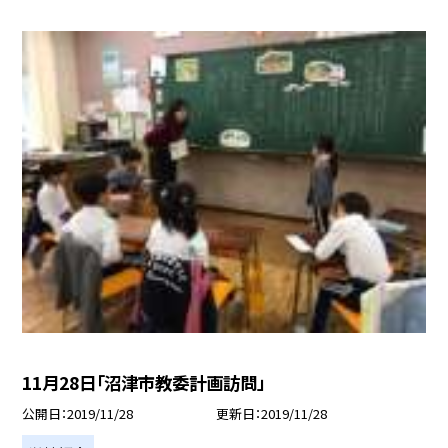
11月28日「沼津市教委計画訪問」
公開日
2019/11/28
更新日
2019/11/28