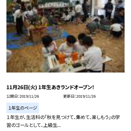
11月26日(火) 1年生あきランドオープン！
公開日
2019/11/26
更新日
2019/11/26
１年生のページ
１年生が、生活科の「秋を見つけて、集めて、楽しもう」の学
習のゴールとして、上級生...