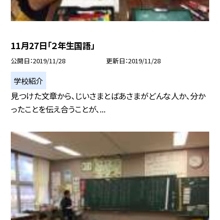
11月27日「２年生国語」
公開日
2019/11/28
更新日
2019/11/28
学校紹介
見つけた文章から、じいさまとばあさまがどんな人か、分か
ったことを伝え合うことが、...