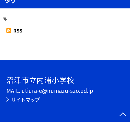
タグ
RSS
沼津市立内浦小学校
MAIL. utiura-e@numazu-szo.ed.jp
サイトマップ
©沼津市立内浦小学校