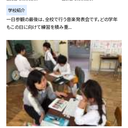
学校紹介
一日参観の最後は、全校で行う音楽発表会です。どの学年
もこの日に向けて練習を積み重...