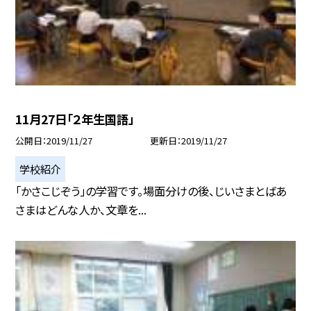
11月27日「２年生国語」
公開日
2019/11/27
更新日
2019/11/27
学校紹介
「かさこじぞう」の学習です。場面分けの後、じいさまとばあ
さまはどんな人か、文章を...