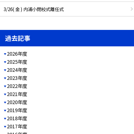
3/26( 金 ) 内浦小閉校式離任式
過去記事
2026年度
2025年度
2024年度
2023年度
2022年度
2021年度
2020年度
2019年度
2018年度
2017年度