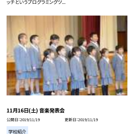
ッチというプログラミングツ...
11月16日(土) 音楽発表会
公開日
2019/11/19
更新日
2019/11/19
学校紹介