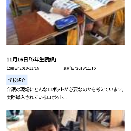
11月16日「５年生読解」
公開日
2019/11/16
更新日
2019/11/16
学校紹介
介護の現場にどんなロボットが必要なのかを考えています。
実際導入されているロボット...