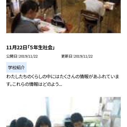
11月22日「５年生社会」
公開日
2019/11/22
更新日
2019/11/22
学校紹介
わたしたちのくらしの中にはたくさんの情報があふれていま
す。これらの情報はどのよう...