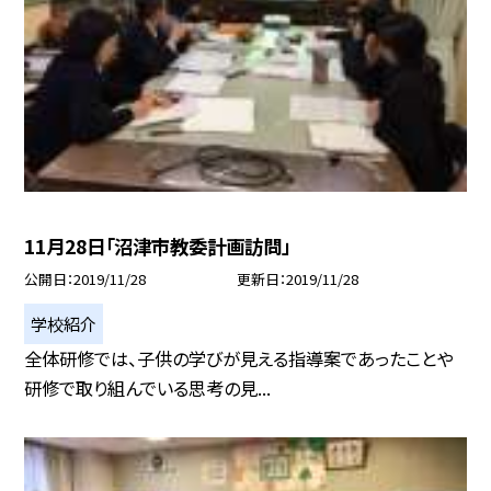
11月28日「沼津市教委計画訪問」
公開日
2019/11/28
更新日
2019/11/28
学校紹介
全体研修では、子供の学びが見える指導案であったことや
研修で取り組んでいる思考の見...