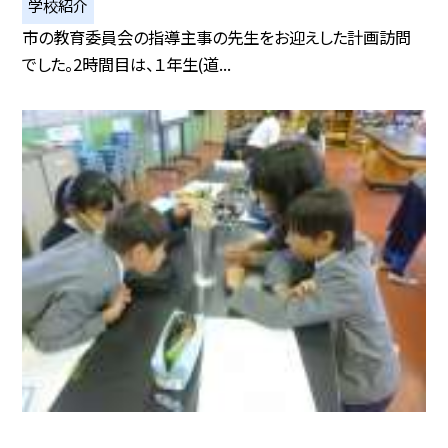
学校紹介
市の教育委員会の指導主事の先生をお迎えした計画訪問
でした。2時間目は、１年生(道...