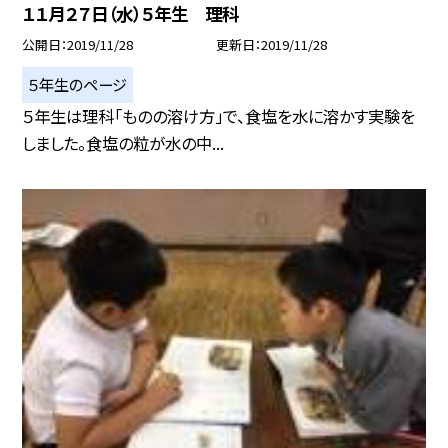
１１月２７日（水）５年生 理科
公開日
2019/11/28
更新日
2019/11/28
５年生のページ
５年生は理科「ものの溶け方」で、食塩を水に溶かす実験を
しました。食塩の粒が水の中...