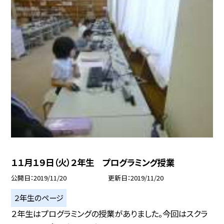
１１月１９日（火）２年生 プログラミング授業
公開日
2019/11/20
更新日
2019/11/20
２年生のページ
２年生はプログラミングの授業がありました。今回はスクラ