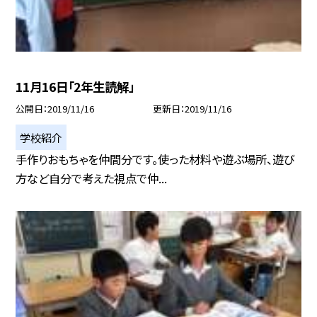
11月16日「2年生読解」
公開日
2019/11/16
更新日
2019/11/16
学校紹介
手作りおもちゃを仲間分です。使った材料や遊ぶ場所、遊び
方など自分で考えた視点で仲...