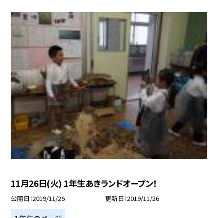
11月26日(火) 1年生あきランドオープン！
公開日
2019/11/26
更新日
2019/11/26
１年生のページ