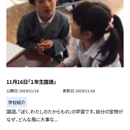
11月16日「１年生国語」
公開日
2019/11/16
更新日
2019/11/16
学校紹介
国語、「ぼく、わたしのたからもの」の学習です。自分の宝物が
なぜ、どんな風に大事な...