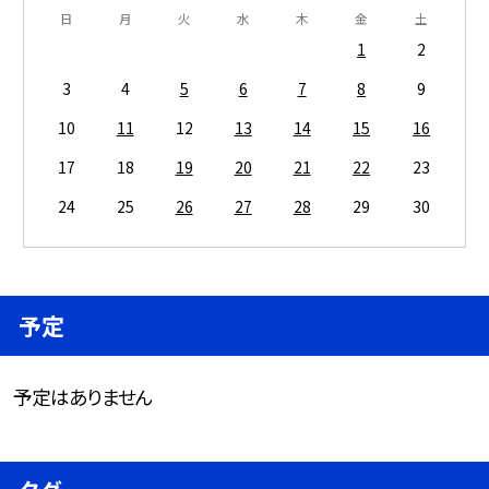
日
月
火
水
木
金
土
1
2
3
4
5
6
7
8
9
10
11
12
13
14
15
16
17
18
19
20
21
22
23
24
25
26
27
28
29
30
予定
予定はありません