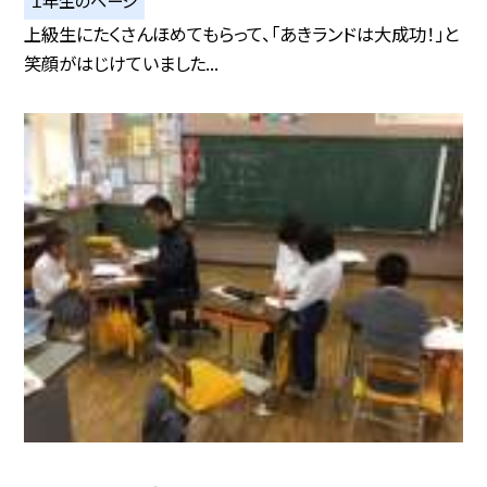
上級生にたくさんほめてもらって、「あきランドは大成功！」と
笑顔がはじけていました...