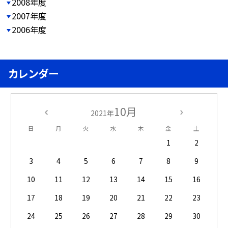
2008年度
2007年度
2006年度
カレンダー
10月
2021年
日
月
火
水
木
金
土
1
2
3
4
5
6
7
8
9
10
11
12
13
14
15
16
17
18
19
20
21
22
23
24
25
26
27
28
29
30