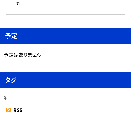
31
予定
予定はありません
タグ
RSS