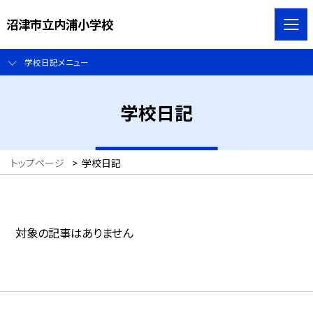
沼津市立内浦小学校
学校日記メニュー
学校日記
トップページ
>
学校日記
対象の記事はありません