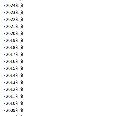
2024年度
2023年度
2022年度
2021年度
2020年度
2019年度
2018年度
2017年度
2016年度
2015年度
2014年度
2013年度
2012年度
2011年度
2010年度
2009年度