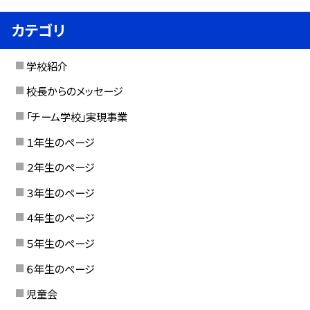
カテゴリ
学校紹介
校長からのメッセージ
「チーム学校」実現事業
１年生のページ
２年生のページ
３年生のページ
４年生のページ
５年生のページ
６年生のページ
児童会