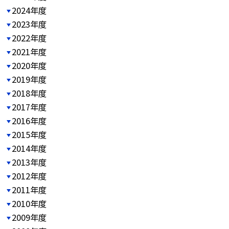
2024年度
2023年度
2022年度
2021年度
2020年度
2019年度
2018年度
2017年度
2016年度
2015年度
2014年度
2013年度
2012年度
2011年度
2010年度
2009年度