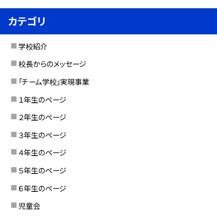
カテゴリ
学校紹介
校長からのメッセージ
「チーム学校」実現事業
１年生のページ
２年生のページ
３年生のページ
４年生のページ
５年生のページ
６年生のページ
児童会