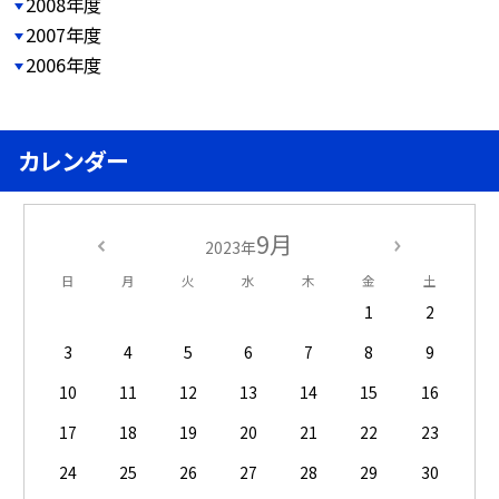
2008年度
2007年度
2006年度
カレンダー
9月
2023年
日
月
火
水
木
金
土
1
2
3
4
5
6
7
8
9
10
11
12
13
14
15
16
17
18
19
20
21
22
23
24
25
26
27
28
29
30