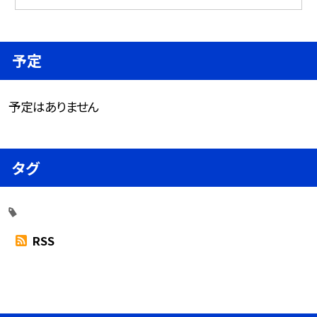
予定
予定はありません
タグ
RSS