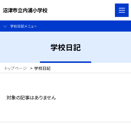
沼津市立内浦小学校
学校日記メニュー
学校日記
トップページ
>
学校日記
対象の記事はありません