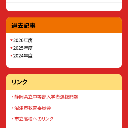
過去記事
2026年度
2025年度
2024年度
リンク
静岡県立中等部入学者選抜問題
沼津市教育委員会
市立高校へのリンク