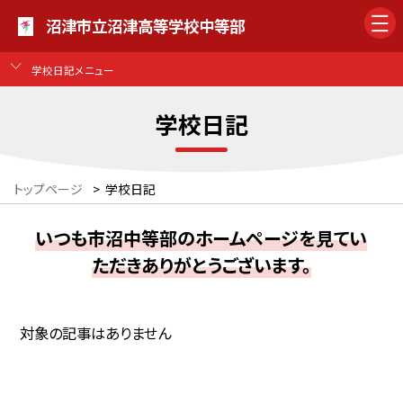
沼津市立沼津高等学校中等部
学校日記メニュー
学校日記
トップページ
>
学校日記
いつも市沼中等部のホームページを見てい
ただきありがとうございます。
対象の記事はありません