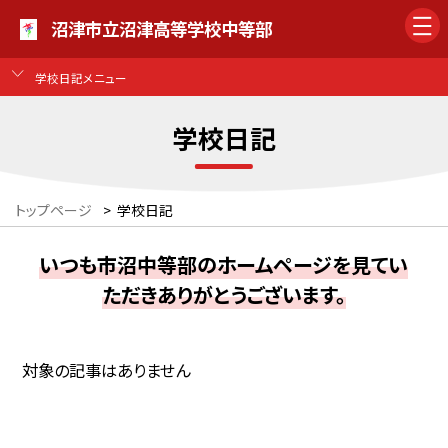
沼津市立沼津高等学校中等部
学校日記メニュー
学校日記
トップページ
>
学校日記
いつも市沼中等部のホームページを見てい
ただきありがとうございます。
対象の記事はありません