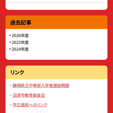
過去記事
2026年度
2025年度
2024年度
リンク
静岡県立中等部入学者選抜問題
沼津市教育委員会
市立高校へのリンク