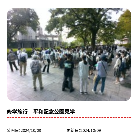
修学旅行 平和記念公園見学
公開日
2024/10/09
更新日
2024/10/09