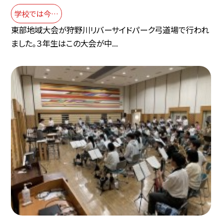
学校では今…
東部地域大会が狩野川リバーサイドパーク弓道場で行われ
ました。３年生はこの大会が中...