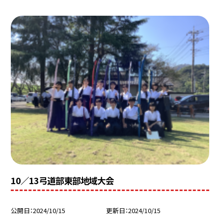
10／13弓道部東部地域大会
公開日
2024/10/15
更新日
2024/10/15