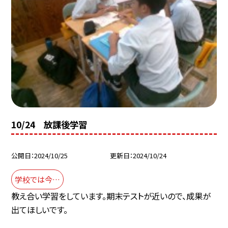
10/24 放課後学習
公開日
2024/10/25
更新日
2024/10/24
学校では今…
教え合い学習をしています。期末テストが近いので、成果が
出てほしいです。