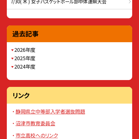
7/30( 木 ) 女子バスケットボール部中体連県大会
過去記事
2026年度
2025年度
2024年度
リンク
静岡県立中等部入学者選抜問題
沼津市教育委員会
市立高校へのリンク