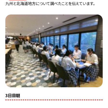
九州と北海道地方について調べたことを伝えています。
3日目朝