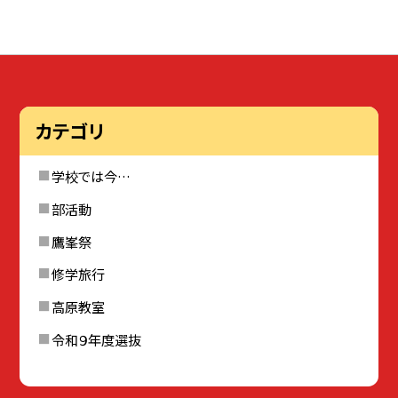
カテゴリ
学校では今…
部活動
鷹峯祭
修学旅行
高原教室
令和９年度選抜