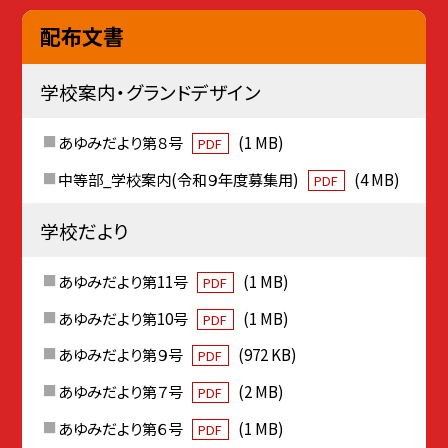
配布文書
学校案内・グランドデザイン
あゆみだより第８号
(1 MB)
PDF
中等部_学校案内(令和９年度募集用)
(4 MB)
PDF
学校だより
あゆみだより第11号
(1 MB)
PDF
あゆみだより第10号
(1 MB)
PDF
あゆみだより第９号
(972 KB)
PDF
あゆみだより第７号
(2 MB)
PDF
あゆみだより第６号
(1 MB)
PDF