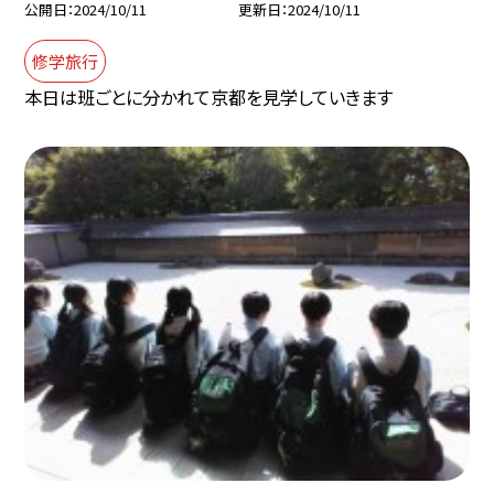
公開日
2024/10/11
更新日
2024/10/11
修学旅行
本日は班ごとに分かれて京都を見学していきます