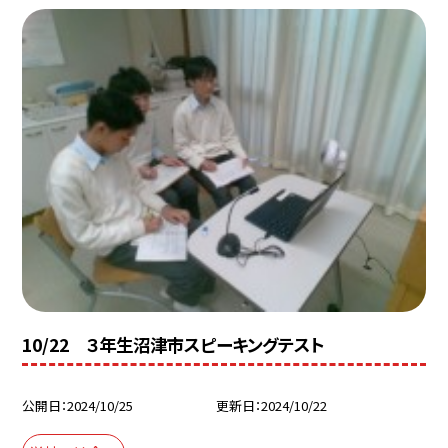
10/22 ３年生沼津市スピーキングテスト
公開日
2024/10/25
更新日
2024/10/22