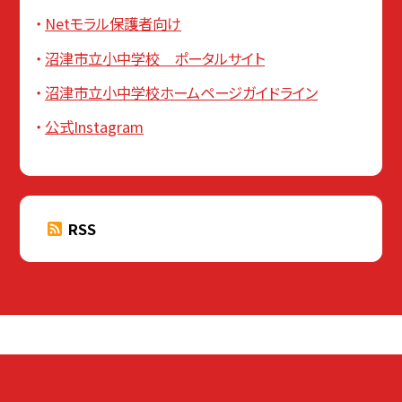
Netモラル保護者向け
沼津市立小中学校 ポータルサイト
沼津市立小中学校ホームページガイドライン
公式Instagram
RSS