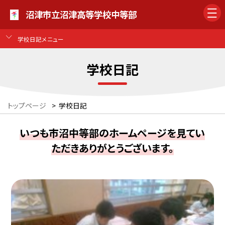
沼津市立沼津高等学校中等部
学校日記メニュー
学校日記
トップページ
>
学校日記
いつも市沼中等部のホームページを見てい
ただきありがとうございます。