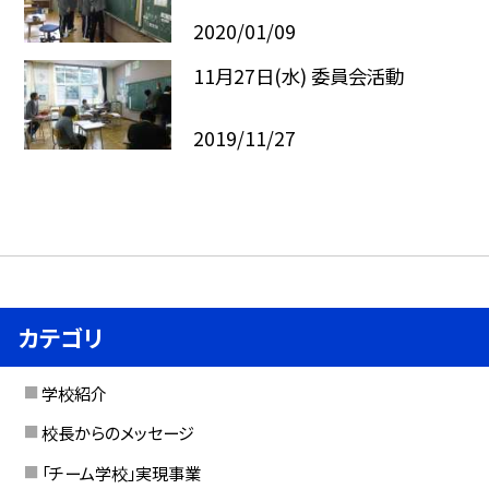
2020/01/09
11月27日(水) 委員会活動
2019/11/27
カテゴリ
学校紹介
校長からのメッセージ
「チーム学校」実現事業