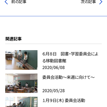
前の記事
次の記事
関連記事
６月８日 図書・学習委員会によ
る移動図書館
2020/06/08
委員会活動〜来週に向けて〜
2020/05/28
１月９日(木) 委員会活動