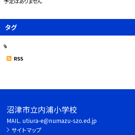
予定はありません
タグ
RSS
沼津市立内浦小学校
MAIL. utiura-e@numazu-szo.ed.jp
サイトマップ