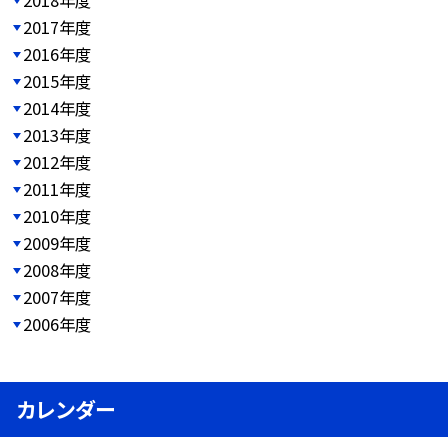
2017年度
2016年度
2015年度
2014年度
2013年度
2012年度
2011年度
2010年度
2009年度
2008年度
2007年度
2006年度
カレンダー