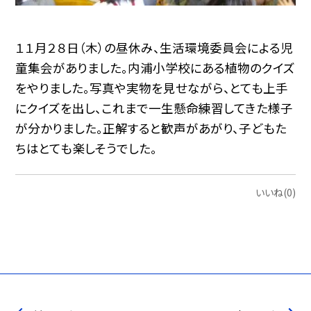
１１月２８日（木）の昼休み、生活環境委員会による児
童集会がありました。内浦小学校にある植物のクイズ
をやりました。写真や実物を見せながら、とても上手
にクイズを出し、これまで一生懸命練習してきた様子
が分かりました。正解すると歓声があがり、子どもた
ちはとても楽しそうでした。
いいね(0)