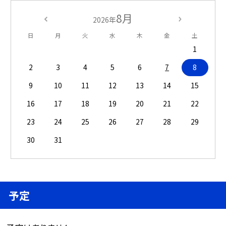
8月
2026年
日
月
火
水
木
金
土
1
2
3
4
5
6
7
8
9
10
11
12
13
14
15
16
17
18
19
20
21
22
23
24
25
26
27
28
29
30
31
予定