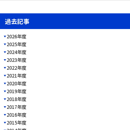
過去記事
2026年度
2025年度
2024年度
2023年度
2022年度
2021年度
2020年度
2019年度
2018年度
2017年度
2016年度
2015年度