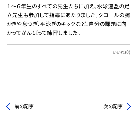
１〜６年生のすべての先生たちに加え、水泳連盟の足
立先生も参加して指導にあたりました。クロールの腕
かきや息つぎ、平泳ぎのキックなど、自分の課題に向
かってがんばって練習しました。
いいね(0)
前の記事
次の記事