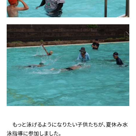
もっと泳げるようになりたい子供たちが、夏休み水
泳指導に参加しました。