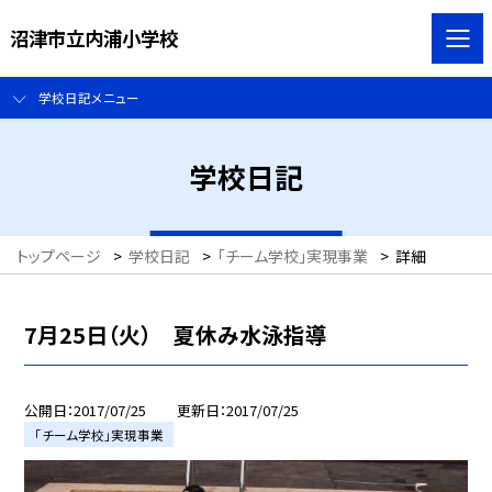
沼津市立内浦小学校
学校日記メニュー
学校日記
トップページ
>
学校日記
>
「チーム学校」実現事業
>
詳細
7月25日（火） 夏休み水泳指導
公開日
2017/07/25
更新日
2017/07/25
「チーム学校」実現事業