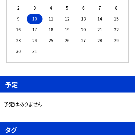
2
3
4
5
6
7
8
9
10
11
12
13
14
15
16
17
18
19
20
21
22
23
24
25
26
27
28
29
30
31
予定
予定はありません
タグ