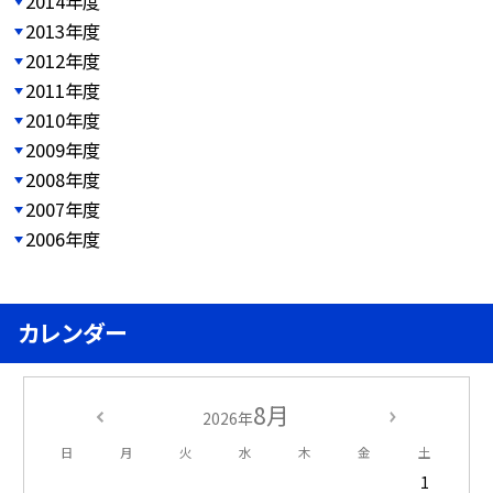
2014年度
2013年度
2012年度
2011年度
2010年度
2009年度
2008年度
2007年度
2006年度
カレンダー
8月
2026年
日
月
火
水
木
金
土
1