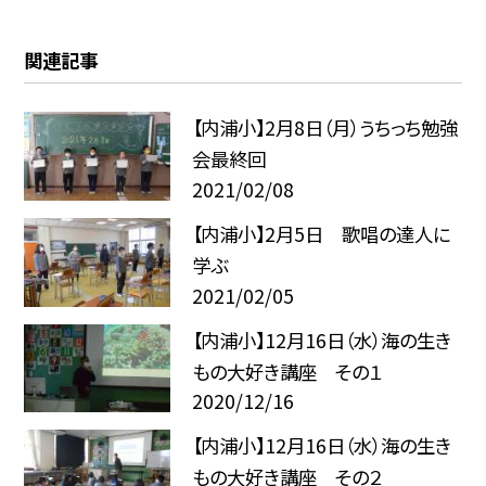
関連記事
【内浦小】2月8日（月）うちっち勉強
会最終回
2021/02/08
【内浦小】2月5日 歌唱の達人に
学ぶ
2021/02/05
【内浦小】12月16日（水）海の生き
もの大好き講座 その１
2020/12/16
【内浦小】12月16日（水）海の生き
もの大好き講座 その２