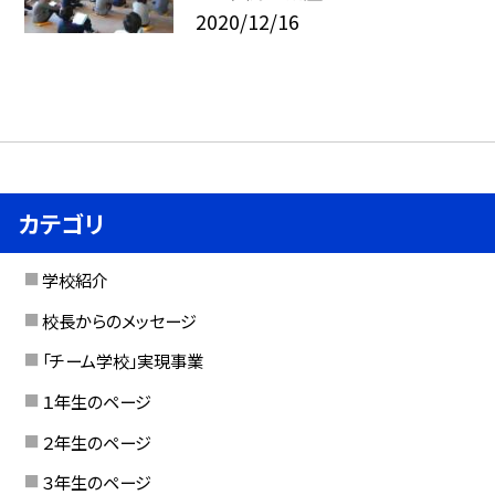
2020/12/16
カテゴリ
学校紹介
校長からのメッセージ
「チーム学校」実現事業
１年生のページ
２年生のページ
３年生のページ