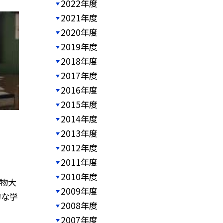
2022年度
2021年度
2020年度
2019年度
2018年度
2017年度
2016年度
2015年度
2014年度
2013年度
2012年度
2011年度
2010年度
き物大
2009年度
的な学
2008年度
2007年度