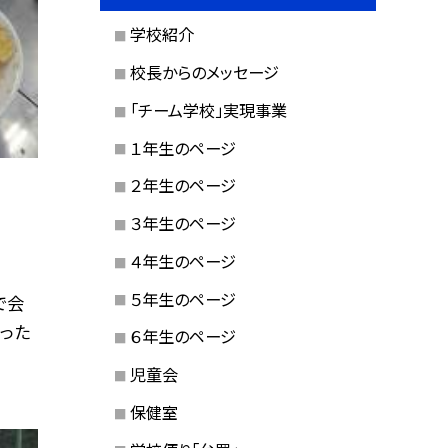
学校紹介
校長からのメッセージ
「チーム学校」実現事業
１年生のページ
２年生のページ
３年生のページ
４年生のページ
５年生のページ
で会
った
６年生のページ
児童会
保健室