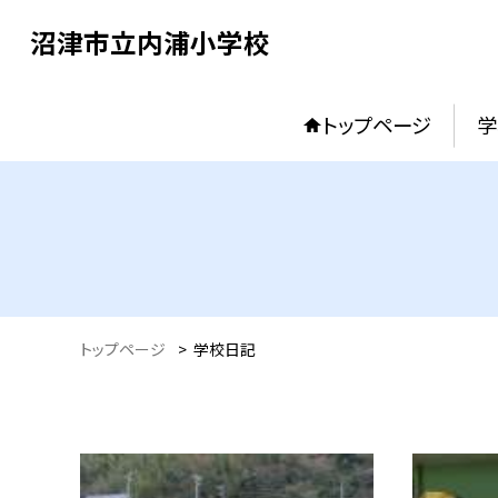
沼津市立内浦小学校
トップページ
学
トップページ
>
学校日記