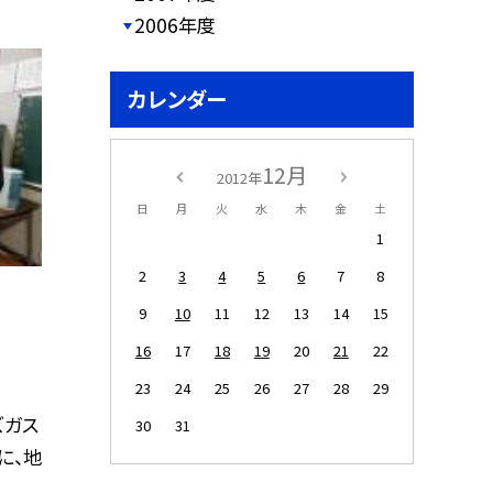
2006年度
カレンダー
12月
2012年
日
月
火
水
木
金
土
1
2
3
4
5
6
7
8
9
10
11
12
13
14
15
16
17
18
19
20
21
22
23
24
25
26
27
28
29
ズガス
30
31
に、地