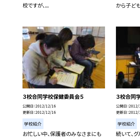
校ですが、...
から子ども.
３校合同学校保健委員会５
３校合同
公開日
2012/12/16
公開日
2012/
更新日
2012/12/16
更新日
2012/
学校紹介
学校紹介
お忙しい中、保護者のみなさまにも
続いて、グ