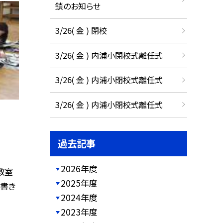
鎖のお知らせ
3/26( 金 ) 閉校
3/26( 金 ) 内浦小閉校式離任式
3/26( 金 ) 内浦小閉校式離任式
3/26( 金 ) 内浦小閉校式離任式
過去記事
2026年度
教室
2025年度
 書き
2024年度
2023年度