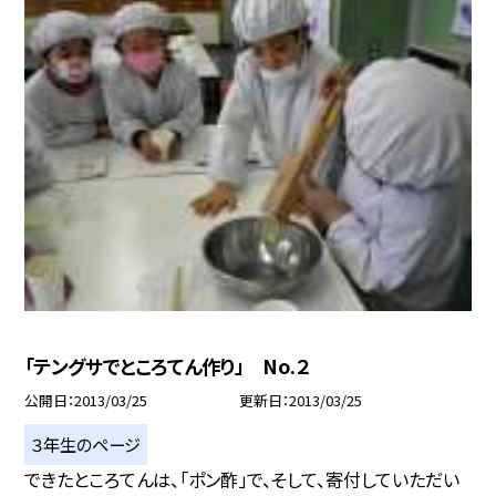
「テングサでところてん作り」 No.２
公開日
2013/03/25
更新日
2013/03/25
３年生のページ
できたところてんは、「ポン酢」で、そして、寄付していただい