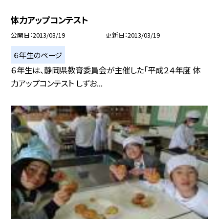
体力アップコンテスト
公開日
2013/03/19
更新日
2013/03/19
６年生のページ
６年生は、静岡県教育委員会が主催した「平成２４年度 体
力アップコンテスト しずお...