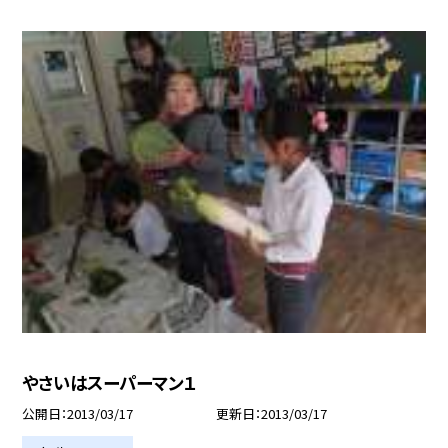
やさいはスーパーマン１
公開日
2013/03/17
更新日
2013/03/17