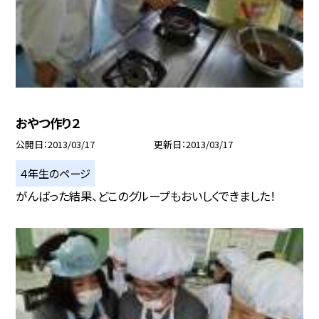
おやつ作り２
公開日
2013/03/17
更新日
2013/03/17
４年生のページ
がんばった結果、どこのグループもおいしくできました！