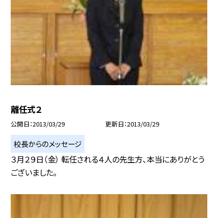
離任式２
公開日
2013/03/29
更新日
2013/03/29
校長からのメッセージ
３月２９日（金） 転任される４人の先生方、本当にありがとう
ございました。