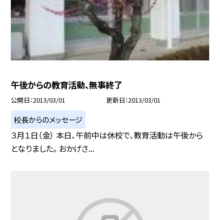
午後からの教育活動、無事終了
公開日
2013/03/01
更新日
2013/03/01
校長からのメッセージ
３月１日（金） 本日、午前中は休校で、教育活動は午後から
となりました。 おかげさ...