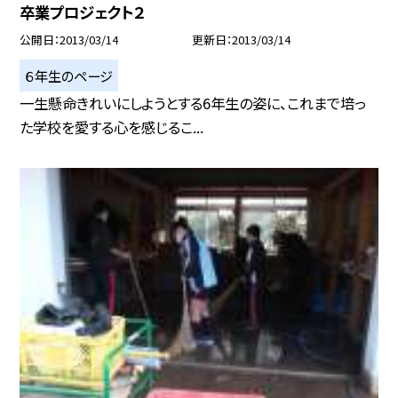
卒業プロジェクト２
公開日
2013/03/14
更新日
2013/03/14
６年生のページ
一生懸命きれいにしようとする6年生の姿に、これまで培っ
た学校を愛する心を感じるこ...