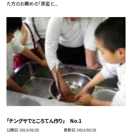
た方のお薦めの「黒蜜と...
「テングサでところてん作り」 No.1
公開日
2013/03/25
更新日
2013/03/25