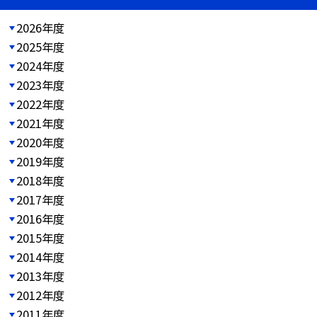
2026年度
2025年度
2024年度
2023年度
2022年度
2021年度
2020年度
2019年度
2018年度
2017年度
2016年度
2015年度
2014年度
2013年度
2012年度
2011年度