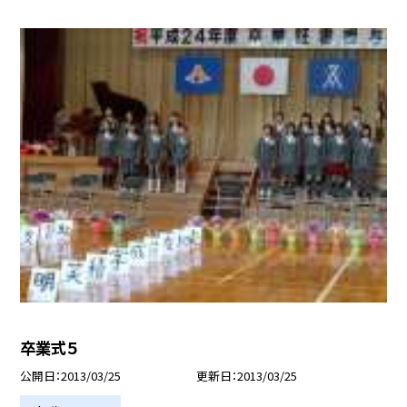
卒業式５
公開日
2013/03/25
更新日
2013/03/25