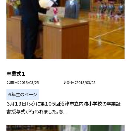
卒業式１
公開日
2013/03/25
更新日
2013/03/25
６年生のページ
３月１９日（火）に第１０５回沼津市立内浦小学校の卒業証
書授与式が行われました。春...