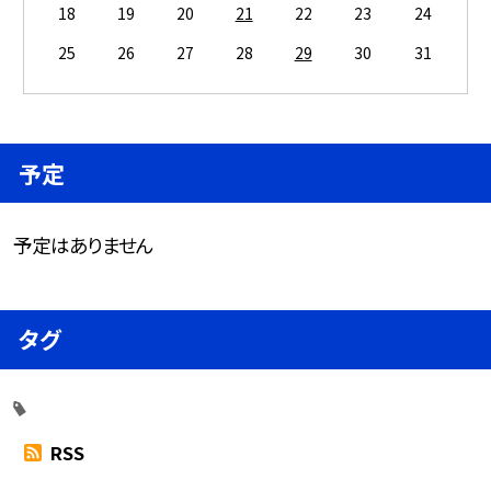
18
19
20
21
22
23
24
25
26
27
28
29
30
31
予定
予定はありません
タグ
RSS