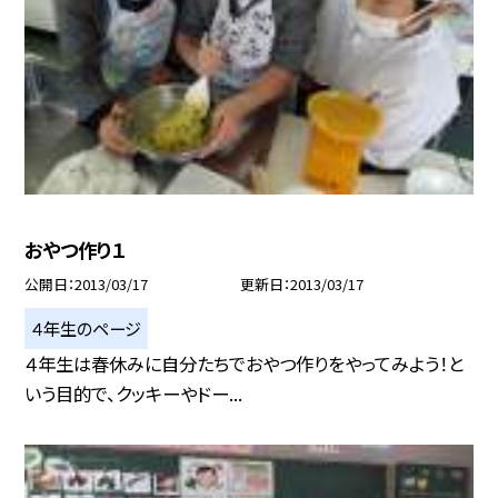
おやつ作り１
公開日
2013/03/17
更新日
2013/03/17
４年生のページ
４年生は春休みに自分たちでおやつ作りをやってみよう！と
いう目的で、クッキーやドー...