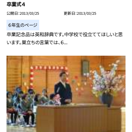
卒業式４
公開日
2013/03/25
更新日
2013/03/25
６年生のページ
卒業記念品は英和辞典です。中学校で役立ててほしいと思
います。巣立ちの言葉では、６...