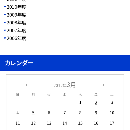
2010年度
2009年度
2008年度
2007年度
2006年度
カレンダー
3月
2012年
日
月
火
水
木
金
土
1
2
3
4
5
6
7
8
9
10
11
12
13
14
15
16
17