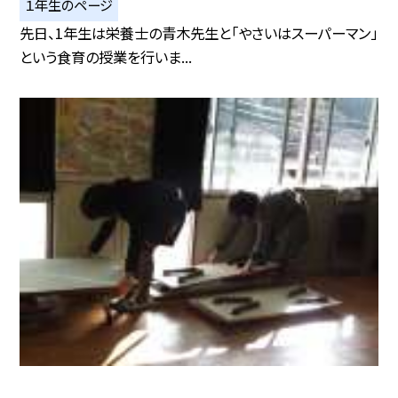
１年生のページ
先日、1年生は栄養士の青木先生と「やさいはスーパーマン」
という食育の授業を行いま...