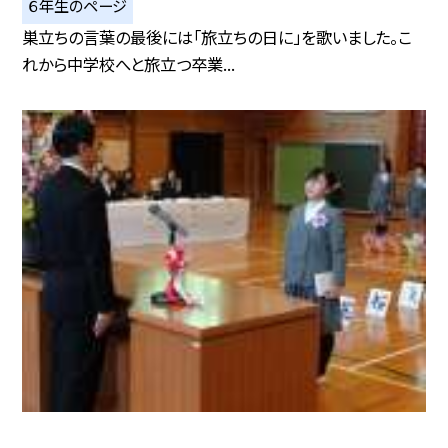
６年生のページ
巣立ちの言葉の最後には「旅立ちの日に」を歌いました。こ
れから中学校へと旅立つ卒業...