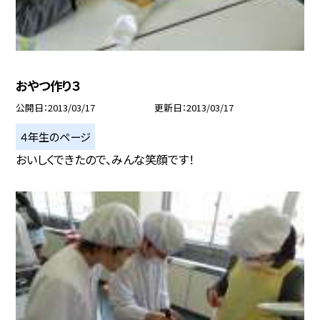
おやつ作り３
公開日
2013/03/17
更新日
2013/03/17
４年生のページ
おいしくできたので、みんな笑顔です！