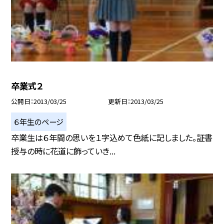
卒業式２
公開日
2013/03/25
更新日
2013/03/25
６年生のページ
卒業生は６年間の思いを１字込めて色紙に記しました。証書
授与の時に花道に飾っていき...