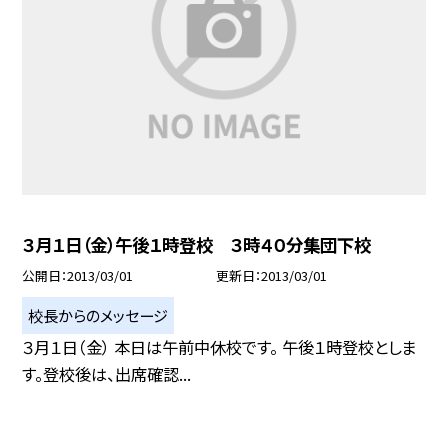
３月１日（金）午後１時登校 ３時４０分集団下校
公開日
2013/03/01
更新日
2013/03/01
校長からのメッセージ
３月１日（金） 本日は午前中休校です。 午後１時登校としま
す。登校後は、出席確認...