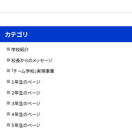
カテゴリ
学校紹介
校長からのメッセージ
「チーム学校」実現事業
１年生のページ
２年生のページ
３年生のページ
４年生のページ
５年生のページ