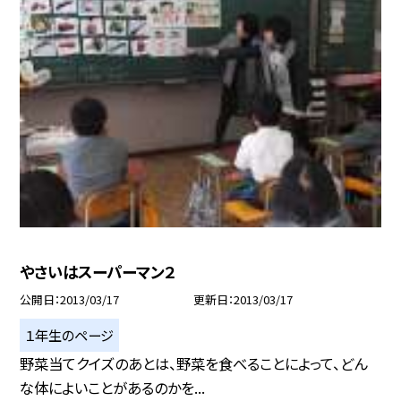
やさいはスーパーマン２
公開日
2013/03/17
更新日
2013/03/17
１年生のページ
野菜当てクイズのあとは、野菜を食べることによって、どん
な体によいことがあるのかを...