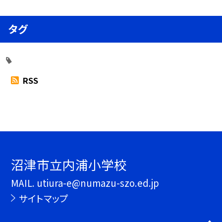
タグ
RSS
沼津市立内浦小学校
MAIL. utiura-e@numazu-szo.ed.jp
サイトマップ