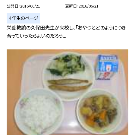
公開日
2016/06/21
更新日
2016/06/21
４年生のページ
栄養教諭の久保田先生が来校し、「おやつとどのようにつき
合っていったらよいのだろう...