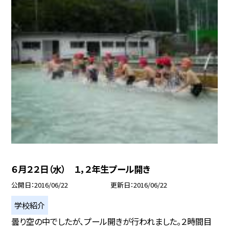
６月２２日（水） １，２年生プール開き
公開日
2016/06/22
更新日
2016/06/22
学校紹介
曇り空の中でしたが、プール開きが行われました。２時間目