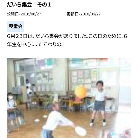
だいら集会 その１
公開日
2016/06/27
更新日
2016/06/27
児童会
６月２３日は、だいら集会がありました。この日のために、６
年生を中心に、たてわりの...