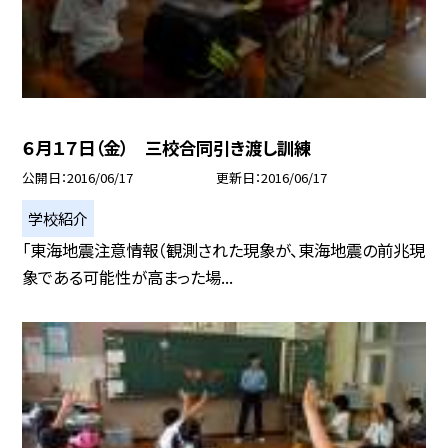
６月１７日（金） 三校合同引き渡し訓練
公開日
2016/06/17
更新日
2016/06/17
学校紹介
「東海地震注意情報（観測された現象が、東海地震の前兆現
象である可能性が高まった場...