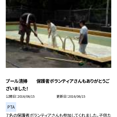
プール清掃 保護者ボランティアさんもありがとうご
ざいました！
公開日
2016/06/15
更新日
2016/06/15
PTA
７名の保護者ボランティアさんも参加してくれました。子供た