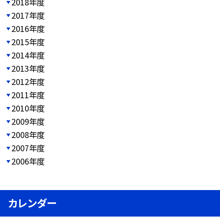
2018年度
2017年度
2016年度
2015年度
2014年度
2013年度
2012年度
2011年度
2010年度
2009年度
2008年度
2007年度
2006年度
カレンダー