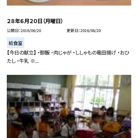
２８年６月２０日（月曜日）
公開日
2016/06/20
更新日
2016/06/20
給食室
【今日の献立】 ・御飯 ・肉じゃが ・ししゃもの竜田揚げ ・おひ
たし ・牛乳 ※...