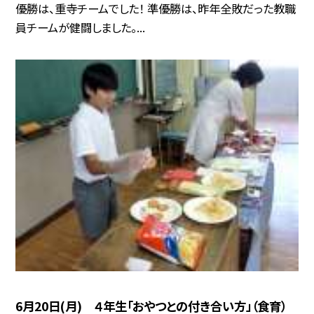
優勝は、重寺チームでした！ 準優勝は、昨年全敗だった教職
員チームが健闘しました。...
6月20日(月) ４年生「おやつとの付き合い方」（食育）