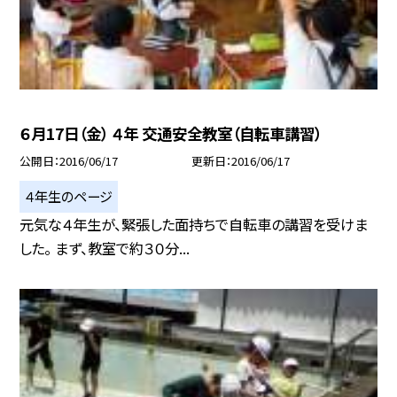
６月17日（金） ４年 交通安全教室（自転車講習）
公開日
2016/06/17
更新日
2016/06/17
４年生のページ
元気な４年生が、緊張した面持ちで自転車の講習を受けま
した。 まず、教室で約３０分...