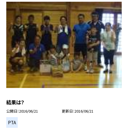
結果は？
公開日
2016/06/21
更新日
2016/06/21
PTA