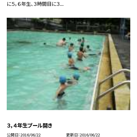
に５，６年生、３時間目に３...
３，４年生プール開き
公開日
2016/06/22
更新日
2016/06/22