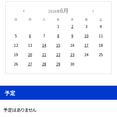
6月
2016年
日
月
火
水
木
金
土
1
2
3
4
5
6
7
8
9
10
11
12
13
14
15
16
17
18
19
20
21
22
23
24
25
26
27
28
29
30
予定
予定はありません