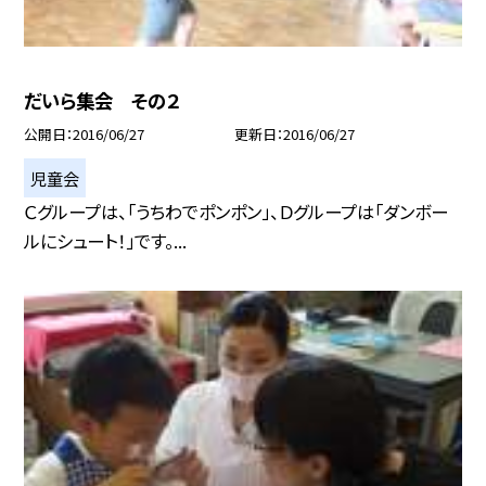
だいら集会 その２
公開日
2016/06/27
更新日
2016/06/27
児童会
Ｃグループは、「うちわでポンポン」、Ｄグループは「ダンボー
ルにシュート！」です。...