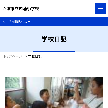
沼津市立内浦小学校
学校日記メニュー
学校日記
トップページ
>
学校日記