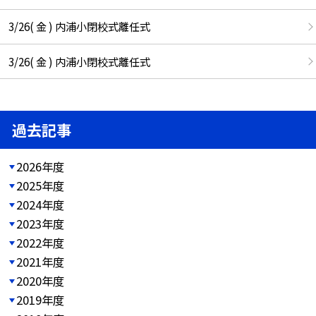
3/26( 金 ) 内浦小閉校式離任式
3/26( 金 ) 内浦小閉校式離任式
過去記事
2026年度
2025年度
2024年度
2023年度
2022年度
2021年度
2020年度
2019年度