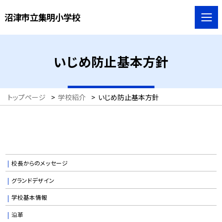
沼津市立集明小学校
いじめ防止基本方針
トップページ
>
学校紹介
>
いじめ防止基本方針
校長からのメッセージ
グランドデザイン
学校基本情報
沿革