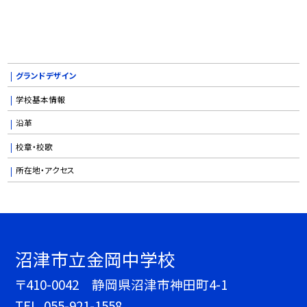
グランドデザイン
学校基本情報
沿革
校章・校歌
所在地・アクセス
沼津市立金岡中学校
〒410-0042 静岡県沼津市神田町4-1
TEL.
055-921-1558