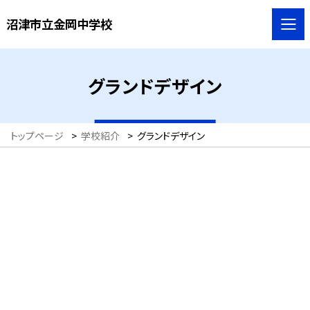
沼津市立金岡中学校
グランドデザイン
トップページ
>
学校紹介
>
グランドデザイン