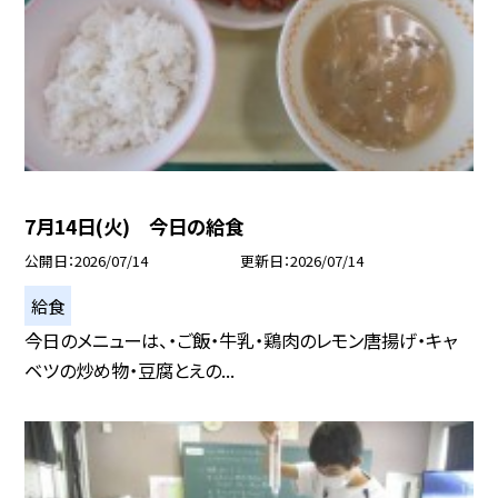
7月14日(火) 今日の給食
公開日
2026/07/14
更新日
2026/07/14
給食
今日のメニューは、・ご飯・牛乳・鶏肉のレモン唐揚げ・キャ
ベツの炒め物・豆腐とえの...