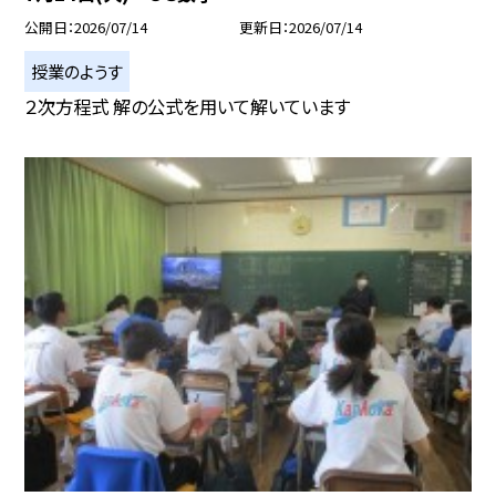
公開日
2026/07/14
更新日
2026/07/14
授業のようす
２次方程式 解の公式を用いて解いています