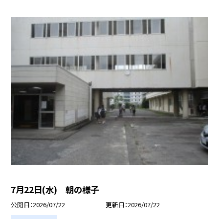
7月22日(水) 朝の様子
公開日
2026/07/22
更新日
2026/07/22