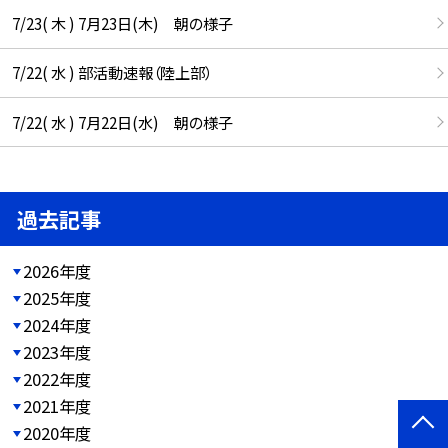
7/23( 木 ) 7月23日(木) 朝の様子
7/22( 水 ) 部活動速報（陸上部）
7/22( 水 ) 7月22日(水) 朝の様子
過去記事
2026年度
2025年度
2024年度
2023年度
2022年度
2021年度
2020年度