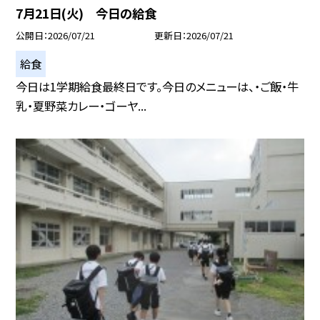
7月21日(火) 今日の給食
公開日
2026/07/21
更新日
2026/07/21
給食
今日は1学期給食最終日です。今日のメニューは、・ご飯・牛
乳・夏野菜カレー・ゴーヤ...