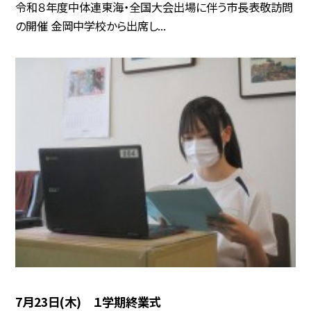
令和８年度中体連東海・全国大会出場に伴う市長表敬訪問
の開催 金岡中学校から出席し...
7月23日(木) １学期終業式