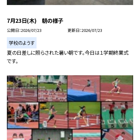
7月23日(木) 朝の様子
公開日
2026/07/23
更新日
2026/07/23
学校のようす
夏の日差しに照らされた暑い朝です。今日は１学期終業式
です。