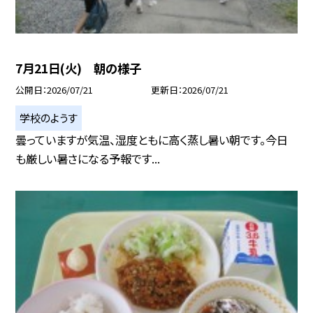
7月21日(火) 朝の様子
公開日
2026/07/21
更新日
2026/07/21
学校のようす
曇っていますが気温、湿度ともに高く蒸し暑い朝です。今日
も厳しい暑さになる予報です...