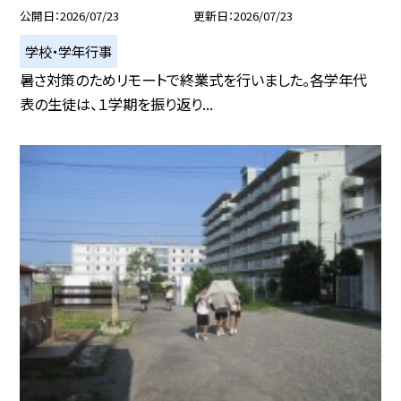
公開日
2026/07/23
更新日
2026/07/23
学校・学年行事
暑さ対策のためリモートで終業式を行いました。各学年代
表の生徒は、１学期を振り返り...