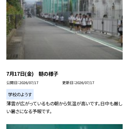
7月17日(金) 朝の様子
公開日
2026/07/17
更新日
2026/07/17
学校のようす
薄雲が広がっているもの朝から気温が高いです。日中も厳し
い暑さになる予報です。