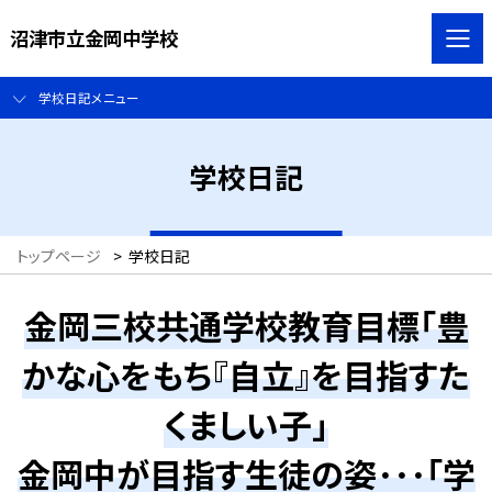
沼津市立金岡中学校
学校日記メニュー
学校日記
トップページ
>
学校日記
金岡三校共通学校教育目標「豊
かな心をもち『自立』を目指すた
くましい子」
金岡中が目指す生徒の姿･･･「学