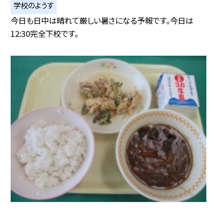
学校のようす
今日も日中は晴れて厳しい暑さになる予報です。今日は
12:30完全下校です。