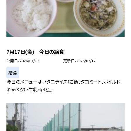
7月17日(金) 今日の給食
公開日
2026/07/17
更新日
2026/07/17
給食
今日のメニューは、・タコライス（ご飯、タコミート、ボイルド
キャベツ）・牛乳・卵と...