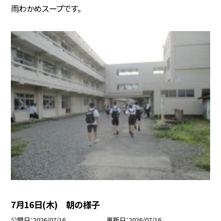
雨わかめスープです。
7月16日(木) 朝の様子
公開日
2026/07/16
更新日
2026/07/16