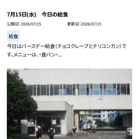
7月15日(水) 今日の給食
公開日
2026/07/15
更新日
2026/07/15
給食
今日はバースデー給食（チョコクレープとチリコンカン）で
す。メニューは、・食パン・...