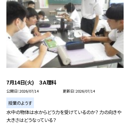
7月14日(火) ３Ａ理科
公開日
2026/07/14
更新日
2026/07/14
授業のようす
水中の物体は水からどう力を受けているのか？ 力の向きや
大きさはどうなっている？