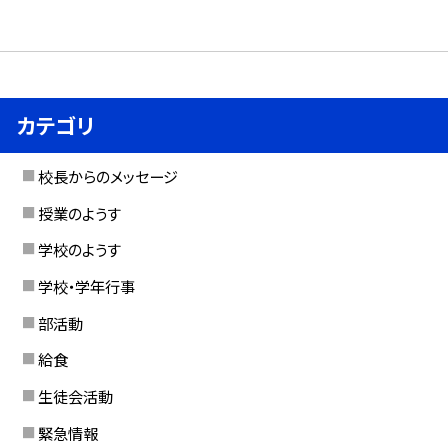
カテゴリ
校長からのメッセージ
授業のようす
学校のようす
学校・学年行事
部活動
給食
生徒会活動
緊急情報