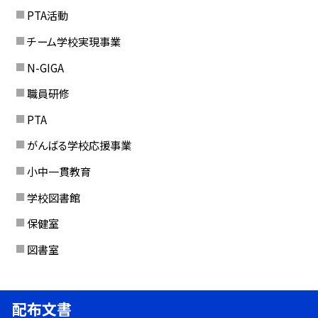
PTA活動
チーム学校実現事業
N-GIGA
職員研修
PTA
がんばる学校応援事業
小中一貫教育
学校図書館
保健室
図書室
配布文書