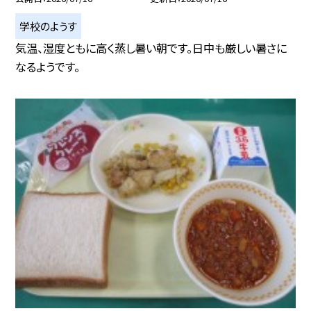
学校のようす
気温、湿度ともに高く蒸し暑い朝です。日中も厳しい暑さに
なるようです。