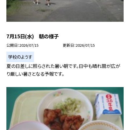
7月15日(水) 朝の様子
公開日
2026/07/15
更新日
2026/07/15
学校のようす
夏の日差しに照らされた暑い朝です。日中も晴れ間が広が
り厳しい暑さとなる予報です。