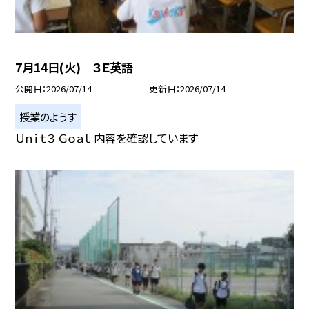
7月14日(火) ３Ｅ英語
公開日
2026/07/14
更新日
2026/07/14
授業のようす
Ｕｎｉｔ３ Ｇｏａｌ 内容を確認しています