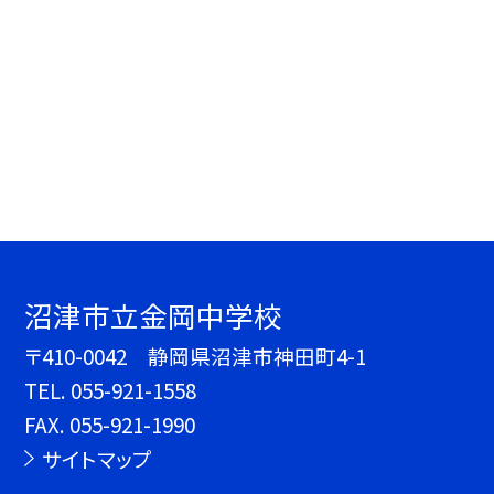
沼津市立金岡中学校
〒410-0042 静岡県沼津市神田町4-1
TEL.
055-921-1558
FAX. 055-921-1990
サイトマップ