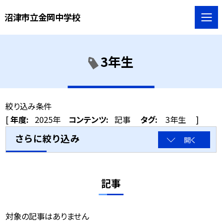
沼津市立金岡中学校
3年生
絞り込み条件
[
年度:
2025年
コンテンツ:
記事
タグ:
3年生
]
さらに絞り込み
開く
記事
対象の記事はありません