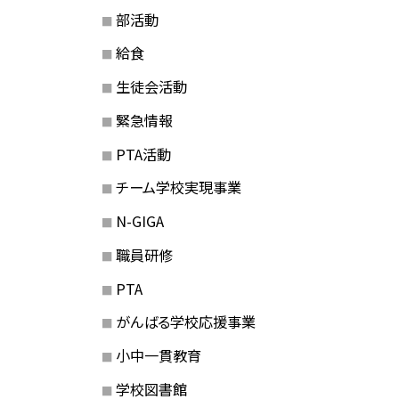
部活動
給食
生徒会活動
緊急情報
PTA活動
チーム学校実現事業
N-GIGA
職員研修
PTA
がんばる学校応援事業
小中一貫教育
学校図書館