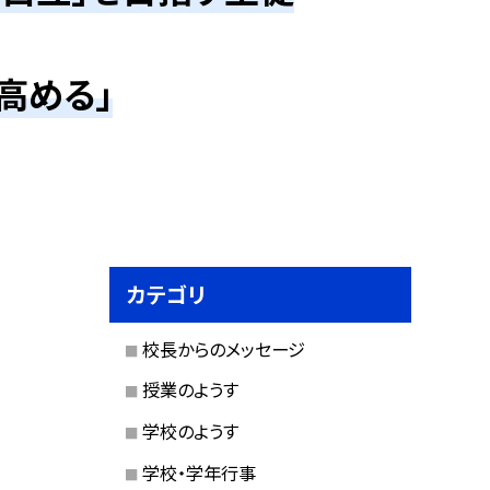
高める」
カテゴリ
校長からのメッセージ
授業のようす
学校のようす
学校・学年行事