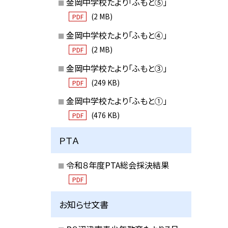
金岡中学校たより「ふもと⑤」
(2 MB)
PDF
金岡中学校たより「ふもと④」
(2 MB)
PDF
金岡中学校たより「ふもと③」
(249 KB)
PDF
金岡中学校たより「ふもと①」
(476 KB)
PDF
ＰＴＡ
令和８年度PTA総会採決結果
PDF
お知らせ文書