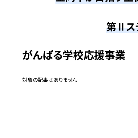
第Ⅱス
がんばる学校応援事業
対象の記事はありません