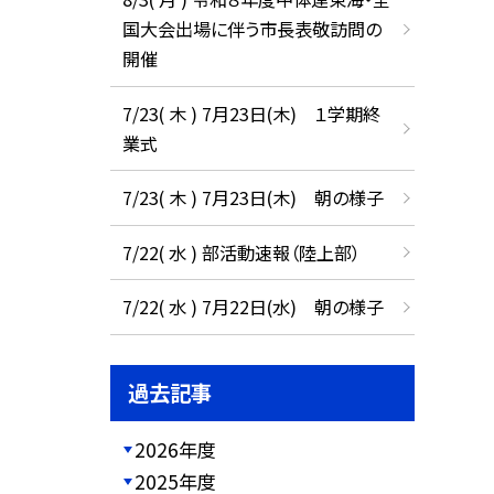
国大会出場に伴う市長表敬訪問の
開催
7/23( 木 ) 7月23日(木) １学期終
業式
7/23( 木 ) 7月23日(木) 朝の様子
7/22( 水 ) 部活動速報（陸上部）
7/22( 水 ) 7月22日(水) 朝の様子
過去記事
2026年度
2025年度