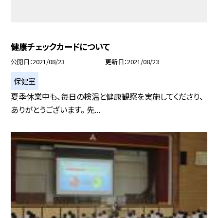
健康チェックカードについて
公開日
2021/08/23
更新日
2021/08/23
保健室
夏季休業中も、毎日の検温と健康観察を実施してくださり、
ありがとうございます。 先...