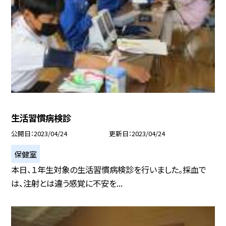
生活習慣病検診
公開日
2023/04/24
更新日
2023/04/24
保健室
本日、１年生対象の生活習慣病検診を行いました。採血で
は、注射とは違う感覚に不安を...