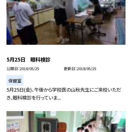
5月25日 眼科検診
公開日
2018/05/25
更新日
2018/05/25
保健室
5月25日(金)、午後から学校医の山秋先生にご来校いただ
き、眼科検診を行っていま...