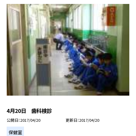
4月20日 歯科検診
公開日
2017/04/20
更新日
2017/04/20
保健室