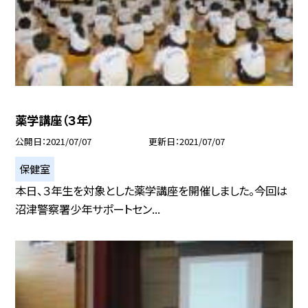
薬学講座（３年）
公開日
2021/07/07
更新日
2021/07/07
保健室
本日、３年生を対象とした薬学講座を開催しました。今回は
沼津警察署少年サポートセン...