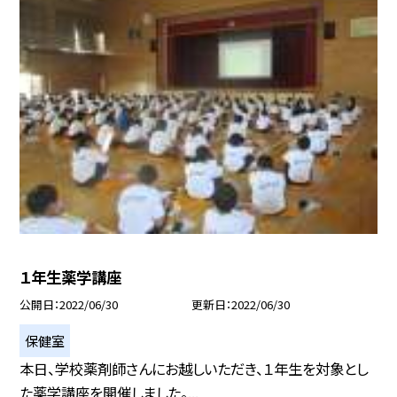
１年生薬学講座
公開日
2022/06/30
更新日
2022/06/30
保健室
本日、学校薬剤師さんにお越しいただき、１年生を対象とし
た薬学講座を開催しました。...