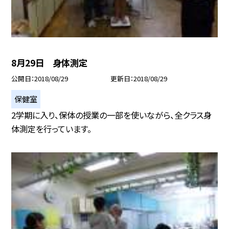
8月29日 身体測定
公開日
2018/08/29
更新日
2018/08/29
保健室
2学期に入り、保体の授業の一部を使いながら、全クラス身
体測定を行っています。