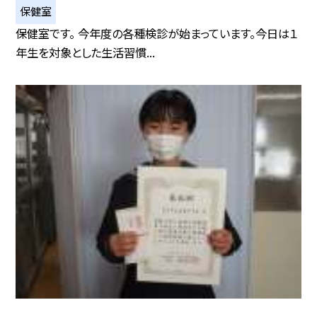
保健室
保健室です。 今年度の各種検診が始まっています。今日は１
年生を対象とした生活習慣...