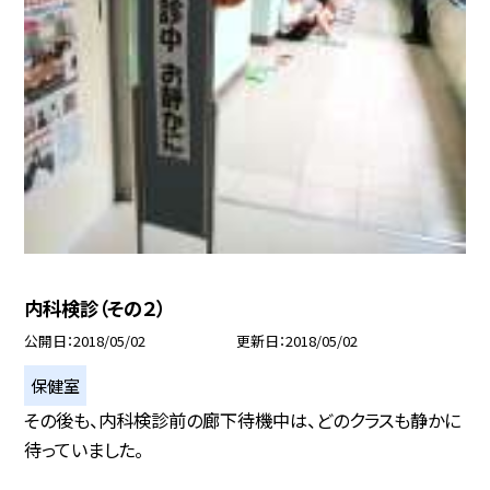
内科検診（その２）
公開日
2018/05/02
更新日
2018/05/02
保健室
その後も、内科検診前の廊下待機中は、どのクラスも静かに
待っていました。