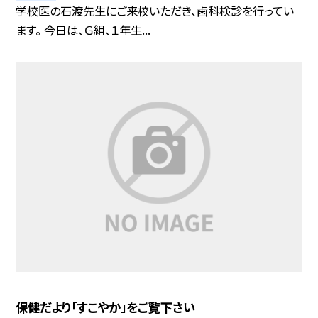
学校医の石渡先生にご来校いただき、歯科検診を行ってい
ます。 今日は、Ｇ組、１年生...
保健だより「すこやか」をご覧下さい