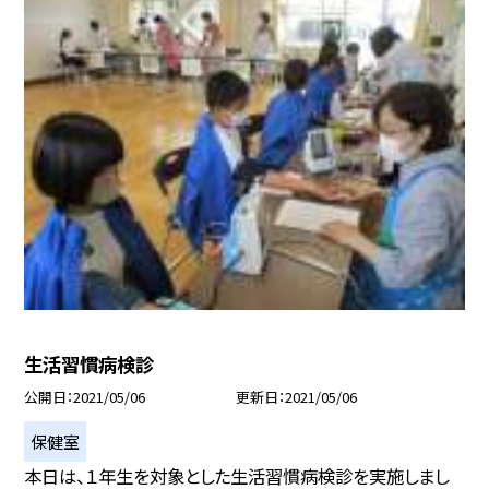
生活習慣病検診
公開日
2021/05/06
更新日
2021/05/06
保健室
本日は、１年生を対象とした生活習慣病検診を実施しまし