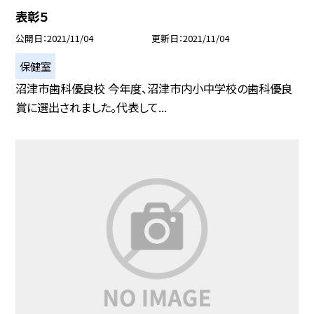
表彰５
公開日
2021/11/04
更新日
2021/11/04
保健室
沼津市歯科優良校 今年度、沼津市内小中学校の歯科優良
賞に選出されました。代表して...