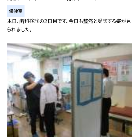
保健室
本日、歯科検診の２日目です。今日も整然と受診する姿が見
られました。