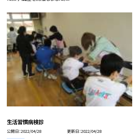
生活習慣病検診
公開日
2022/04/28
更新日
2022/04/28