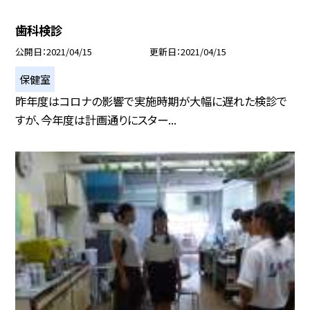
歯科検診
公開日
2021/04/15
更新日
2021/04/15
保健室
昨年度はコロナの影響で実施時期が大幅に遅れた検診で
すが、今年度は計画通りにスター...