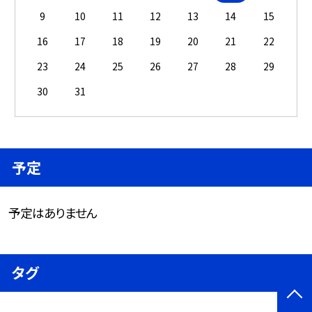
9
10
11
12
13
14
15
16
17
18
19
20
21
22
23
24
25
26
27
28
29
30
31
予定
予定はありません
タグ