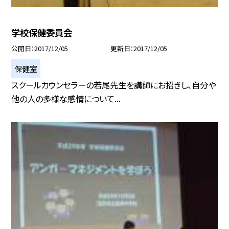
学校保健委員会
公開日
2017/12/05
更新日
2017/12/05
保健室
スクールカウンセラーの若尾先生を講師にお招きし、自分や
他の人の多様な感情について...