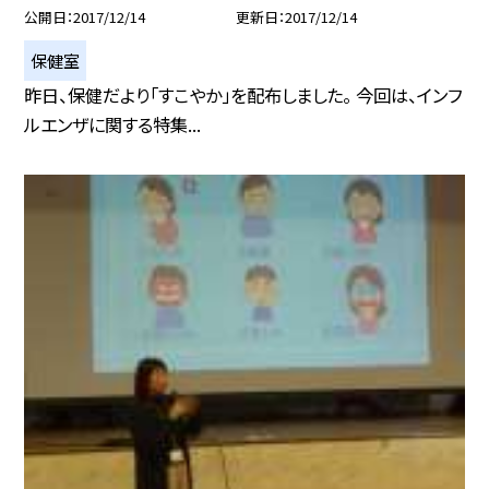
公開日
2017/12/14
更新日
2017/12/14
保健室
昨日、保健だより「すこやか」を配布しました。 今回は、インフ
ルエンザに関する特集...