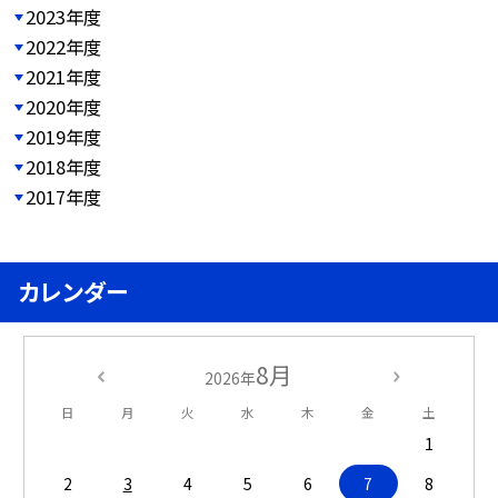
2023年度
2022年度
2021年度
2020年度
2019年度
2018年度
2017年度
カレンダー
8月
2026年
日
月
火
水
木
金
土
1
2
3
4
5
6
7
8