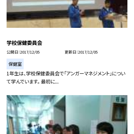
学校保健委員会
公開日
2017/12/05
更新日
2017/12/05
保健室
1年生は、学校保健委員会で「アンガーマネジメント」につい
て学んでいます。 最初に...