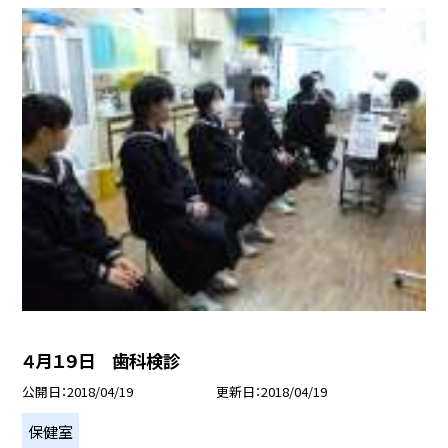
４月１９日 歯科検診
公開日
2018/04/19
更新日
2018/04/19
保健室