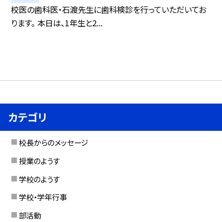
校医の歯科医・石渡先生に歯科検診を行っていただいてお
ります。 本日は、1年生と2...
カテゴリ
校長からのメッセージ
授業のようす
学校のようす
学校・学年行事
部活動