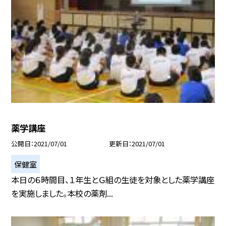
薬学講座
公開日
2021/07/01
更新日
2021/07/01
保健室
本日の６時間目、１年生とＧ組の生徒を対象とした薬学講座
を実施しました。本校の薬剤...