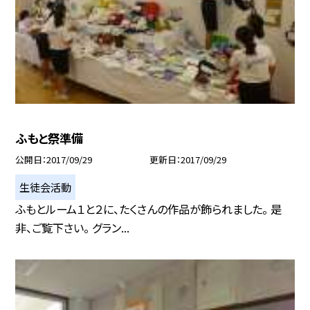
ふもと祭準備
公開日
2017/09/29
更新日
2017/09/29
生徒会活動
ふもとルーム１と２に、たくさんの作品が飾られました。 是
非、ご覧下さい。 グラン...