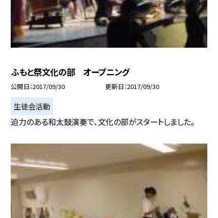
ふもと祭文化の部 オープニング
公開日
2017/09/30
更新日
2017/09/30
生徒会活動
迫力のある和太鼓演奏で、文化の部がスタートしました。