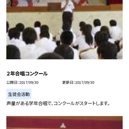
２年合唱コンクール
公開日
2017/09/30
更新日
2017/09/30
生徒会活動
声量がある学年合唱で、コンクールがスタートします。