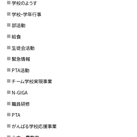
学校のようす
学校・学年行事
部活動
給食
生徒会活動
緊急情報
PTA活動
チーム学校実現事業
N-GIGA
職員研修
PTA
がんばる学校応援事業