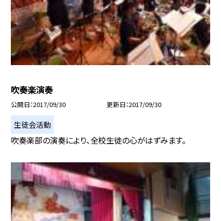
吹奏楽演奏
公開日
2017/09/30
更新日
2017/09/30
生徒会活動
吹奏楽部の演奏により、全校生徒の心がはずみます。