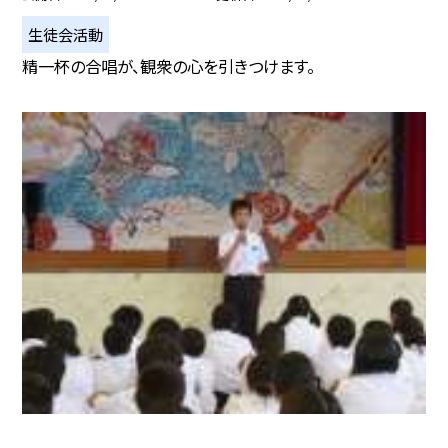
生徒会活動
精一杯の合唱が、観衆の心を引きつけます。