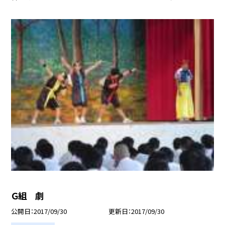
Ｇ組 劇
公開日
2017/09/30
更新日
2017/09/30