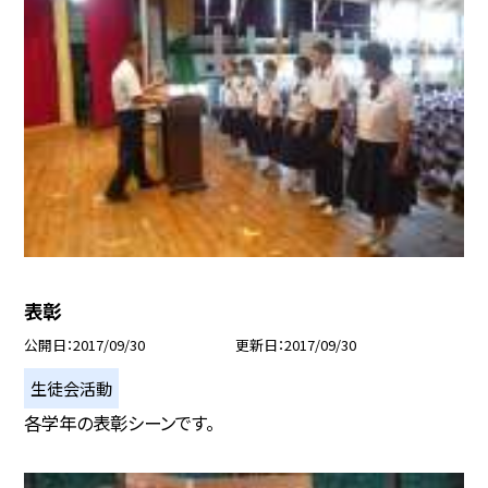
表彰
公開日
2017/09/30
更新日
2017/09/30
生徒会活動
各学年の表彰シーンです。