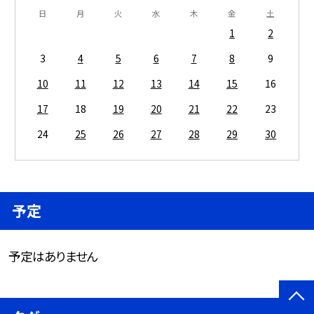
日
月
火
水
木
金
土
1
2
3
4
5
6
7
8
9
10
11
12
13
14
15
16
17
18
19
20
21
22
23
24
25
26
27
28
29
30
予定
予定はありません