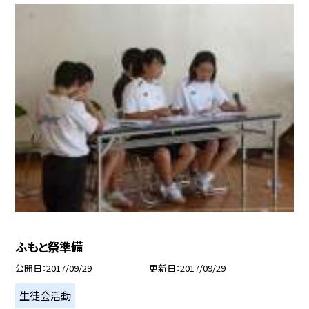
ふもと祭準備
公開日
2017/09/29
更新日
2017/09/29
生徒会活動