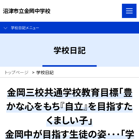
沼津市立金岡中学校
学校日記メニュー
学校日記
トップページ
>
学校日記
金岡三校共通学校教育目標「豊
かな心をもち『自立』を目指すた
くましい子」
金岡中が目指す生徒の姿･･･「学