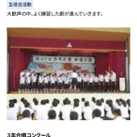
生徒会活動
大歓声の中、よく練習した劇が進んでいきます。
３年合唱コンクール