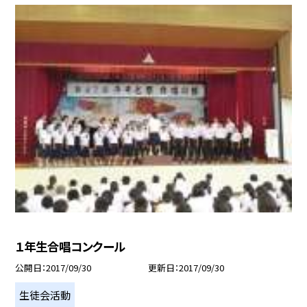
１年生合唱コンクール
公開日
2017/09/30
更新日
2017/09/30
生徒会活動