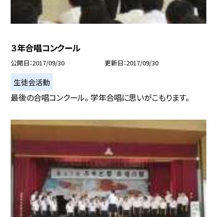
３年合唱コンクール
公開日
2017/09/30
更新日
2017/09/30
生徒会活動
最後の合唱コンクール。 学年合唱に思いがこもります。