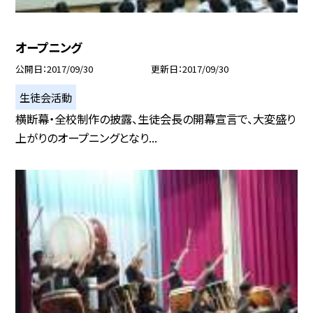
オープニング
公開日
2017/09/30
更新日
2017/09/30
生徒会活動
横断幕・全校制作の披露、生徒会長の開幕宣言で、大変盛り
上がりのオープニングとなり...