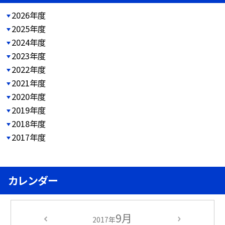
2026年度
2025年度
2024年度
2023年度
2022年度
2021年度
2020年度
2019年度
2018年度
2017年度
カレンダー
9月
2017年