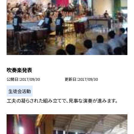
吹奏楽発表
公開日
2017/09/30
更新日
2017/09/30
生徒会活動
工夫の凝らされた組み立てで、見事な演奏が進みます。