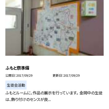
ふもと祭準備
公開日
2017/09/29
更新日
2017/09/29
生徒会活動
ふもとルームに、作品の展示を行っています。 金岡中の生徒
は、飾り付けのセンスが良...