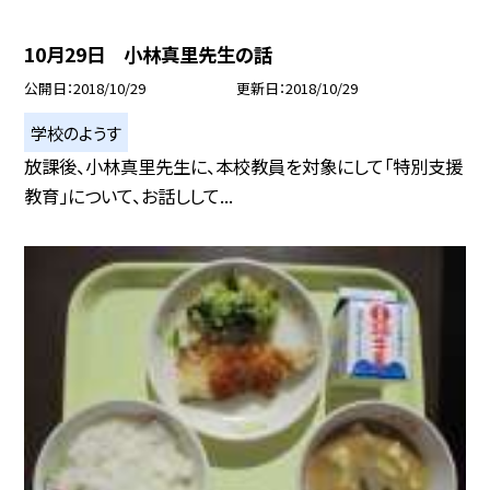
10月29日 小林真里先生の話
公開日
2018/10/29
更新日
2018/10/29
学校のようす
放課後、小林真里先生に、本校教員を対象にして「特別支援
教育」について、お話しして...