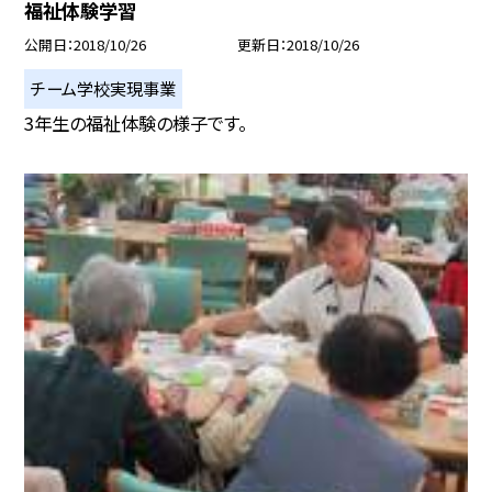
福祉体験学習
公開日
2018/10/26
更新日
2018/10/26
チーム学校実現事業
3年生の福祉体験の様子です。