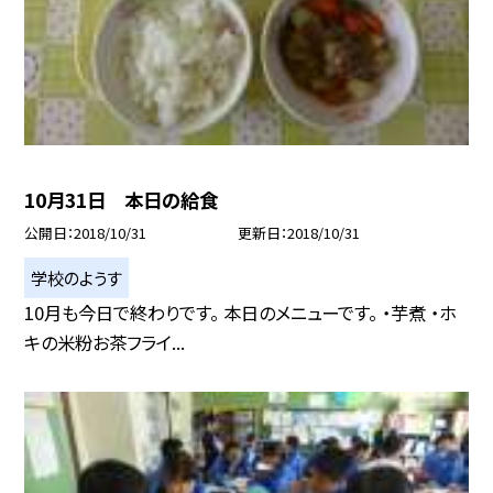
10月31日 本日の給食
公開日
2018/10/31
更新日
2018/10/31
学校のようす
10月も今日で終わりです。 本日のメニューです。 ・芋煮 ・ホ
キの米粉お茶フライ...