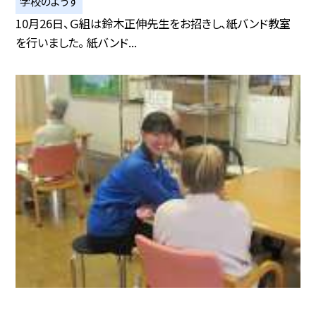
学校のようす
10月26日、Ｇ組は鈴木正伸先生をお招きし、紙バンド教室
を行いました。 紙バンド...