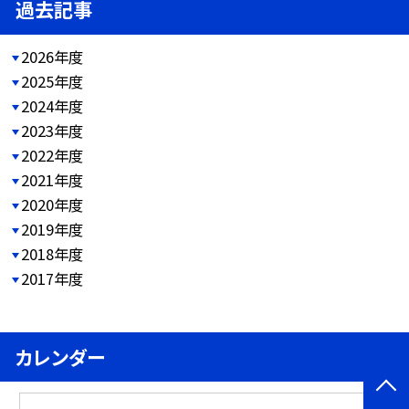
過去記事
2026年度
2025年度
2024年度
2023年度
2022年度
2021年度
2020年度
2019年度
2018年度
2017年度
カレンダー