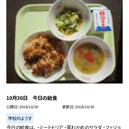
10月30日 今日の給食
公開日
2018/10/30
更新日
2018/10/30
学校のようす
今日の給食は、 ・ミートドリア ・茎わかめのサラダ ・フェジョ