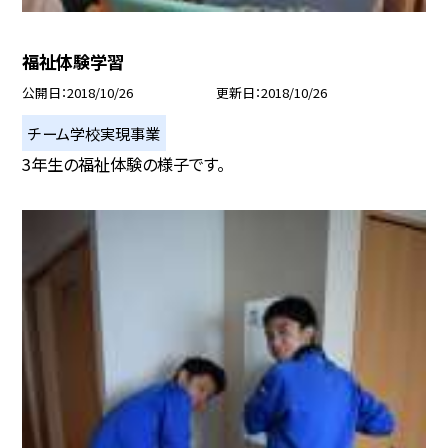
福祉体験学習
公開日
2018/10/26
更新日
2018/10/26
チーム学校実現事業
3年生の福祉体験の様子です。