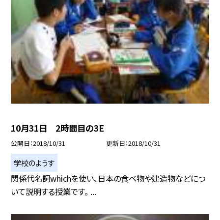
10月31日 2時間目の3E
公開日
2018/10/31
更新日
2018/10/31
学校のようす
関係代名詞whichを使い、日本の食べ物や建造物などにつ
いて説明する授業です。 ...