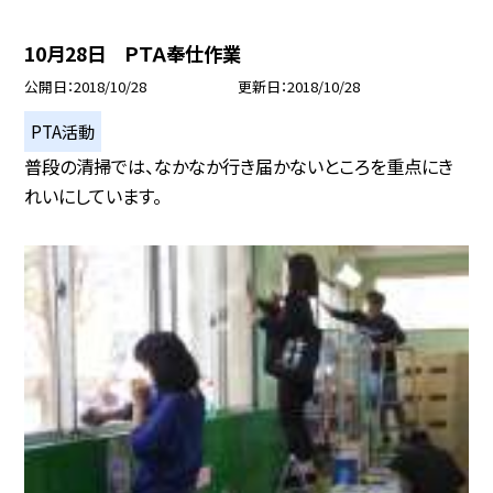
10月28日 ＰＴＡ奉仕作業
公開日
2018/10/28
更新日
2018/10/28
PTA活動
普段の清掃では、なかなか行き届かないところを重点にき
れいにしています。