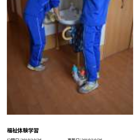
福祉体験学習
公開日
2018/10/26
更新日
2018/10/26