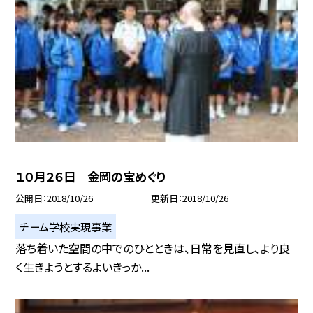
１０月２６日 金岡の宝めぐり
公開日
2018/10/26
更新日
2018/10/26
チーム学校実現事業
落ち着いた空間の中でのひとときは、日常を見直し、より良
く生きようとするよいきっか...