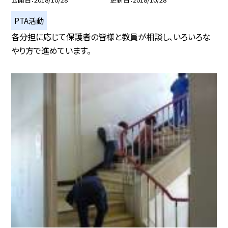
PTA活動
各分担に応じて保護者の皆様と教員が相談し、いろいろな
やり方で進めています。