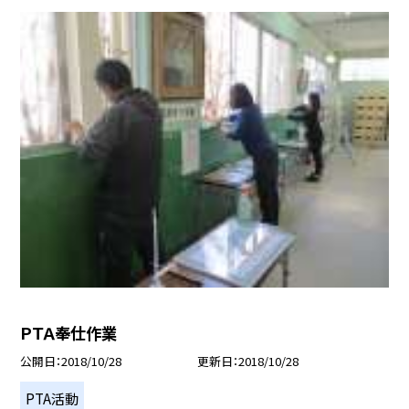
ＰＴＡ奉仕作業
公開日
2018/10/28
更新日
2018/10/28
PTA活動