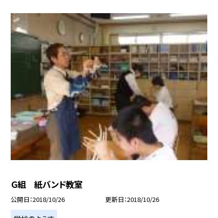
Ｇ組 紙バンド教室
公開日
2018/10/26
更新日
2018/10/26