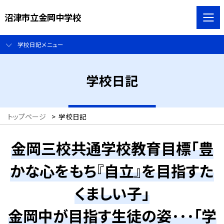
沼津市立金岡中学校
学校日記メニュー
学校日記
トップページ
>
学校日記
金岡三校共通学校教育目標「豊
かな心をもち『自立』を目指すた
くましい子」
金岡中が目指す生徒の姿･･･「学