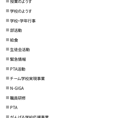
授業のようす
学校のようす
学校・学年行事
部活動
給食
生徒会活動
緊急情報
PTA活動
チーム学校実現事業
N-GIGA
職員研修
PTA
がんばる学校応援事業