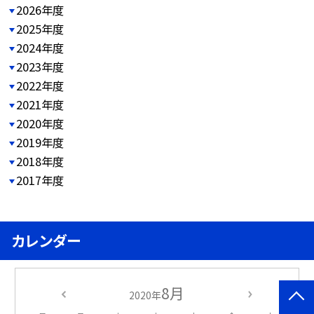
2026年度
2025年度
2024年度
2023年度
2022年度
2021年度
2020年度
2019年度
2018年度
2017年度
カレンダー
8月
2020年