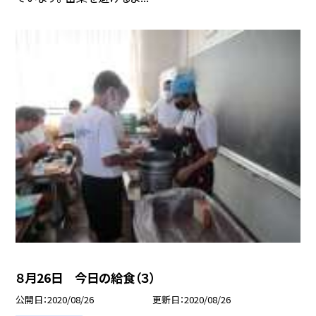
８月26日 今日の給食（３）
公開日
2020/08/26
更新日
2020/08/26