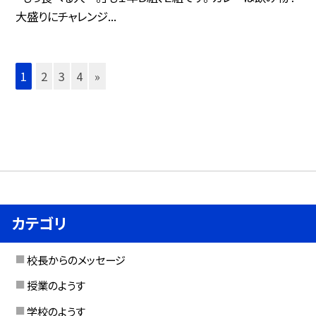
大盛りにチャレンジ...
1
2
3
4
»
カテゴリ
校長からのメッセージ
授業のようす
学校のようす