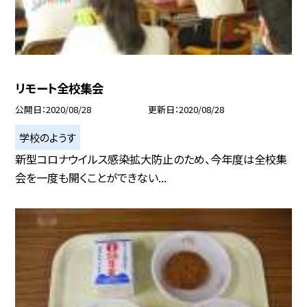
リモート全校集会
公開日
2020/08/28
更新日
2020/08/28
学校のようす
新型コロナウイルス感染拡大防止のため、今年度は全校集
会を一度も開くことができない...