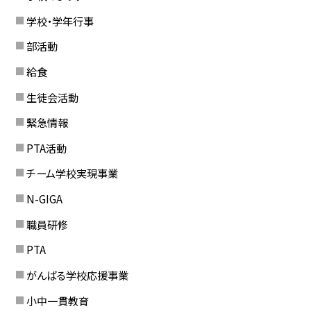
学校・学年行事
部活動
給食
生徒会活動
緊急情報
PTA活動
チーム学校実現事業
N-GIGA
職員研修
PTA
がんばる学校応援事業
小中一貫教育