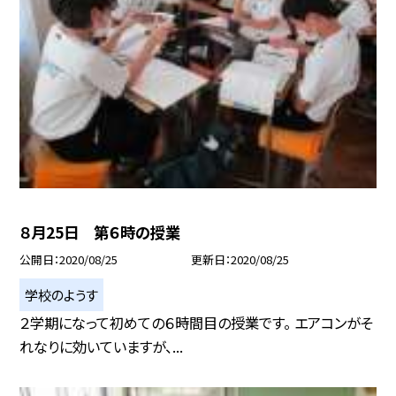
８月25日 第６時の授業
公開日
2020/08/25
更新日
2020/08/25
学校のようす
２学期になって初めての６時間目の授業です。 エアコンがそ
れなりに効いていますが、...