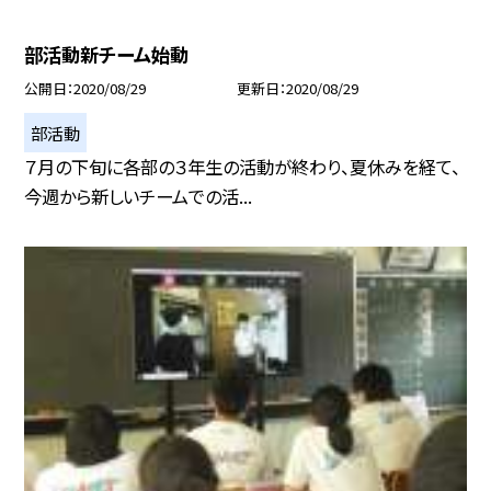
部活動新チーム始動
公開日
2020/08/29
更新日
2020/08/29
部活動
７月の下旬に各部の３年生の活動が終わり、夏休みを経て、
今週から新しいチームでの活...