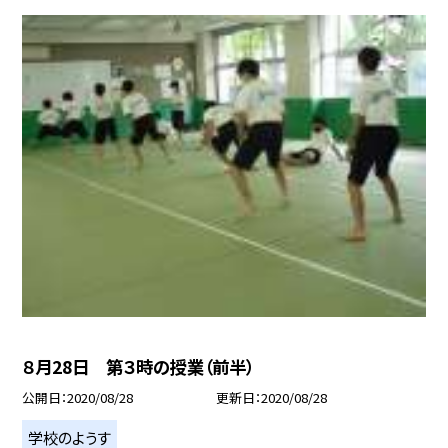
８月28日 第３時の授業（前半）
公開日
2020/08/28
更新日
2020/08/28
学校のようす