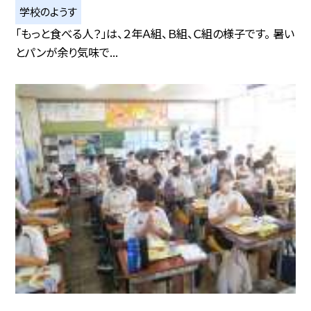
学校のようす
「もっと食べる人？」は、２年Ａ組、Ｂ組、Ｃ組の様子です。 暑い
とパンが余り気味で...