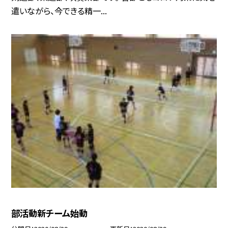
遣いながら、今できる精一...
部活動新チーム始動