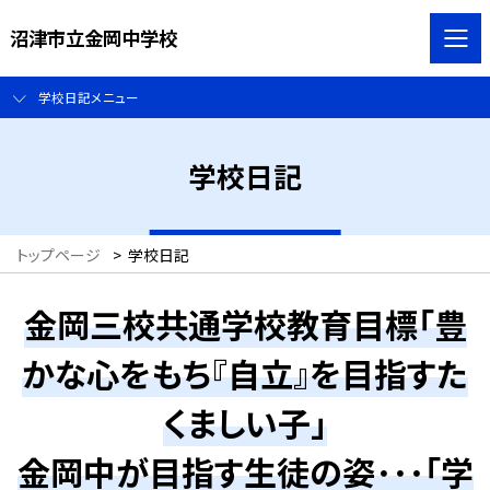
沼津市立金岡中学校
学校日記メニュー
学校日記
トップページ
>
学校日記
金岡三校共通学校教育目標「豊
かな心をもち『自立』を目指すた
くましい子」
金岡中が目指す生徒の姿･･･「学