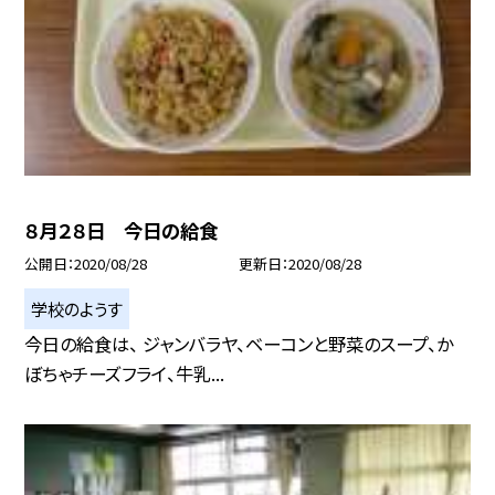
８月２８日 今日の給食
公開日
2020/08/28
更新日
2020/08/28
学校のようす
今日の給食は、 ジャンバラヤ、ベーコンと野菜のスープ、か
ぼちゃチーズフライ、牛乳...