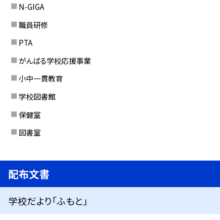
N-GIGA
職員研修
PTA
がんばる学校応援事業
小中一貫教育
学校図書館
保健室
図書室
配布文書
学校だより「ふもと」