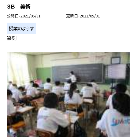
３Ｂ 美術
公開日
2021/05/31
更新日
2021/05/31
授業のようす
篆刻