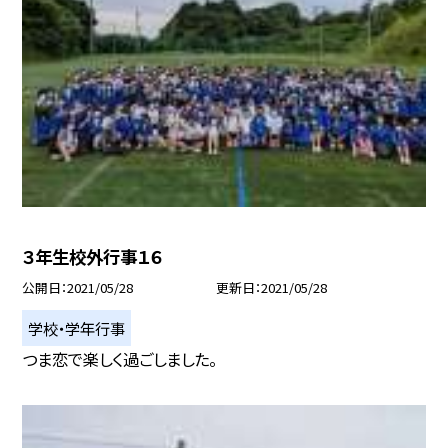
３年生校外行事１６
公開日
2021/05/28
更新日
2021/05/28
学校・学年行事
つま恋で楽しく過ごしました。