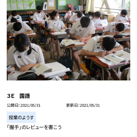
３Ｅ 国語
公開日
2021/05/31
更新日
2021/05/31
授業のようす
「握手」のレビューを書こう