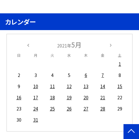
カレンダー
5月
2021年
日
月
火
水
木
金
土
1
2
3
4
5
6
7
8
9
10
11
12
13
14
15
16
17
18
19
20
21
22
23
24
25
26
27
28
29
30
31