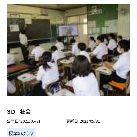
３Ｄ 社会
公開日
2021/05/31
更新日
2021/05/31
授業のようす