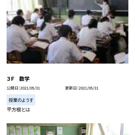
３Ｆ 数学
公開日
2021/05/31
更新日
2021/05/31
授業のようす
平方根とは