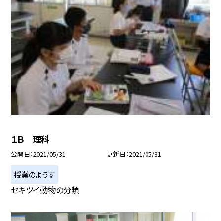
１Ｂ 理科
公開日
2021/05/31
更新日
2021/05/31
授業のようす
セキツイ動物の分類