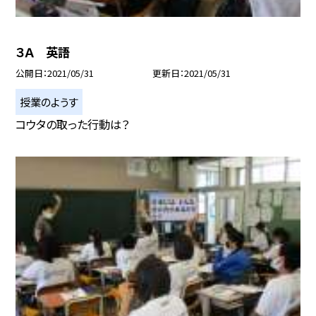
３Ａ 英語
公開日
2021/05/31
更新日
2021/05/31
授業のようす
コウタの取った行動は？