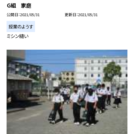
Ｇ組 家庭
公開日
2021/05/31
更新日
2021/05/31
授業のようす
ミシン縫い