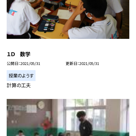
１Ｄ 数学
公開日
2021/05/31
更新日
2021/05/31
授業のようす
計算の工夫