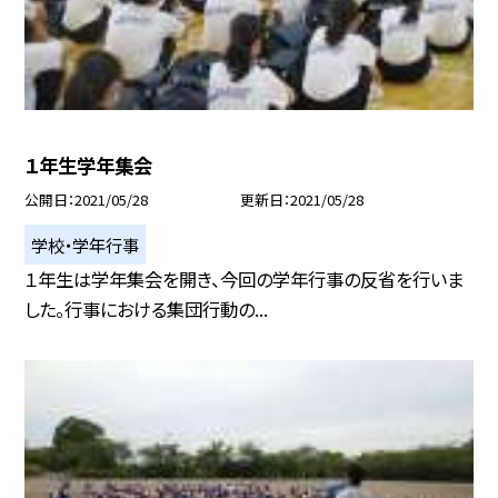
１年生学年集会
公開日
2021/05/28
更新日
2021/05/28
学校・学年行事
１年生は学年集会を開き、今回の学年行事の反省を行いま
した。行事における集団行動の...