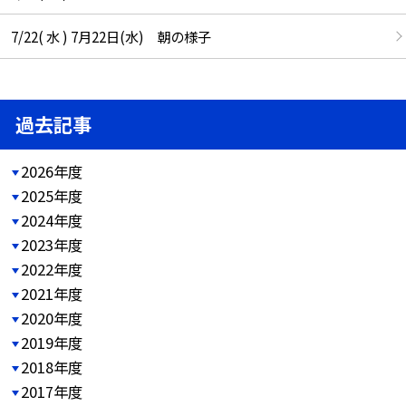
7/22( 水 ) 7月22日(水) 朝の様子
過去記事
2026年度
2025年度
2024年度
2023年度
2022年度
2021年度
2020年度
2019年度
2018年度
2017年度