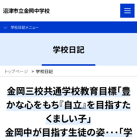
沼津市立金岡中学校
学校日記メニュー
学校日記
トップページ
>
学校日記
金岡三校共通学校教育目標「豊
かな心をもち『自立』を目指すた
くましい子」
金岡中が目指す生徒の姿･･･「学