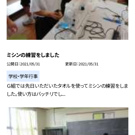
ミシンの練習をしました
公開日
2021/05/31
更新日
2021/05/31
学校・学年行事
Ｇ組では先日いただいたタオルを使ってミシンの練習をしま
した。使い方はバッチリでし...