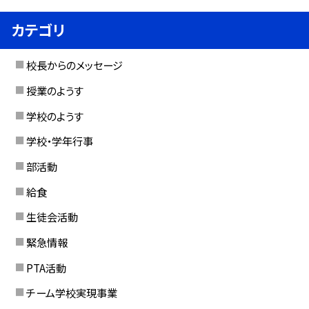
カテゴリ
校長からのメッセージ
授業のようす
学校のようす
学校・学年行事
部活動
給食
生徒会活動
緊急情報
PTA活動
チーム学校実現事業