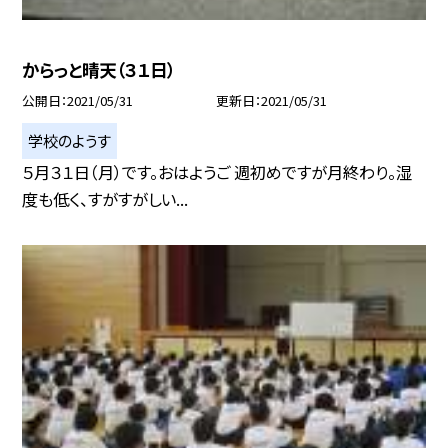
からっと晴天（３１日）
公開日
2021/05/31
更新日
2021/05/31
学校のようす
５月３１日（月）です。おはようご 週初めですが月終わり。湿
度も低く、すがすがしい...