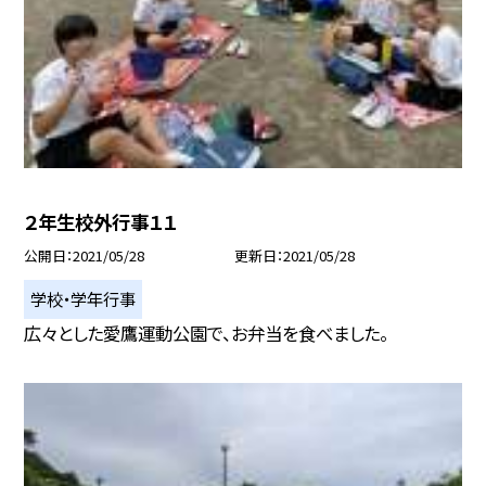
２年生校外行事１１
公開日
2021/05/28
更新日
2021/05/28
学校・学年行事
広々とした愛鷹運動公園で、お弁当を食べました。