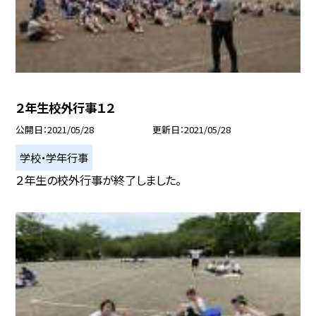
２年生校外行事１２
公開日
2021/05/28
更新日
2021/05/28
学校・学年行事
２年生の校外行事が終了しました。