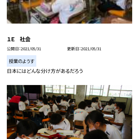
１Ｅ 社会
公開日
2021/05/31
更新日
2021/05/31
授業のようす
日本にはどんな分け方があるだろう