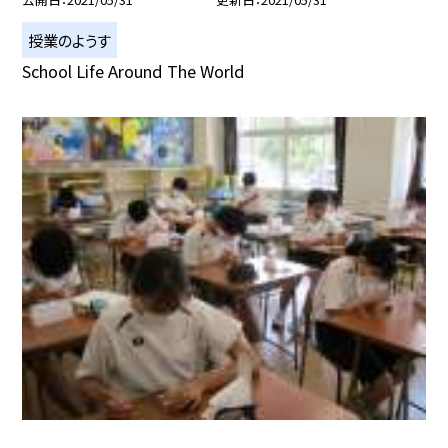
授業のようす
School Life Around The World