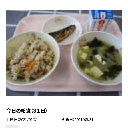
今日の給食（３１日）
公開日
2021/05/31
更新日
2021/05/31