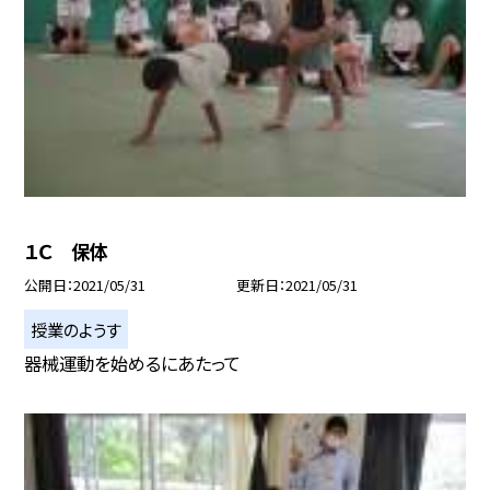
１Ｃ 保体
公開日
2021/05/31
更新日
2021/05/31
授業のようす
器械運動を始めるにあたって