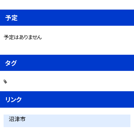
予定
予定はありません
タグ
リンク
沼津市