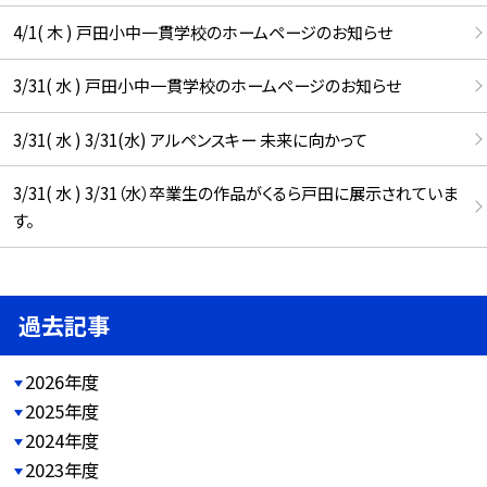
4/1( 木 ) 戸田小中一貫学校のホームページのお知らせ
3/31( 水 ) 戸田小中一貫学校のホームページのお知らせ
3/31( 水 ) 3/31(水) アルペンスキー 未来に向かって
3/31( 水 ) 3/31（水）卒業生の作品がくるら戸田に展示されていま
す。
過去記事
2026年度
2025年度
2024年度
2023年度