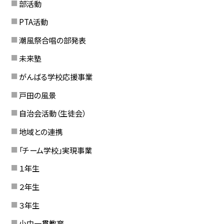
部活動
PTA活動
潮風祭合唱の部発表
未来塾
がんばる学校応援事業
戸田の風景
自治会活動（生徒会）
地域との連携
「チーム学校」実現事業
１年生
２年生
３年生
小中一貫教育