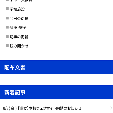
学校施設
今日の給食
健康・安全
記事の更新
読み聞かせ
配布文書
新着記事
8/7( 金 ) 【重要】本校ウェブサイト閉鎖のお知らせ