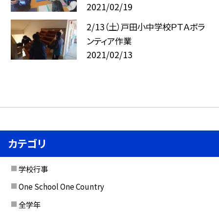
2021/02/19
2/13（土）戸田小中学校ＰＴＡボラ
ンティア作業
2021/02/13
カテゴリ
学校行事
One School One Country
全学年