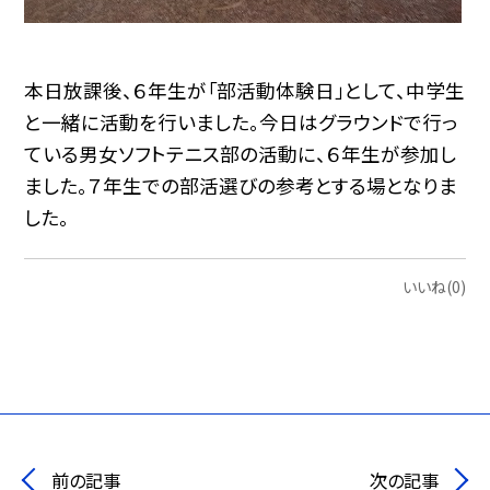
本日放課後、６年生が「部活動体験日」として、中学生
と一緒に活動を行いました。今日はグラウンドで行っ
ている男女ソフトテニス部の活動に、６年生が参加し
ました。７年生での部活選びの参考とする場となりま
した。
いいね(0)
前の記事
次の記事