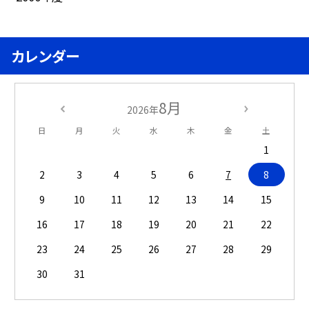
カレンダー
8月
2026年
日
月
火
水
木
金
土
1
2
3
4
5
6
7
8
9
10
11
12
13
14
15
16
17
18
19
20
21
22
23
24
25
26
27
28
29
30
31