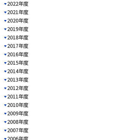
2022年度
2021年度
2020年度
2019年度
2018年度
2017年度
2016年度
2015年度
2014年度
2013年度
2012年度
2011年度
2010年度
2009年度
2008年度
2007年度
2006年度