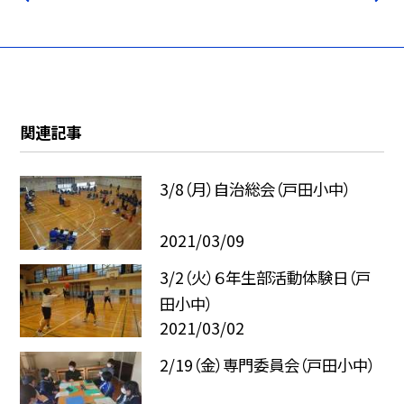
関連記事
3/8（月）自治総会（戸田小中）
2021/03/09
3/2（火）６年生部活動体験日（戸
田小中）
2021/03/02
2/19（金）専門委員会（戸田小中）