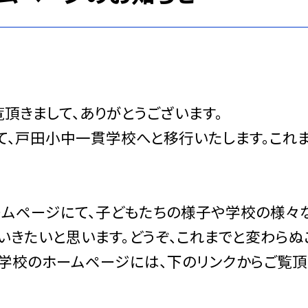
頂きまして、ありがとうございます。
て、戸田小中一貫学校へと移行いたします。これ
ムページにて、子どもたちの様子や学校の様々
いきたいと思います。どうぞ、これまでと変わらぬ
学校のホームページには、下のリンクからご覧頂