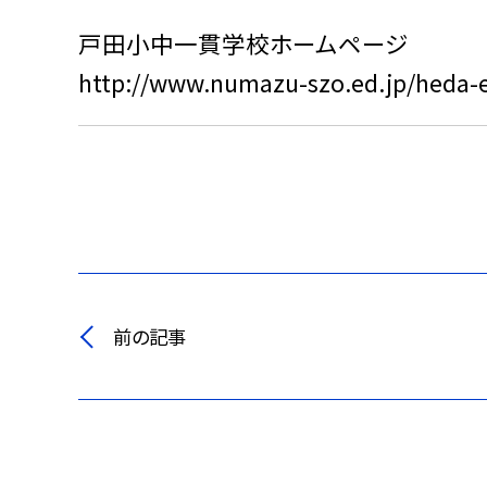
戸田小中一貫学校ホームページ
http://www.numazu-szo.ed.jp/heda-e
前の記事