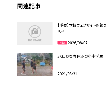
関連記事
【重要】本校ウェブサイト閉鎖
らせ
2026/08/07
3/31（水）春休みの小中学生
2021/03/31