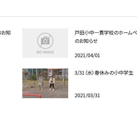
のお知
戸田小中一貫学校のホーム
のお知らせ
2021/04/01
3/31（水）春休みの小中学生
2021/03/31