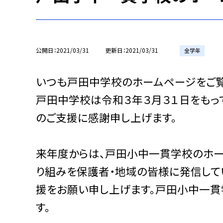
公開日
2021/03/31
更新日
2021/03/31
全学年
いつも戸田中学校のホームページをご覧
戸田中学校は令和３年３月３１日をもっ
のご支援に感謝申し上げます。
来年度からは、戸田小中一貫学校のホー
り組みを保護者・地域の皆様に発信して
援をお願い申し上げます。戸田小中一貫
す。