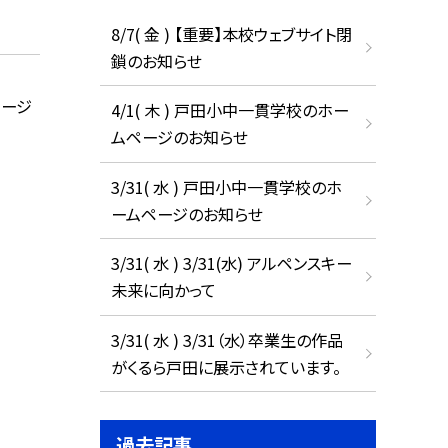
8/7( 金 ) 【重要】本校ウェブサイト閉
鎖のお知らせ
ページ
4/1( 木 ) 戸田小中一貫学校のホー
ムページのお知らせ
3/31( 水 ) 戸田小中一貫学校のホ
ームページのお知らせ
3/31( 水 ) 3/31(水) アルペンスキー
未来に向かって
3/31( 水 ) 3/31（水）卒業生の作品
がくるら戸田に展示されています。
過去記事