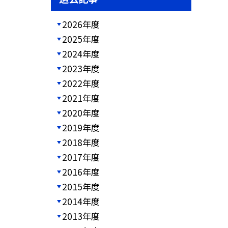
2026年度
2025年度
2024年度
2023年度
2022年度
2021年度
2020年度
2019年度
2018年度
2017年度
2016年度
2015年度
2014年度
2013年度