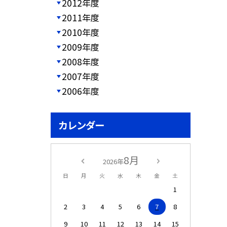
2012年度
2011年度
2010年度
2009年度
2008年度
2007年度
2006年度
カレンダー
8月
2026年
日
月
火
水
木
金
土
1
2
3
4
5
6
7
8
9
10
11
12
13
14
15