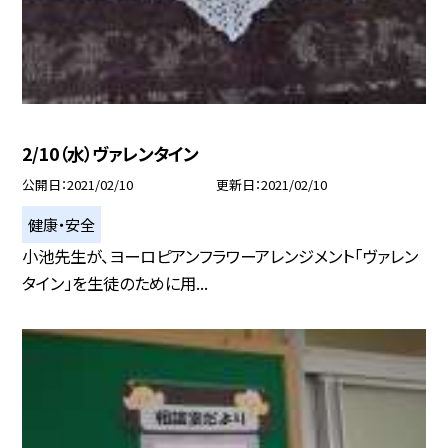
2/10（水）ヴァレンタイン
公開日
2021/02/10
更新日
2021/02/10
健康・安全
小池先生が、ヨーロピアンフラワーアレンジメント「ヴァレン
タイン」を生徒のために用...