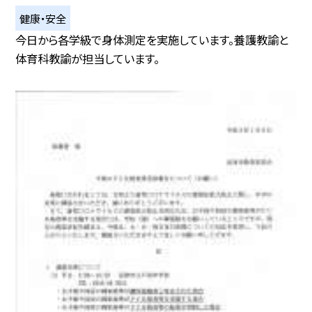
健康・安全
今日から各学級で身体測定を実施しています。養護教諭と
体育科教諭が担当しています。