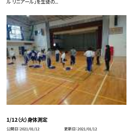
ル リニアール」を生徒の...
1/12（火）身体測定
公開日
2021/01/12
更新日
2021/01/12