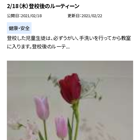
2/18（木）登校後のルーティーン
公開日
2021/02/18
更新日
2021/02/22
健康・安全
登校した児童生徒は、必ずうがい、手洗いを行ってから教室
に入ります。登校後のルーテ...