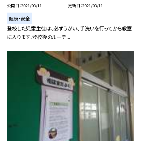
公開日
2021/03/11
更新日
2021/03/11
健康・安全
登校した児童生徒は、必ずうがい、手洗いを行ってから教室
に入ります。登校後のルーテ...