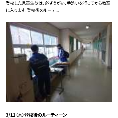
登校した児童生徒は、必ずうがい、手洗いを行ってから教室
に入ります。登校後のルーテ...
3/11（木）登校後のルーティーン