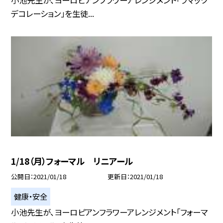
デコレーション」を生徒...
1/18（月）フォーマル リニアール
公開日
2021/01/18
更新日
2021/01/18
健康・安全
小池先生が、ヨーロピアンフラワーアレンジメント「フォーマ