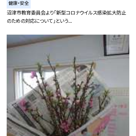
健康・安全
沼津市教育委員会より「新型コロナウイルス感染拡大防止
のための対応について」という...