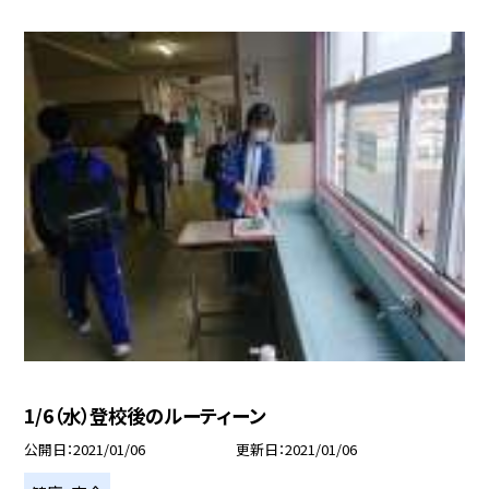
1/6（水）登校後のルーティーン
公開日
2021/01/06
更新日
2021/01/06