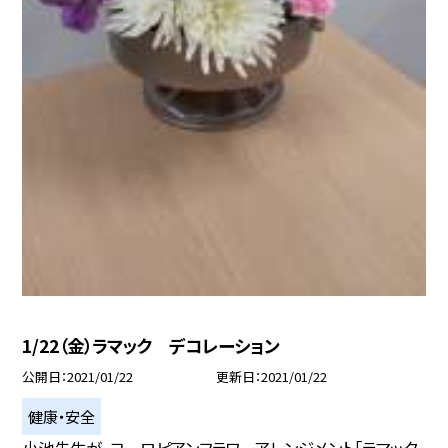
1/22（金）ラマック デコレーション
公開日
2021/01/22
更新日
2021/01/22
健康・安全
小池先生が、ヨーロピアンフラワーアレンジメント「ラマック