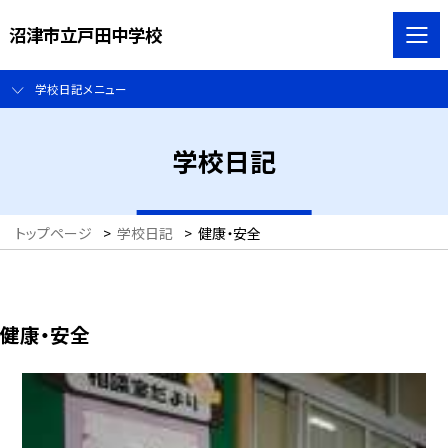
沼津市立戸田中学校
学校日記メニュー
学校日記
トップページ
>
学校日記
>
健康・安全
健康・安全