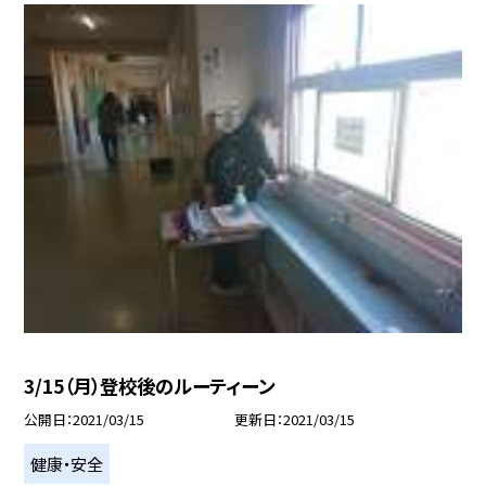
3/15（月）登校後のルーティーン
公開日
2021/03/15
更新日
2021/03/15
健康・安全