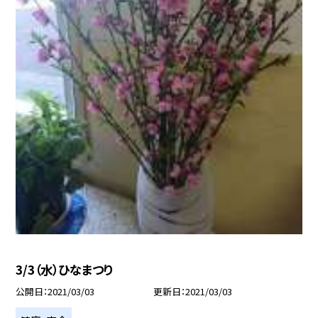
3/3（水）ひなまつり
公開日
2021/03/03
更新日
2021/03/03