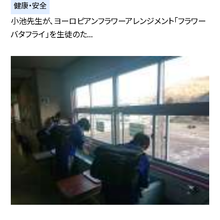
健康・安全
小池先生が、ヨーロピアンフラワーアレンジメント「フラワー
バタフライ」を生徒のた...