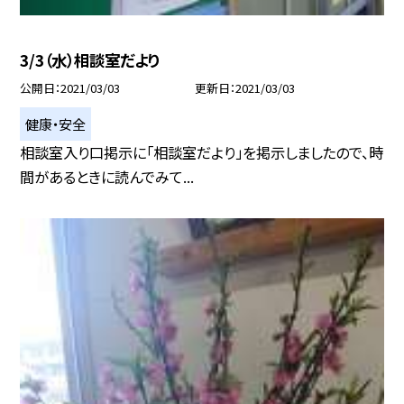
3/3（水）相談室だより
公開日
2021/03/03
更新日
2021/03/03
健康・安全
相談室入り口掲示に「相談室だより」を掲示しましたので、時
間があるときに読んでみて...