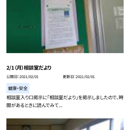
2/1（月）相談室だより
公開日
2021/02/01
更新日
2021/02/01
健康・安全
相談室入り口掲示に「相談室だより」を掲示しましたので、時
間があるときに読んでみて...