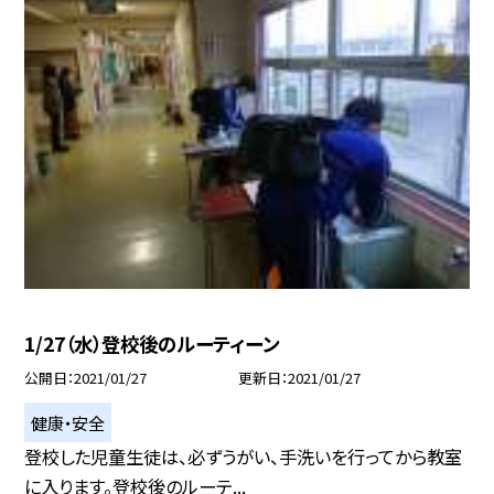
1/27（水）登校後のルーティーン
公開日
2021/01/27
更新日
2021/01/27
健康・安全
登校した児童生徒は、必ずうがい、手洗いを行ってから教室
に入ります。登校後のルーテ...