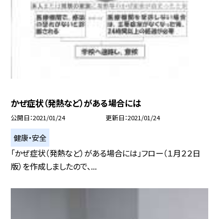
かぜ症状（発熱など）がある場合には
公開日
2021/01/24
更新日
2021/01/24
健康・安全
「かぜ症状（発熱など）がある場合には」フロー（１月２２日
版）を作成しましたので、...