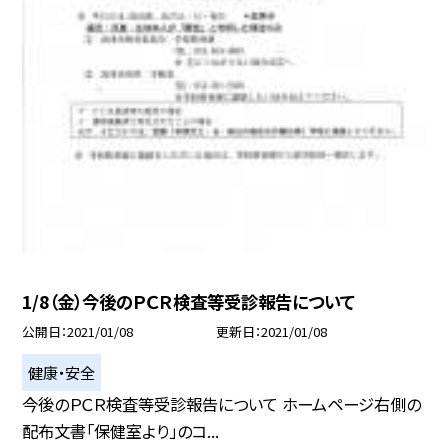
1/8（金）今後のＰＣＲ検査等受診報告について
公開日
2021/01/08
更新日
2021/01/08
健康・安全
今後のＰＣＲ検査等受診報告について ホームページ右側の
配布文書「保健室より」のコ...