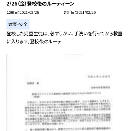
2/26（金）登校後のルーティーン
公開日
2021/02/26
更新日
2021/02/26
健康・安全
登校した児童生徒は、必ずうがい、手洗いを行ってから教室
に入ります。登校後のルーテ...