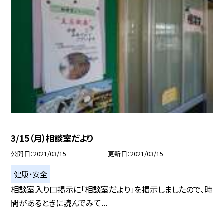
3/15（月）相談室だより
公開日
2021/03/15
更新日
2021/03/15
健康・安全
相談室入り口掲示に「相談室だより」を掲示しましたので、時
間があるときに読んでみて...