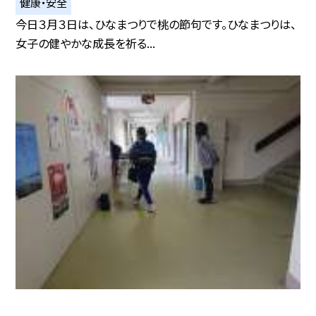
健康・安全
今日３月３日は、ひなまつりで桃の節句です。ひなまつりは、
女子の健やかな成長を祈る...