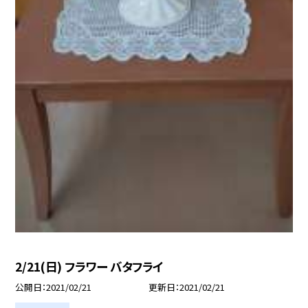
2/21(日) フラワー バタフライ
公開日
2021/02/21
更新日
2021/02/21