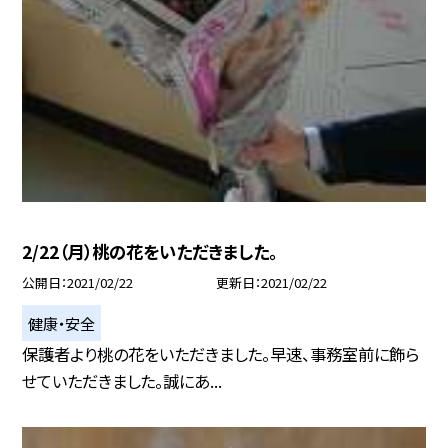
2/22（月）桃の花をいただきました。
公開日
2021/02/22
更新日
2021/02/22
健康・安全
保護者より桃の花をいただきました。早速、事務室前に飾ら
せていただきました。誠にあ...