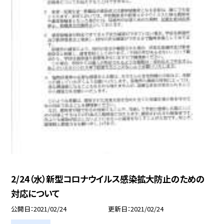
2/24（水）新型コロナウイルス感染拡大防止のための
対応について
公開日
2021/02/24
更新日
2021/02/24