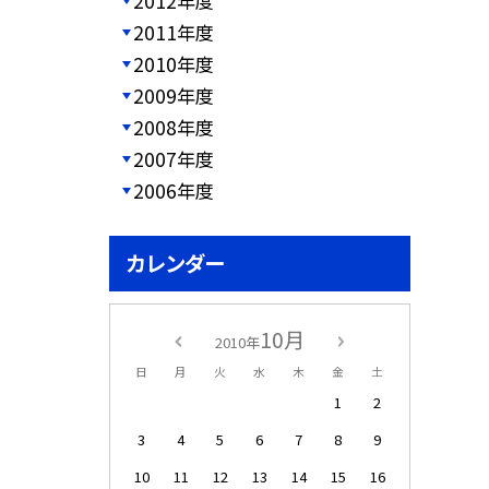
2012年度
2011年度
2010年度
2009年度
2008年度
2007年度
2006年度
カレンダー
10月
2010年
日
月
火
水
木
金
土
1
2
3
4
5
6
7
8
9
10
11
12
13
14
15
16