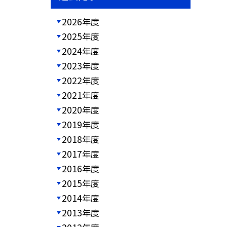
2026年度
2025年度
2024年度
2023年度
2022年度
2021年度
2020年度
2019年度
2018年度
2017年度
2016年度
2015年度
2014年度
2013年度