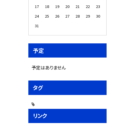
17
18
19
20
21
22
23
24
25
26
27
28
29
30
31
予定
予定はありません
タグ
リンク