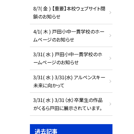
8/7( 金 ) 【重要】本校ウェブサイト閉
鎖のお知らせ
4/1( 木 ) 戸田小中一貫学校のホー
ムページのお知らせ
3/31( 水 ) 戸田小中一貫学校のホ
ームページのお知らせ
3/31( 水 ) 3/31(水) アルペンスキー
未来に向かって
3/31( 水 ) 3/31（水）卒業生の作品
がくるら戸田に展示されています。
過去記事