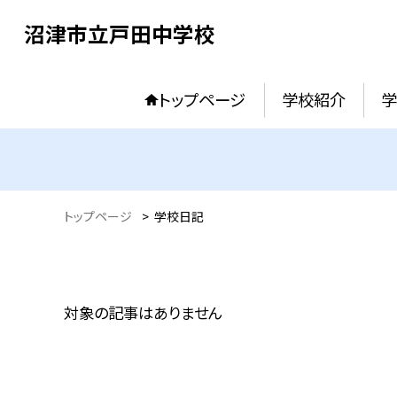
沼津市立戸田中学校
トップページ
学校紹介
トップページ
>
学校日記
対象の記事はありません