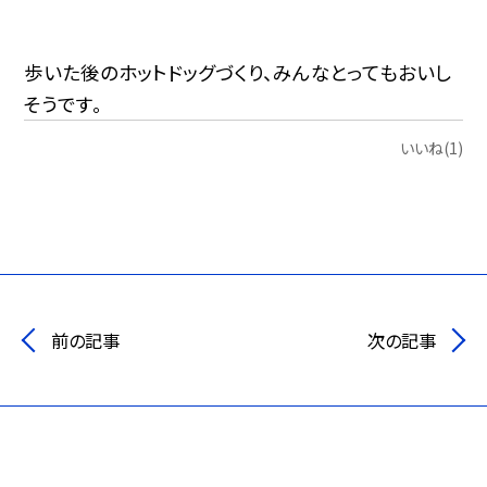
歩いた後のホットドッグづくり、みんなとってもおいし
そうです。
いいね(1)
前の記事
次の記事