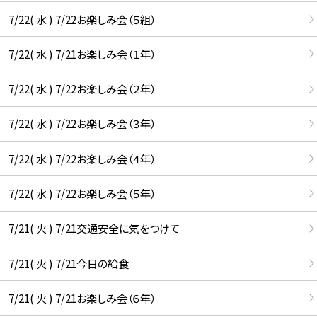
7/22( 水 ) 7/22お楽しみ会（５組）
7/22( 水 ) 7/21お楽しみ会（１年）
7/22( 水 ) 7/22お楽しみ会（２年）
7/22( 水 ) 7/22お楽しみ会（３年）
7/22( 水 ) 7/22お楽しみ会（４年）
7/22( 水 ) 7/22お楽しみ会（５年）
7/21( 火 ) 7/21交通安全に気をつけて
7/21( 火 ) 7/21今日の給食
7/21( 火 ) 7/21お楽しみ会（６年）