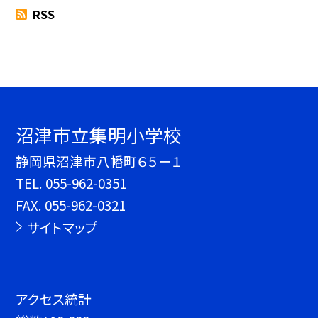
RSS
沼津市立集明小学校
静岡県沼津市八幡町６５ー１
TEL.
055-962-0351
FAX. 055-962-0321
サイトマップ
アクセス統計