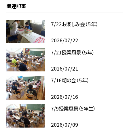
関連記事
7/22お楽しみ会（５年）
2026/07/22
7/21授業風景（５年）
2026/07/21
7/16朝の会（５年）
2026/07/16
7/9授業風景（5年生）
2026/07/09