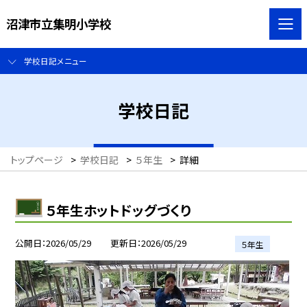
沼津市立集明小学校
学校日記メニュー
学校日記
トップページ
>
学校日記
>
５年生
>
詳細
５年生ホットドッグづくり
公開日
2026/05/29
更新日
2026/05/29
５年生