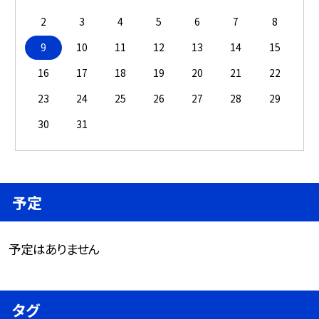
2
3
4
5
6
7
8
9
10
11
12
13
14
15
16
17
18
19
20
21
22
23
24
25
26
27
28
29
30
31
予定
予定はありません
タグ