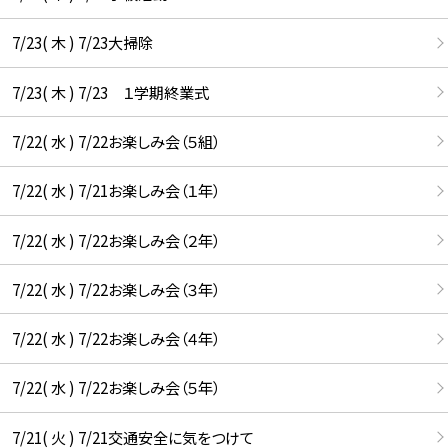
7/23( 木 ) 7/23大掃除
7/23( 木 ) 7/23 １学期終業式
7/22( 水 ) 7/22お楽しみ会（５組）
7/22( 水 ) 7/21お楽しみ会（１年）
7/22( 水 ) 7/22お楽しみ会（２年）
7/22( 水 ) 7/22お楽しみ会（３年）
7/22( 水 ) 7/22お楽しみ会（４年）
7/22( 水 ) 7/22お楽しみ会（５年）
7/21( 火 ) 7/21交通安全に気をつけて