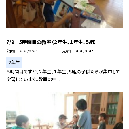
7/9 5時間目の教室（２年生、１年生、５組）
公開日
2026/07/09
更新日
2026/07/09
２年生
５時間目ですが、２年生、１年生、５組の子供たちが集中して
学習しています。教室の中...