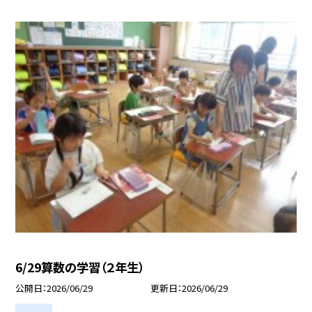
6/29算数の学習（２年生）
公開日
2026/06/29
更新日
2026/06/29