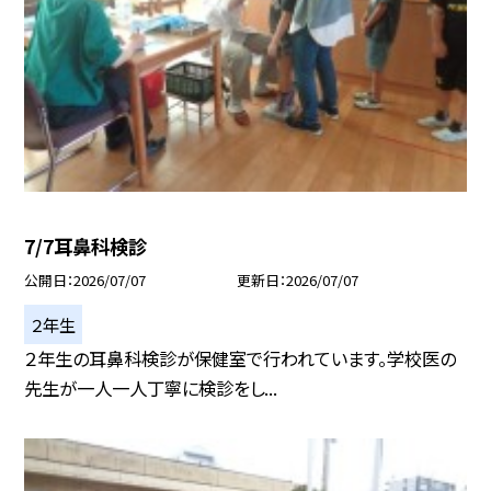
7/7耳鼻科検診
公開日
2026/07/07
更新日
2026/07/07
２年生
２年生の耳鼻科検診が保健室で行われています。学校医の
先生が一人一人丁寧に検診をし...