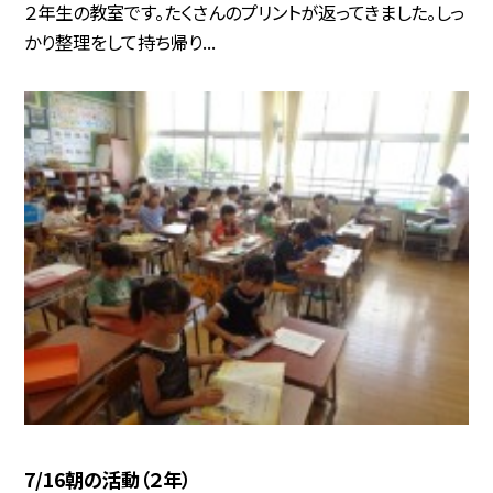
２年生の教室です。たくさんのプリントが返ってきました。しっ
かり整理をして持ち帰り...
7/16朝の活動（２年）