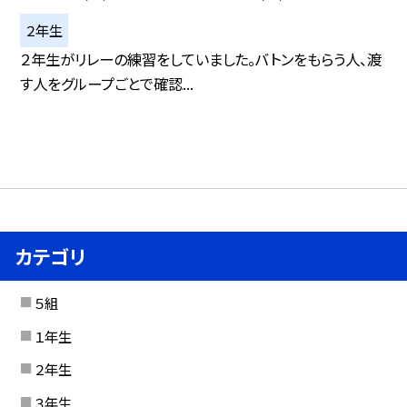
２年生
２年生がリレーの練習をしていました。バトンをもらう人、渡
す人をグループごとで確認...
カテゴリ
５組
１年生
２年生
３年生