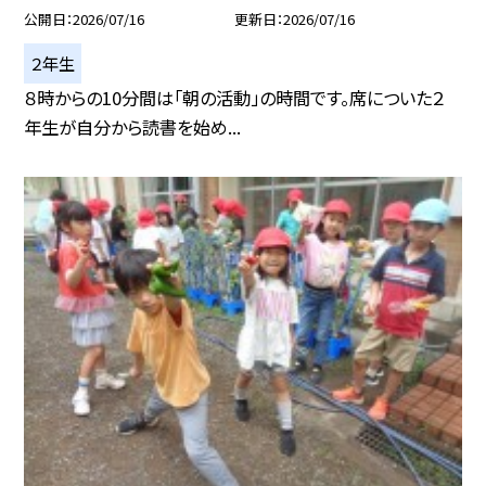
公開日
2026/07/16
更新日
2026/07/16
２年生
８時からの10分間は「朝の活動」の時間です。席についた２
年生が自分から読書を始め...