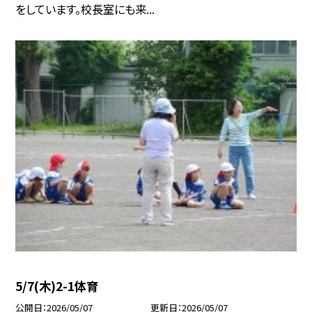
をしています。校長室にも来...
5/7(木)2-1体育
公開日
2026/05/07
更新日
2026/05/07