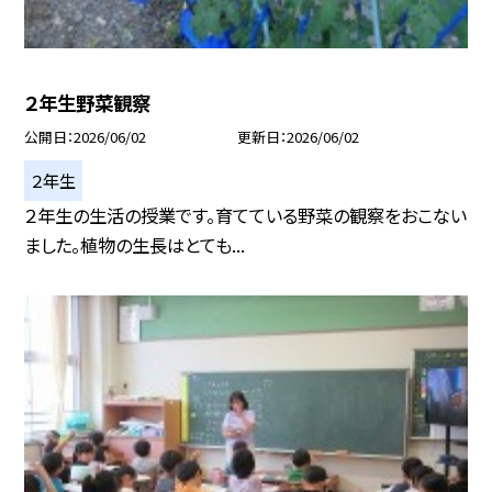
２年生野菜観察
公開日
2026/06/02
更新日
2026/06/02
２年生
２年生の生活の授業です。育てている野菜の観察をおこない
ました。植物の生長はとても...