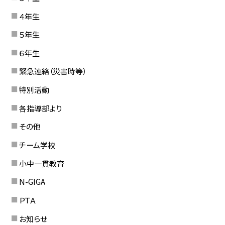
４年生
５年生
６年生
緊急連絡（災害時等）
特別活動
各指導部より
その他
チーム学校
小中一貫教育
N-GIGA
ＰＴＡ
お知らせ