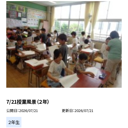
7/21授業風景（２年）
公開日
2026/07/21
更新日
2026/07/21
２年生