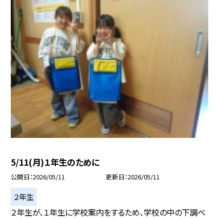
5/11(月)１年生のために
公開日
2026/05/11
更新日
2026/05/11
２年生
２年生が、１年生に学校案内をするため、学校の中の下調べ