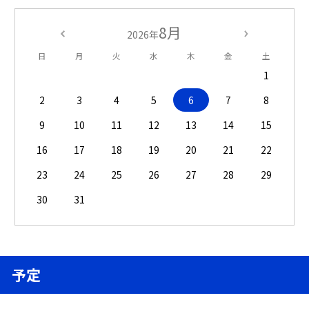
8月
2026年
日
月
火
水
木
金
土
1
2
3
4
5
6
7
8
9
10
11
12
13
14
15
16
17
18
19
20
21
22
23
24
25
26
27
28
29
30
31
予定