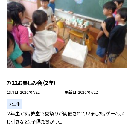
7/22お楽しみ会（２年）
公開日
2026/07/22
更新日
2026/07/22
２年生
２年生です。教室で夏祭りが開催されていました。ゲーム、く
じ引きなど、子供たちがつ...