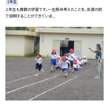
２年生
２年生も算数の学習です。一生懸命考えたことを、友達の前
で説明することができていま...