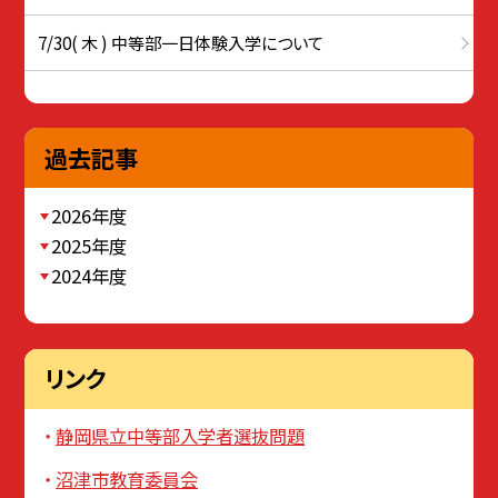
7/30( 木 ) 中等部一日体験入学について
過去記事
2026年度
2025年度
2024年度
リンク
静岡県立中等部入学者選抜問題
沼津市教育委員会