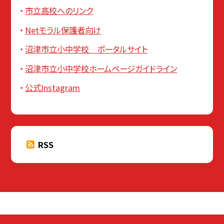
市立高校へのリンク
Netモラル保護者向け
沼津市立小中学校 ポータルサイト
沼津市立小中学校ホームページガイドライン
公式Instagram
RSS