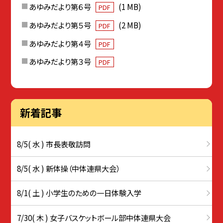
あゆみだより第６号
(1 MB)
PDF
あゆみだより第５号
(2 MB)
PDF
あゆみだより第４号
PDF
あゆみだより第３号
PDF
新着記事
8/5( 水 ) 市長表敬訪問
8/5( 水 ) 新体操（中体連県大会）
8/1( 土 ) 小学生のための一日体験入学
7/30( 木 ) 女子バスケットボール部中体連県大会