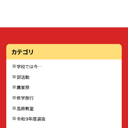
カテゴリ
学校では今…
部活動
鷹峯祭
修学旅行
高原教室
令和９年度選抜