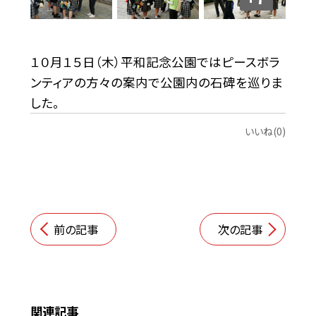
１０月１５日（木）平和記念公園ではピースボラ
ンティアの方々の案内で公園内の石碑を巡りま
した。
いいね(0)
前の記事
次の記事
関連記事