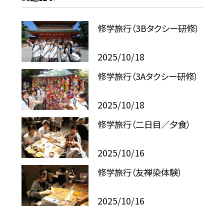
修学旅行（3Bタクシー研修）
2025/10/18
修学旅行（3Aタクシー研修）
2025/10/18
修学旅行（二日目／夕食）
2025/10/16
修学旅行（友禅染体験）
2025/10/16