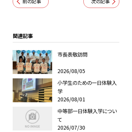
前の記事
次の記事
関連記事
市長表敬訪問
2026/08/05
小学生のための一日体験入
学
2026/08/01
中等部一日体験入学につい
て
2026/07/30