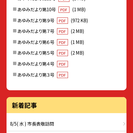
あゆみだより第10号
(1 MB)
PDF
あゆみだより第９号
(972 KB)
PDF
あゆみだより第７号
(2 MB)
PDF
あゆみだより第６号
(1 MB)
PDF
あゆみだより第５号
(2 MB)
PDF
あゆみだより第４号
PDF
あゆみだより第３号
PDF
新着記事
8/5( 水 ) 市長表敬訪問