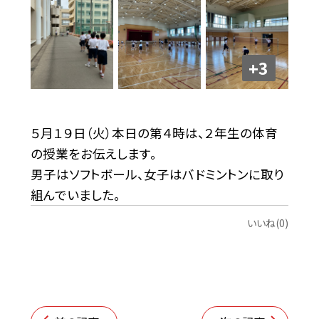
+3
５月１９日（火）本日の第４時は、２年生の体育
の授業をお伝えします。
男子はソフトボール、女子はバドミントンに取り
組んでいました。
いいね(0)