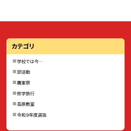
カテゴリ
学校では今…
部活動
鷹峯祭
修学旅行
高原教室
令和９年度選抜