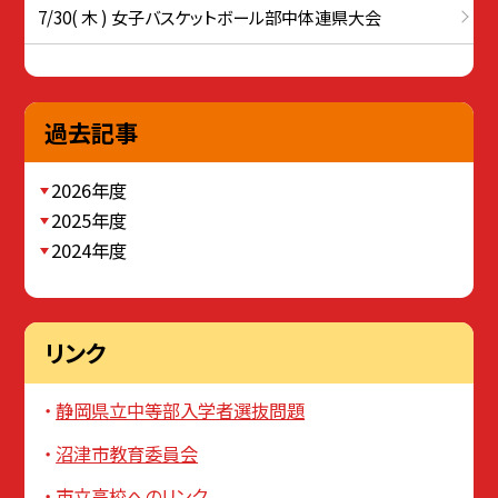
7/30( 木 ) 女子バスケットボール部中体連県大会
過去記事
2026年度
2025年度
2024年度
リンク
静岡県立中等部入学者選抜問題
沼津市教育委員会
市立高校へのリンク