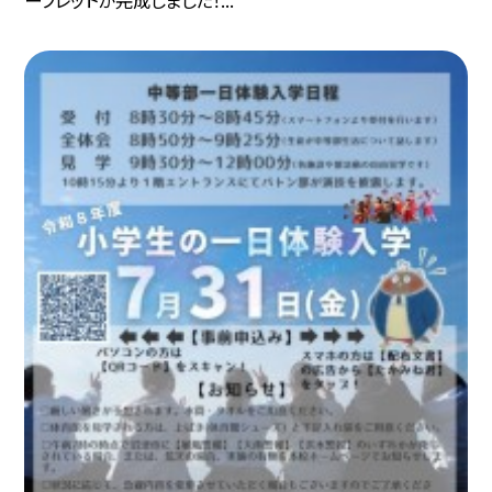
ーフレットが完成しました！...