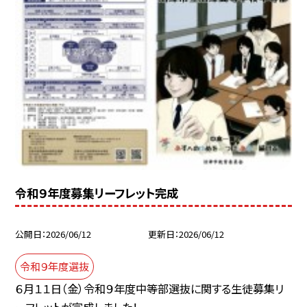
令和９年度募集リーフレット完成
公開日
2026/06/12
更新日
2026/06/12
令和９年度選抜
６月１１日（金）令和９年度中等部選抜に関する生徒募集リ