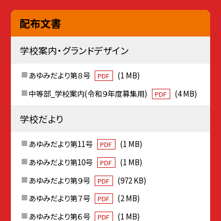
配布文書
学校案内・グランドデザイン
あゆみだより第８号
(1 MB)
PDF
中等部_学校案内(令和９年度募集用)
(4 MB)
PDF
学校だより
あゆみだより第11号
(1 MB)
PDF
あゆみだより第10号
(1 MB)
PDF
あゆみだより第９号
(972 KB)
PDF
あゆみだより第７号
(2 MB)
PDF
あゆみだより第６号
(1 MB)
PDF