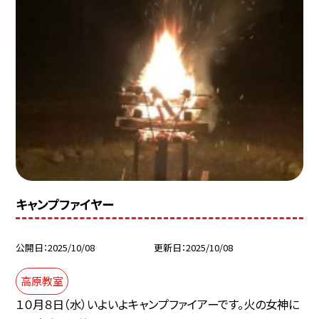
キャンプファイヤー
公開日
2025/10/08
更新日
2025/10/08
高原教室
１０月８日（水）いよいよキャンプファイアーです。火の女神に