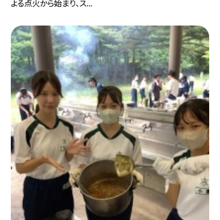
よる点火から始まり、ス...