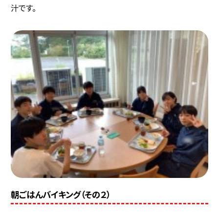
汁です。
朝ごはんバイキング（その２）