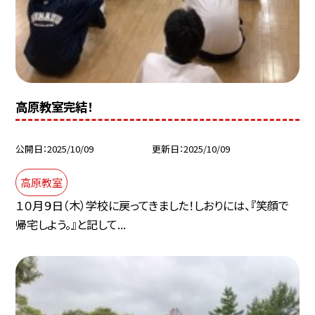
高原教室完結！
公開日
2025/10/09
更新日
2025/10/09
高原教室
１０月９日（木）学校に戻ってきました！しおりには、『笑顔で
帰宅しよう。』と記して...