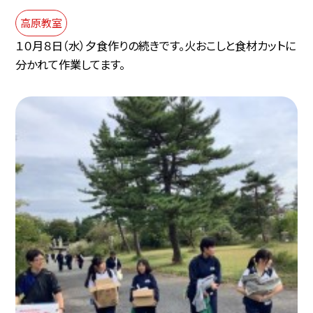
高原教室
１０月８日（水）夕食作りの続きです。火おこしと食材カットに
分かれて作業してます。