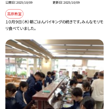
公開日
2025/10/09
更新日
2025/10/09
高原教室
１０月９日（木）朝ごはんバイキングの続きです。みんなモリモ
リ食べていました。