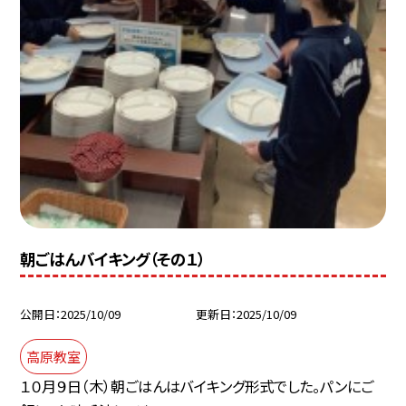
朝ごはんバイキング（その１）
公開日
2025/10/09
更新日
2025/10/09
高原教室
１０月９日（木）朝ごはんはバイキング形式でした。パンにご