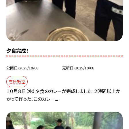
夕食完成！
公開日
2025/10/08
更新日
2025/10/08
高原教室
１０月８日（水）夕食のカレーが完成しました。２時間以上か
かって作った、このカレー...