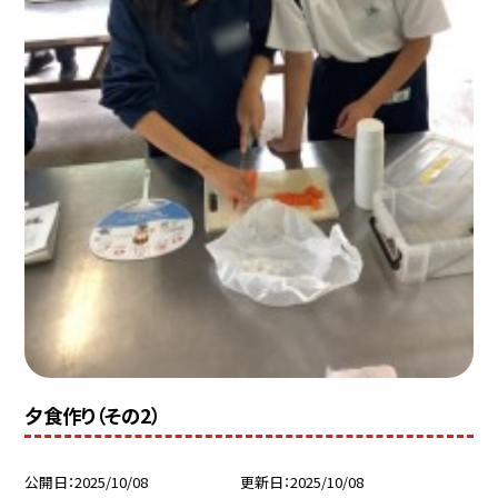
夕食作り（その2）
公開日
2025/10/08
更新日
2025/10/08