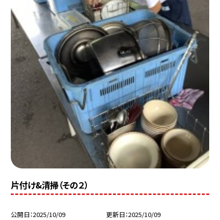
片付け&清掃（その２）
公開日
2025/10/09
更新日
2025/10/09