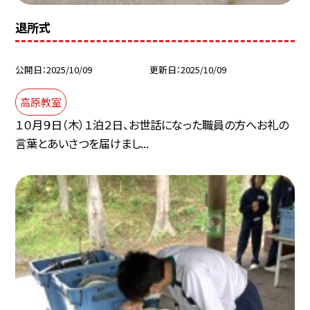
退所式
公開日
2025/10/09
更新日
2025/10/09
高原教室
１０月９日（木）１泊２日、お世話になった職員の方へお礼の
言葉とあいさつを届けまし...