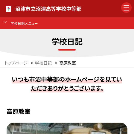
沼津市立沼津高等学校中等部
学校日記メニュー
学校日記
トップページ
>
学校日記
>
高原教室
いつも市沼中等部のホームページを見てい
ただきありがとうございます。
高原教室