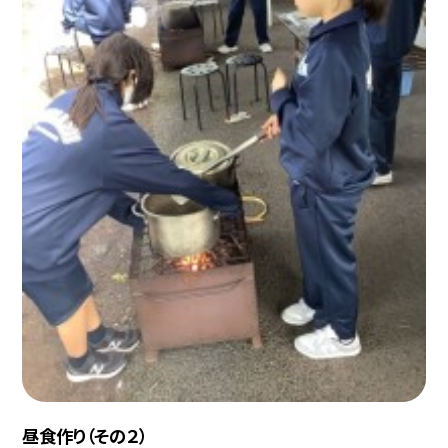
昼食作り（その２）