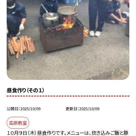
昼食作り（その１）
公開日
2025/10/09
更新日
2025/10/09
高原教室
１０月９日（木）昼食作りです。メニューは、炊き込みご飯と豚