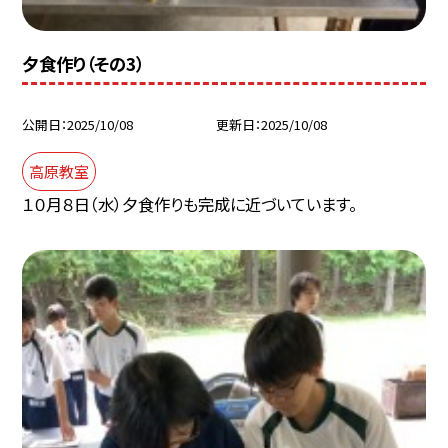
夕食作り（その3）
公開日
2025/10/08
更新日
2025/10/08
高原教室
１０月８日（水）夕食作りも完成に近づいています。