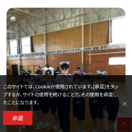
このサイトでは、Cookieが使用されています。[承諾]をタッ
プするか、サイトの使用を続けることで、その使用を承諾し
たことになります。
承諾