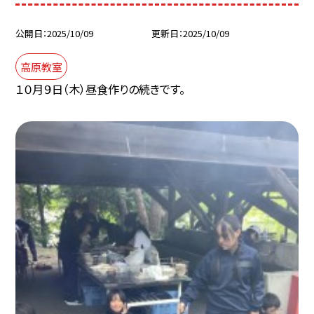
公開日
2025/10/09
更新日
2025/10/09
高原教室
１０月９日（木）昼食作りの続きです。