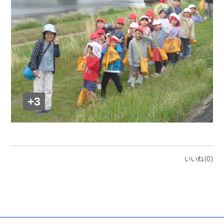
+3
いいね(0)