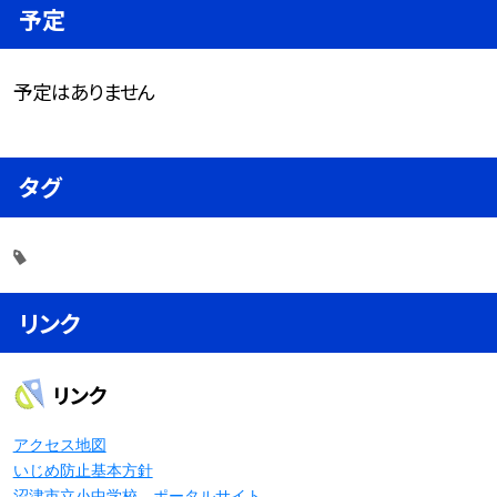
予定
予定はありません
タグ
リンク
リンク
アクセス地図
いじめ防止基本方針
沼津市立小中学校 ポータルサイト