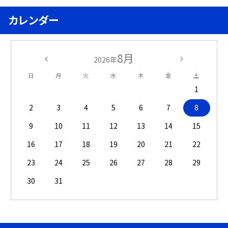
カレンダー
8月
2026年
日
月
火
水
木
金
土
1
2
3
4
5
6
7
8
9
10
11
12
13
14
15
16
17
18
19
20
21
22
23
24
25
26
27
28
29
30
31