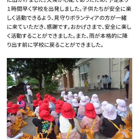
１時間早く学校を出発しました。子供たちが安全に楽
しく活動できるよう、見守りボランティアの方が一緒
に来ていただき、感謝です。おかげさまで、安全に楽し
く活動することができました。また、雨が本格的に降
り出す前に学校に戻ることができました。