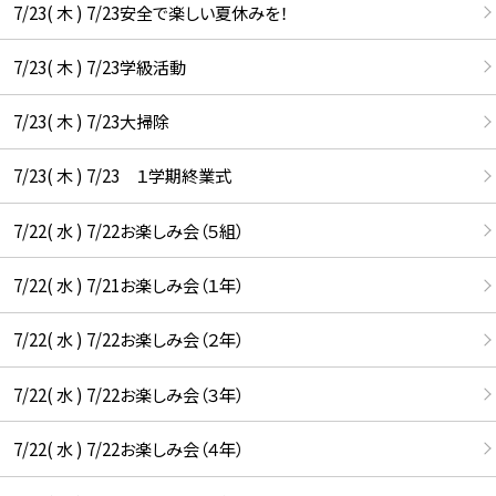
7/23( 木 ) 7/23安全で楽しい夏休みを！
7/23( 木 ) 7/23学級活動
7/23( 木 ) 7/23大掃除
7/23( 木 ) 7/23 １学期終業式
7/22( 水 ) 7/22お楽しみ会（５組）
7/22( 水 ) 7/21お楽しみ会（１年）
7/22( 水 ) 7/22お楽しみ会（２年）
7/22( 水 ) 7/22お楽しみ会（３年）
7/22( 水 ) 7/22お楽しみ会（４年）