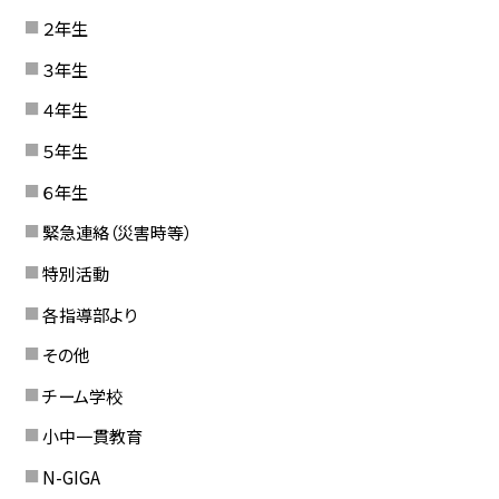
２年生
３年生
４年生
５年生
６年生
緊急連絡（災害時等）
特別活動
各指導部より
その他
チーム学校
小中一貫教育
N-GIGA