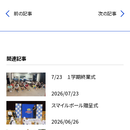
前の記事
次の記事
関連記事
7/23 １学期終業式
2026/07/23
スマイルボール贈呈式
2026/06/26