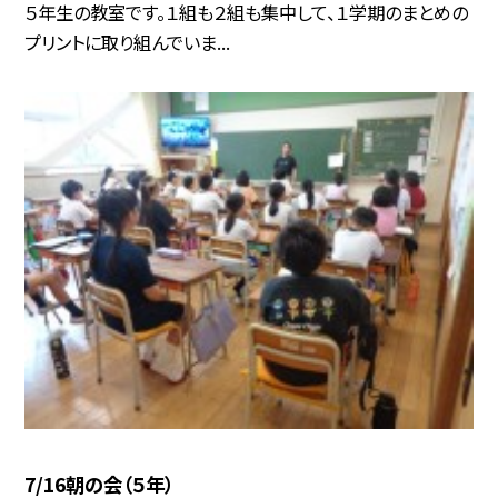
５年生の教室です。１組も２組も集中して、１学期のまとめの
プリントに取り組んでいま...
7/16朝の会（５年）