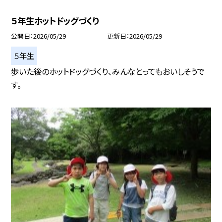
５年生ホットドッグづくり
公開日
2026/05/29
更新日
2026/05/29
５年生
歩いた後のホットドッグづくり、みんなとってもおいしそうで
す。