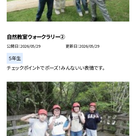
自然教室ウォークラリー②
公開日
2026/05/29
更新日
2026/05/29
５年生
チェックポイントでポーズ！みんないい表情です。