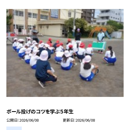
ボール投げのコツを学ぶ５年生
公開日
2026/06/08
更新日
2026/06/08