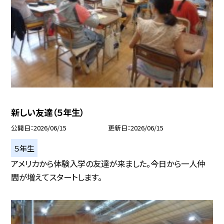
新しい友達（５年生）
公開日
2026/06/15
更新日
2026/06/15
５年生
アメリカから体験入学の友達が来ました。今日から一人仲
間が増えてスタートします。