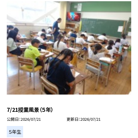
7/21授業風景（５年）
公開日
2026/07/21
更新日
2026/07/21
５年生