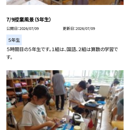
7/9授業風景（5年生）
公開日
2026/07/09
更新日
2026/07/09
５年生
５時間目の５年生です。１組は、国語、２組は算数の学習で
す。