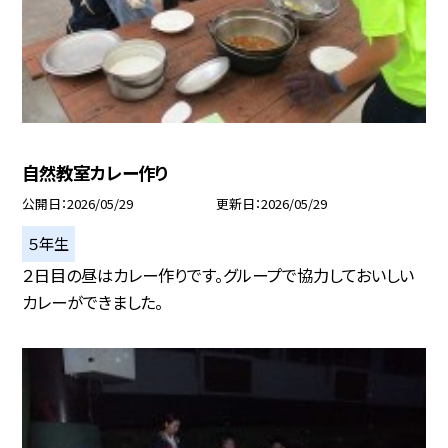
自然教室カレー作り
公開日
2026/05/29
更新日
2026/05/29
５年生
２日目の昼はカレー作りです。グループで協力しておいしい
カレーができました。