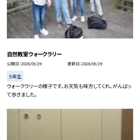
自然教室ウォークラリー
公開日
2026/05/29
更新日
2026/05/29
５年生
ウォークラリーの様子です。お天気も味方してくれ、がんばっ
て歩きました。