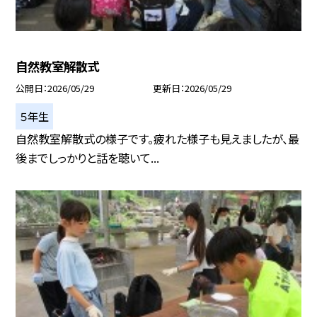
自然教室解散式
公開日
2026/05/29
更新日
2026/05/29
５年生
自然教室解散式の様子です。疲れた様子も見えましたが、最
後までしっかりと話を聴いて...