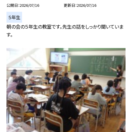
公開日
2026/07/16
更新日
2026/07/16
５年生
朝の会の５年生の教室です。先生の話をしっかり聞いていま
す。