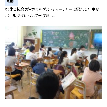
５年生
県体育協会の皆さまをゲストティーチャーに招き、５年生が
ボール投げについて学びまし...