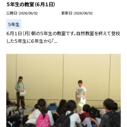
５年生の教室（６月１日）
公開日
2026/06/02
更新日
2026/06/02
５年生
６月１日（月）朝の５年生の教室です。自然教室を終えて登校
した５年生に６年生から「...