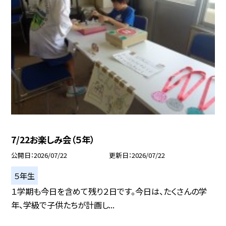
7/22お楽しみ会（５年）
公開日
2026/07/22
更新日
2026/07/22
５年生
１学期も今日を含めて残り２日です。今日は、たくさんの学
年、学級で子供たちが計画し...