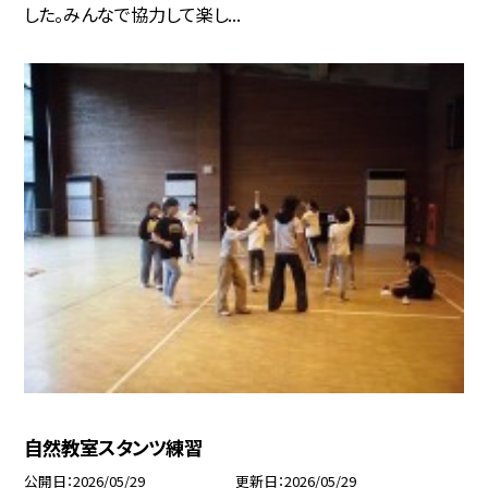
した。みんなで協力して楽し...
自然教室スタンツ練習
公開日
2026/05/29
更新日
2026/05/29