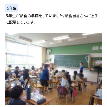
５年生
５年生が給食の準備をしていました。給食当番さんが上手
に配膳しています。