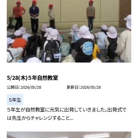
5/28(木)５年自然教室
公開日
2026/05/28
更新日
2026/05/28
５年生
５年生が自然教室に元気に出発していきました。出発式で
は先生からチャレンジすること...