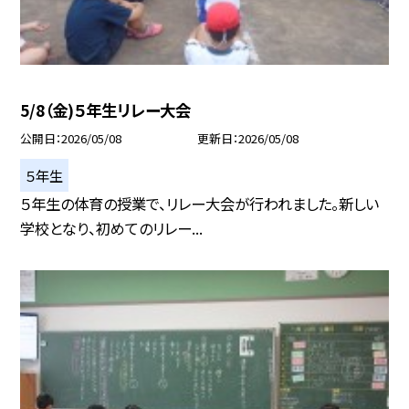
5/8（金)５年生リレー大会
公開日
2026/05/08
更新日
2026/05/08
５年生
５年生の体育の授業で、リレー大会が行われました。新しい
学校となり、初めてのリレー...