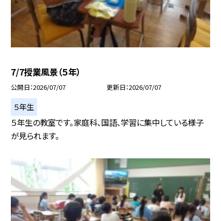
7/7授業風景（５年）
公開日
2026/07/07
更新日
2026/07/07
５年生
５年生の教室です。家庭科、国語、学習に集中している様子
が見られます。