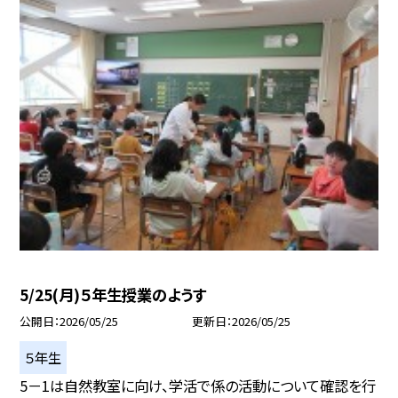
5/25(月)５年生授業のようす
公開日
2026/05/25
更新日
2026/05/25
５年生
5－1は自然教室に向け、学活で係の活動について確認を行