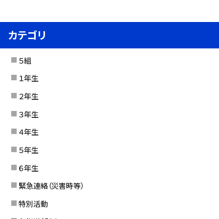
カテゴリ
５組
１年生
２年生
３年生
４年生
５年生
６年生
緊急連絡（災害時等）
特別活動