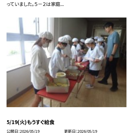
っていました。５－２は家庭...
5/19(火)もうすぐ給食
公開日
2026/05/19
更新日
2026/05/19