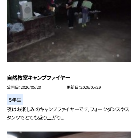
自然教室キャンプファイヤー
公開日
2026/05/29
更新日
2026/05/29
５年生
夜はお楽しみのキャンプファイヤーです。フォークダンスやス
タンツでとても盛り上がり...