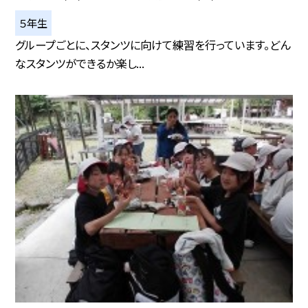
５年生
グループごとに、スタンツに向けて練習を行っています。どん
なスタンツができるか楽し...