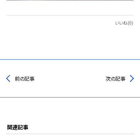
いいね(0)
前の記事
次の記事
関連記事