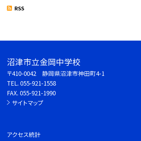
RSS
沼津市立金岡中学校
〒410-0042 静岡県沼津市神田町4-1
TEL.
055-921-1558
FAX. 055-921-1990
サイトマップ
アクセス統計