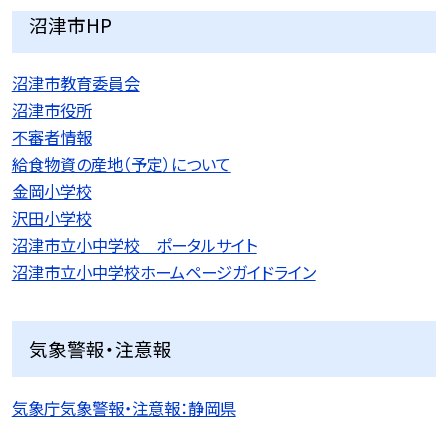
沼津市HP
沼津市教育委員会
沼津市役所
不審者情報
給食物資の産地（予定）について
金岡小学校
沢田小学校
沼津市立小中学校 ポータルサイト
沼津市立小中学校ホームページガイドライン
気象警報・注意報
気象庁気象警報・注意報：静岡県