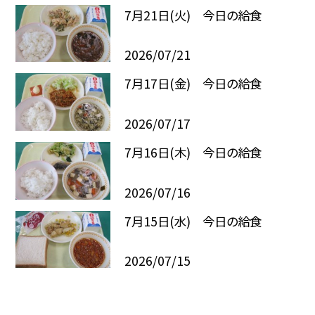
7月21日(火) 今日の給食
2026/07/21
7月17日(金) 今日の給食
2026/07/17
7月16日(木) 今日の給食
2026/07/16
7月15日(水) 今日の給食
2026/07/15