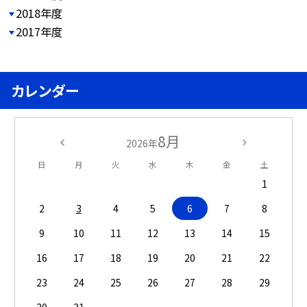
2018年度
2017年度
カレンダー
8月
2026年
日
月
火
水
木
金
土
1
2
3
4
5
6
7
8
9
10
11
12
13
14
15
16
17
18
19
20
21
22
23
24
25
26
27
28
29
30
31