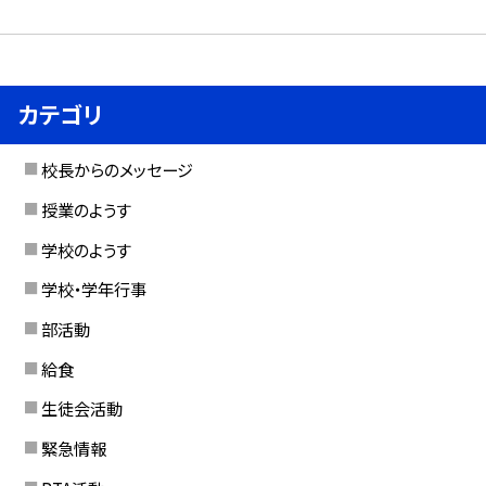
カテゴリ
校長からのメッセージ
授業のようす
学校のようす
学校・学年行事
部活動
給食
生徒会活動
緊急情報