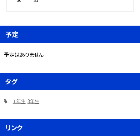
予定
予定はありません
タグ
１年生
3年生
リンク