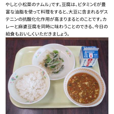
やしと小松菜のナムル」です。豆腐は、ビタミンEが豊
富な油脂を使って料理をすると、大豆に含まれるゲス
テニンの抗酸化化作用が高まりまるとのことです。カ
レーと麻婆豆腐を同時に味わうことのできる、今日の
給食もおいしくいただきましょう。