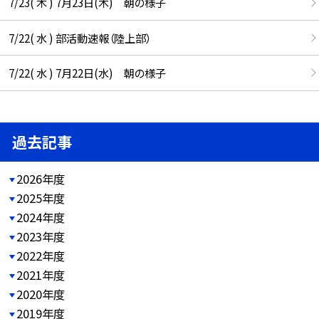
7/23( 木 ) 7月23日(木) 朝の様子
7/22( 水 ) 部活動速報（陸上部）
7/22( 水 ) 7月22日(水) 朝の様子
過去記事
2026年度
2025年度
2024年度
2023年度
2022年度
2021年度
2020年度
2019年度