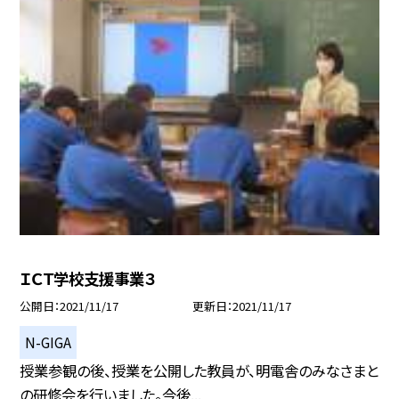
ＩＣＴ学校支援事業３
公開日
2021/11/17
更新日
2021/11/17
N-GIGA
授業参観の後、授業を公開した教員が、明電舎のみなさまと
の研修会を行いました。今後...