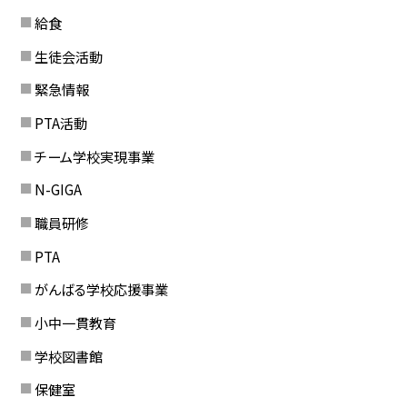
給食
生徒会活動
緊急情報
PTA活動
チーム学校実現事業
N-GIGA
職員研修
PTA
がんばる学校応援事業
小中一貫教育
学校図書館
保健室