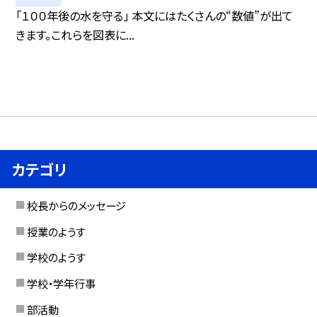
「１００年後の水を守る」 本文にはたくさんの“数値”が出て
きます。これらを図表に...
カテゴリ
校長からのメッセージ
授業のようす
学校のようす
学校・学年行事
部活動