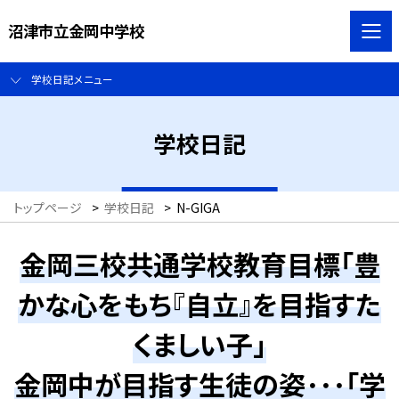
沼津市立金岡中学校
学校日記メニュー
学校日記
トップページ
>
学校日記
>
N-GIGA
金岡三校共通学校教育目標「豊
かな心をもち『自立』を目指すた
くましい子」
金岡中が目指す生徒の姿･･･「学