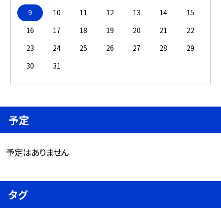
9
10
11
12
13
14
15
16
17
18
19
20
21
22
23
24
25
26
27
28
29
30
31
予定
予定はありません
タグ