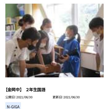
【金岡中】 ２年生国語
公開日
2021/06/30
更新日
2021/06/30
N-GIGA