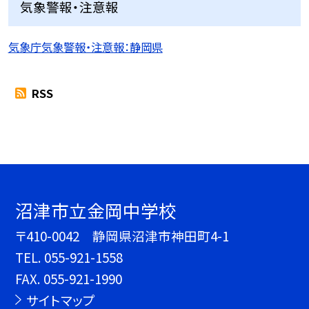
気象警報・注意報
気象庁気象警報・注意報：静岡県
RSS
沼津市立金岡中学校
〒410-0042 静岡県沼津市神田町4-1
TEL.
055-921-1558
FAX. 055-921-1990
サイトマップ