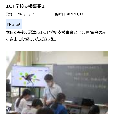
ＩＣＴ学校支援事業１
公開日
2021/11/17
更新日
2021/11/17
N-GIGA
本日の午後、沼津市ＩＣＴ学校支援事業として、明電舎のみ
なさまにお越しいただき、授...