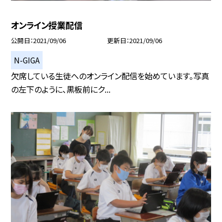
オンライン授業配信
公開日
2021/09/06
更新日
2021/09/06
N-GIGA
欠席している生徒へのオンライン配信を始めています。写真
の左下のように、黒板前にク...