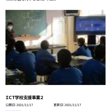
ＩＣＴ学校支援事業２
公開日
2021/11/17
更新日
2021/11/17