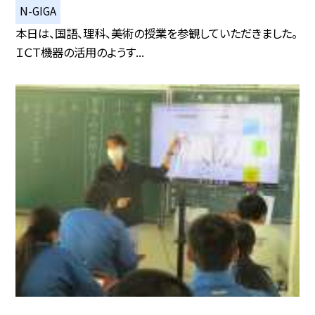
N-GIGA
本日は、国語、理科、美術の授業を参観していただきました。
ＩＣＴ機器の活用のようす...