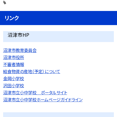
リンク
沼津市HP
沼津市教育委員会
沼津市役所
不審者情報
給食物資の産地（予定）について
金岡小学校
沢田小学校
沼津市立小中学校 ポータルサイト
沼津市立小中学校ホームページガイドライン