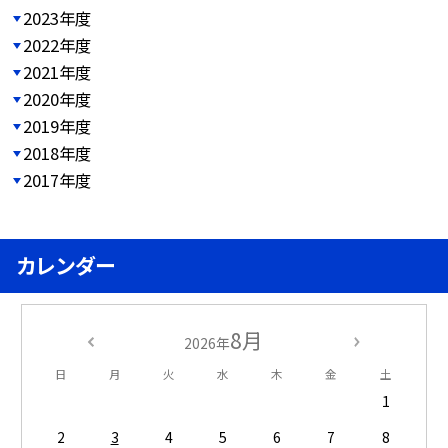
2023年度
2022年度
2021年度
2020年度
2019年度
2018年度
2017年度
カレンダー
8月
2026年
日
月
火
水
木
金
土
1
2
3
4
5
6
7
8