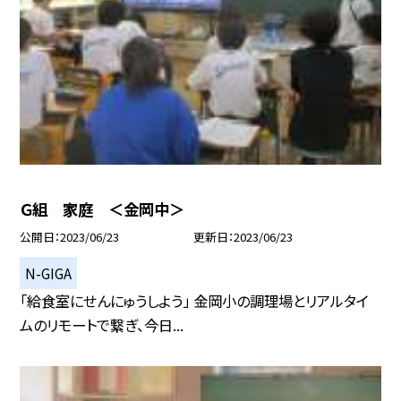
Ｇ組 家庭 ＜金岡中＞
公開日
2023/06/23
更新日
2023/06/23
N-GIGA
「給食室にせんにゅうしよう」 金岡小の調理場とリアルタイ
ムのリモートで繋ぎ、今日...