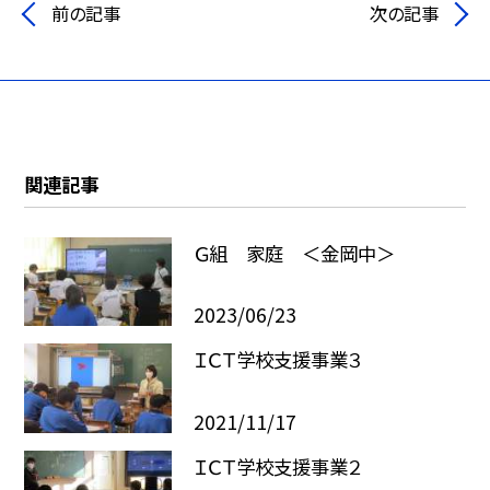
前の記事
次の記事
関連記事
Ｇ組 家庭 ＜金岡中＞
2023/06/23
ＩＣＴ学校支援事業３
2021/11/17
ＩＣＴ学校支援事業２