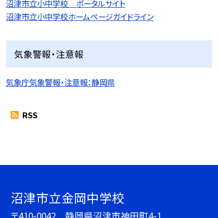
沼津市立小中学校 ポータルサイト
沼津市立小中学校ホームページガイドライン
気象警報・注意報
気象庁気象警報・注意報：静岡県
RSS
沼津市立金岡中学校
〒410-0042 静岡県沼津市神田町4-1