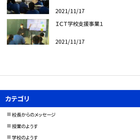
2021/11/17
ＩＣＴ学校支援事業１
2021/11/17
カテゴリ
校長からのメッセージ
授業のようす
学校のようす