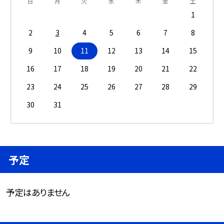
日
月
火
水
木
金
土
1
2
3
4
5
6
7
8
9
10
11
12
13
14
15
16
17
18
19
20
21
22
23
24
25
26
27
28
29
30
31
予定
予定はありません