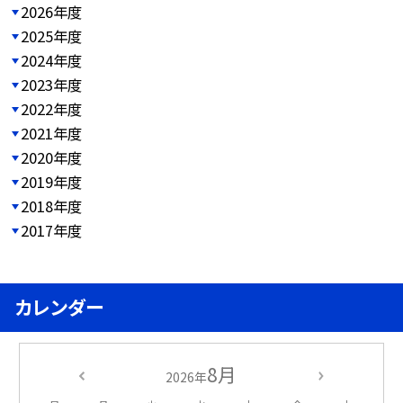
2026年度
2025年度
2024年度
2023年度
2022年度
2021年度
2020年度
2019年度
2018年度
2017年度
カレンダー
8月
2026年