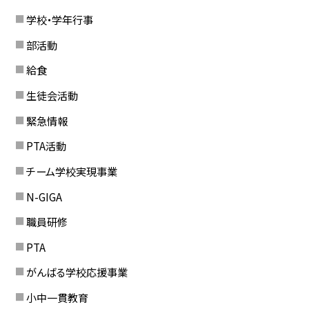
学校・学年行事
部活動
給食
生徒会活動
緊急情報
PTA活動
チーム学校実現事業
N-GIGA
職員研修
PTA
がんばる学校応援事業
小中一貫教育